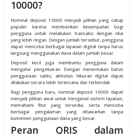
10000?
Nominal deposit 10000 menjadi pilihan yang cukup
populer karena memberikan kesempatan bagi
pengguna untuk melakukan transaksi dengan nilai
yang lebih ringan. Dengan jumlah tersebut, pengguna
dapat mencoba berbagai layanan digital tanpa harus
langsung menggunakan dana dalam jumlah besar.
Deposit kecil juga membantu pengguna dalam
mengatur pengeluaran. Dengan menentukan batas
penggunaan saldo, aktivitas hiburan digital dapat
dilakukan secara lebih terencana dan terkendali.
Bagi pengguna baru, nominal deposit 10000 dapat
menjadi pilihan awal untuk mengenal sistem layanan,
memahami fitur yang tersedia, serta mencoba
berbagai pengalaman yang ditawarkan tanpa
komitmen penggunaan dana yang besar.
Peran QRIS dalam