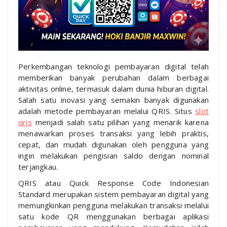
Perkembangan teknologi pembayaran digital telah
memberikan banyak perubahan dalam berbagai
aktivitas online, termasuk dalam dunia hiburan digital.
Salah satu inovasi yang semakin banyak digunakan
adalah metode pembayaran melalui QRIS. Situs
slot
qris
menjadi salah satu pilihan yang menarik karena
menawarkan proses transaksi yang lebih praktis,
cepat, dan mudah digunakan oleh pengguna yang
ingin melakukan pengisian saldo dengan nominal
terjangkau.
QRIS atau Quick Response Code Indonesian
Standard merupakan sistem pembayaran digital yang
memungkinkan pengguna melakukan transaksi melalui
satu kode QR menggunakan berbagai aplikasi