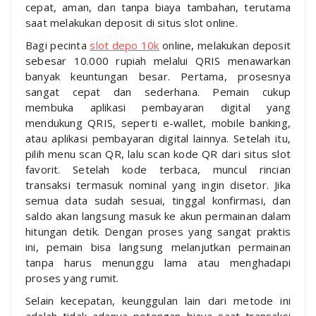
cepat, aman, dan tanpa biaya tambahan, terutama
saat melakukan deposit di situs slot online.
Bagi pecinta
slot depo 10k
online, melakukan deposit
sebesar 10.000 rupiah melalui QRIS menawarkan
banyak keuntungan besar. Pertama, prosesnya
sangat cepat dan sederhana. Pemain cukup
membuka aplikasi pembayaran digital yang
mendukung QRIS, seperti e-wallet, mobile banking,
atau aplikasi pembayaran digital lainnya. Setelah itu,
pilih menu scan QR, lalu scan kode QR dari situs slot
favorit. Setelah kode terbaca, muncul rincian
transaksi termasuk nominal yang ingin disetor. Jika
semua data sudah sesuai, tinggal konfirmasi, dan
saldo akan langsung masuk ke akun permainan dalam
hitungan detik. Dengan proses yang sangat praktis
ini, pemain bisa langsung melanjutkan permainan
tanpa harus menunggu lama atau menghadapi
proses yang rumit.
Selain kecepatan, keunggulan lain dari metode ini
adalah tidak adanya potongan biaya saat transaksi