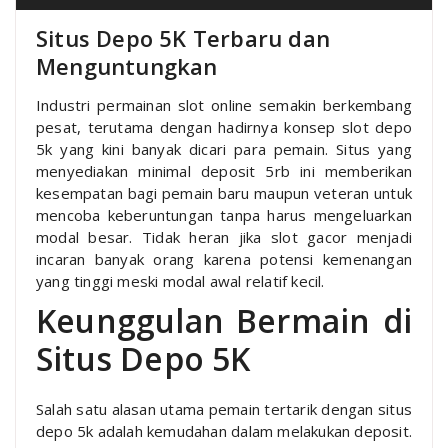
Situs Depo 5K Terbaru dan
Menguntungkan
Industri permainan slot online semakin berkembang
pesat, terutama dengan hadirnya konsep slot depo
5k yang kini banyak dicari para pemain. Situs yang
menyediakan minimal deposit 5rb ini memberikan
kesempatan bagi pemain baru maupun veteran untuk
mencoba keberuntungan tanpa harus mengeluarkan
modal besar. Tidak heran jika slot gacor menjadi
incaran banyak orang karena potensi kemenangan
yang tinggi meski modal awal relatif kecil.
Keunggulan Bermain di
Situs Depo 5K
Salah satu alasan utama pemain tertarik dengan situs
depo 5k adalah kemudahan dalam melakukan deposit.