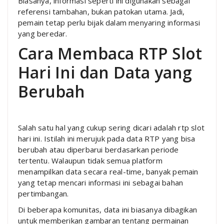
Biasanya, informasi seperti ini digunakan sebagai
referensi tambahan, bukan patokan utama. Jadi,
pemain tetap perlu bijak dalam menyaring informasi
yang beredar.
Cara Membaca RTP Slot
Hari Ini dan Data yang
Berubah
Salah satu hal yang cukup sering dicari adalah rtp slot
hari ini. Istilah ini merujuk pada data RTP yang bisa
berubah atau diperbarui berdasarkan periode
tertentu. Walaupun tidak semua platform
menampilkan data secara real-time, banyak pemain
yang tetap mencari informasi ini sebagai bahan
pertimbangan.
Di beberapa komunitas, data ini biasanya dibagikan
untuk memberikan gambaran tentang permainan