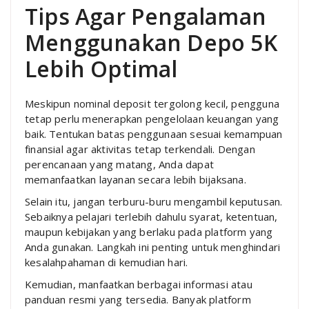
Tips Agar Pengalaman
Menggunakan Depo 5K
Lebih Optimal
Meskipun nominal deposit tergolong kecil, pengguna
tetap perlu menerapkan pengelolaan keuangan yang
baik. Tentukan batas penggunaan sesuai kemampuan
finansial agar aktivitas tetap terkendali. Dengan
perencanaan yang matang, Anda dapat
memanfaatkan layanan secara lebih bijaksana.
Selain itu, jangan terburu-buru mengambil keputusan.
Sebaiknya pelajari terlebih dahulu syarat, ketentuan,
maupun kebijakan yang berlaku pada platform yang
Anda gunakan. Langkah ini penting untuk menghindari
kesalahpahaman di kemudian hari.
Kemudian, manfaatkan berbagai informasi atau
panduan resmi yang tersedia. Banyak platform