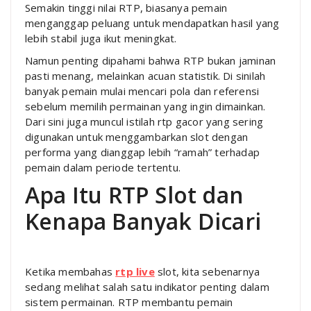
Semakin tinggi nilai RTP, biasanya pemain
menganggap peluang untuk mendapatkan hasil yang
lebih stabil juga ikut meningkat.
Namun penting dipahami bahwa RTP bukan jaminan
pasti menang, melainkan acuan statistik. Di sinilah
banyak pemain mulai mencari pola dan referensi
sebelum memilih permainan yang ingin dimainkan.
Dari sini juga muncul istilah rtp gacor yang sering
digunakan untuk menggambarkan slot dengan
performa yang dianggap lebih “ramah” terhadap
pemain dalam periode tertentu.
Apa Itu RTP Slot dan
Kenapa Banyak Dicari
Ketika membahas
rtp live
slot, kita sebenarnya
sedang melihat salah satu indikator penting dalam
sistem permainan. RTP membantu pemain