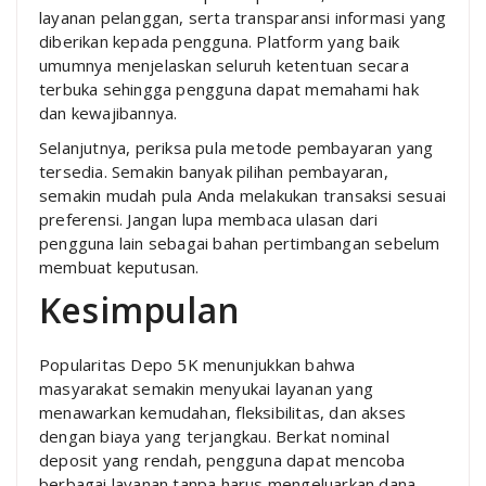
layanan pelanggan, serta transparansi informasi yang
diberikan kepada pengguna. Platform yang baik
umumnya menjelaskan seluruh ketentuan secara
terbuka sehingga pengguna dapat memahami hak
dan kewajibannya.
Selanjutnya, periksa pula metode pembayaran yang
tersedia. Semakin banyak pilihan pembayaran,
semakin mudah pula Anda melakukan transaksi sesuai
preferensi. Jangan lupa membaca ulasan dari
pengguna lain sebagai bahan pertimbangan sebelum
membuat keputusan.
Kesimpulan
Popularitas Depo 5K menunjukkan bahwa
masyarakat semakin menyukai layanan yang
menawarkan kemudahan, fleksibilitas, dan akses
dengan biaya yang terjangkau. Berkat nominal
deposit yang rendah, pengguna dapat mencoba
berbagai layanan tanpa harus mengeluarkan dana