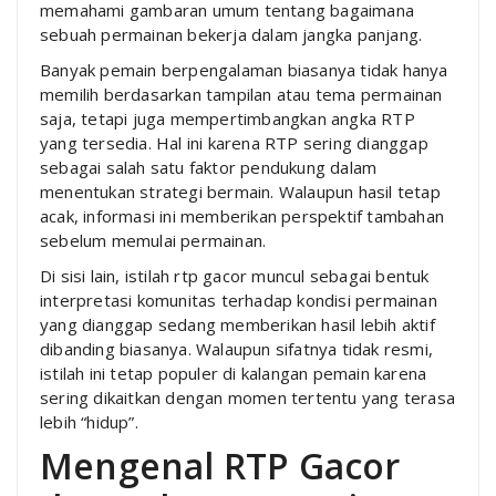
memahami gambaran umum tentang bagaimana
sebuah permainan bekerja dalam jangka panjang.
Banyak pemain berpengalaman biasanya tidak hanya
memilih berdasarkan tampilan atau tema permainan
saja, tetapi juga mempertimbangkan angka RTP
yang tersedia. Hal ini karena RTP sering dianggap
sebagai salah satu faktor pendukung dalam
menentukan strategi bermain. Walaupun hasil tetap
acak, informasi ini memberikan perspektif tambahan
sebelum memulai permainan.
Di sisi lain, istilah rtp gacor muncul sebagai bentuk
interpretasi komunitas terhadap kondisi permainan
yang dianggap sedang memberikan hasil lebih aktif
dibanding biasanya. Walaupun sifatnya tidak resmi,
istilah ini tetap populer di kalangan pemain karena
sering dikaitkan dengan momen tertentu yang terasa
lebih “hidup”.
Mengenal RTP Gacor