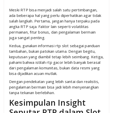
Meski RTP bisa menjadi salah satu pertimbangan,
ada beberapa hal yang perlu diperhatikan agar tidak
salah langkah. Pertama, jangan hanya terpaku pada
angka RTP saja. Faktor lain seperti volatilitas
permainan, fitur bonus, dan pengalaman bermain
juga sangat penting.
Kedua, gunakan informasi rtp slot sebagai panduan
tambahan, bukan patokan utama. Dengan begitu,
keputusan yang diambil tetap lebih seimbang. Ketiga,
pahami bahwa istilah rtp gacor lebih banyak berasal
dari pengalaman komunitas, bukan data resmi yang
bisa dijadikan acuan mutlak.
Dengan pendekatan yang lebih santai dan realistis,
pengalaman bermain bisa jadi lebih menyenangkan
tanpa tekanan berlebihan.
Kesimpulan Insight
Seputar RTP dalam Slot