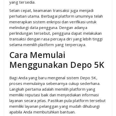
yang tersedia.
Selain cepat, keamanan transaksi juga menjadi
perhatian utama. Berbagai platform umumnya telah
menerapkan sistem enkripsi dan verifikasi untuk
melindungi data pengguna. Dengan adanya
perlindungan tersebut, pengguna dapat melakukan
transaksi dengan rasa percaya diri yang lebih tinggi
selama memilih platform yang terpercaya.
Cara Memulai
Menggunakan Depo 5K
Bagi Anda yang baru mengenal sistem Depo 5K,
proses memulainya sebenarnya cukup sederhana.
Langkah pertama adalah memilih platform yang
memiliki reputasi baik dan menyediakan informasi
layanan secara jelas. Pastikan pula platform tersebut
memiliki layanan pelanggan yang mudah dihubungi
apabila Anda membutuhkan bantuan.