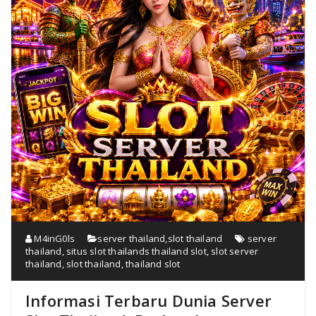
M4inG0ls
server thailand
,
slot thailand
server
thailand
,
situs slot thailands thailand slot
,
slot server
thailand
,
slot thailand
,
thailand slot
Informasi Terbaru Dunia Server