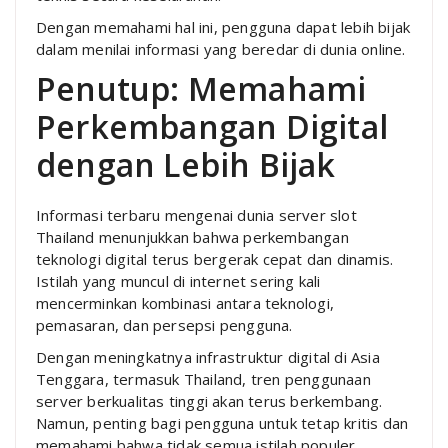
Dengan memahami hal ini, pengguna dapat lebih bijak
dalam menilai informasi yang beredar di dunia online.
Penutup: Memahami
Perkembangan Digital
dengan Lebih Bijak
Informasi terbaru mengenai dunia server slot
Thailand menunjukkan bahwa perkembangan
teknologi digital terus bergerak cepat dan dinamis.
Istilah yang muncul di internet sering kali
mencerminkan kombinasi antara teknologi,
pemasaran, dan persepsi pengguna.
Dengan meningkatnya infrastruktur digital di Asia
Tenggara, termasuk Thailand, tren penggunaan
server berkualitas tinggi akan terus berkembang.
Namun, penting bagi pengguna untuk tetap kritis dan
memahami bahwa tidak semua istilah populer