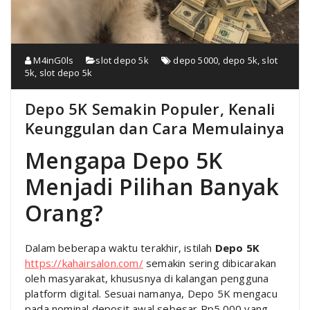
M4inG0ls
slot depo 5k
depo 5000
,
depo 5k
,
slot
5k
,
slot depo 5k
Depo 5K Semakin Populer, Kenali
Keunggulan dan Cara Memulainya
Mengapa Depo 5K
Menjadi Pilihan Banyak
Orang?
Dalam beberapa waktu terakhir, istilah
Depo 5K
https://kahairsalon.com/
semakin sering dibicarakan
oleh masyarakat, khususnya di kalangan pengguna
platform digital. Sesuai namanya, Depo 5K mengacu
pada nominal deposit awal sebesar Rp5.000 yang