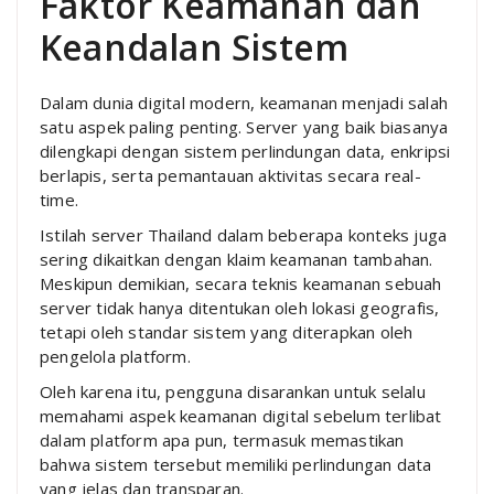
Faktor Keamanan dan
Keandalan Sistem
Dalam dunia digital modern, keamanan menjadi salah
satu aspek paling penting. Server yang baik biasanya
dilengkapi dengan sistem perlindungan data, enkripsi
berlapis, serta pemantauan aktivitas secara real-
time.
Istilah server Thailand dalam beberapa konteks juga
sering dikaitkan dengan klaim keamanan tambahan.
Meskipun demikian, secara teknis keamanan sebuah
server tidak hanya ditentukan oleh lokasi geografis,
tetapi oleh standar sistem yang diterapkan oleh
pengelola platform.
Oleh karena itu, pengguna disarankan untuk selalu
memahami aspek keamanan digital sebelum terlibat
dalam platform apa pun, termasuk memastikan
bahwa sistem tersebut memiliki perlindungan data
yang jelas dan transparan.