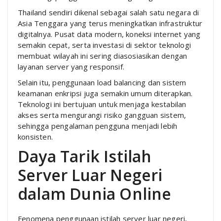
Thailand sendiri dikenal sebagai salah satu negara di
Asia Tenggara yang terus meningkatkan infrastruktur
digitalnya. Pusat data modern, koneksi internet yang
semakin cepat, serta investasi di sektor teknologi
membuat wilayah ini sering diasosiasikan dengan
layanan server yang responsif.
Selain itu, penggunaan load balancing dan sistem
keamanan enkripsi juga semakin umum diterapkan.
Teknologi ini bertujuan untuk menjaga kestabilan
akses serta mengurangi risiko gangguan sistem,
sehingga pengalaman pengguna menjadi lebih
konsisten.
Daya Tarik Istilah
Server Luar Negeri
dalam Dunia Online
Fenomena penggunaan istilah server luar negeri,