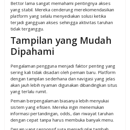
Bettor lama sangat memahami pentingnya akses
yang stabil. Mereka cenderung merekomendasikan
platform yang selalu menyediakan solusi ketika
terjadi gangguan akses sehingga aktivitas taruhan
tidak terganggu.
Tampilan yang Mudah
Dipahami
Pengalaman pengguna menjadi faktor penting yang
sering kali tidak disadari oleh pemain baru. Platform
dengan tampilan sederhana dan navigasi yang jelas
akan jauh lebih nyaman digunakan dibandingkan situs
yang terlalu rumit.
Pemain berpengalaman biasanya lebih menyukai
sistem yang efisien. Mereka ingin menemukan
informasi pertandingan, odds, dan riwayat taruhan
dengan cepat tanpa harus membuka banyak menu.
Desain yang responsif juga menjadi nilai tambah