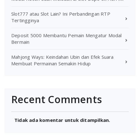
Slot777 atau Slot Lain? Ini Perbandingan RTP
Tertingginya
Deposit 5000 Membantu Pemain Mengatur Modal
Bermain
Mahjong Ways: Keindahan Ubin dan Efek Suara
Membuat Permainan Semakin Hidup
Recent Comments
Tidak ada komentar untuk ditampilkan.