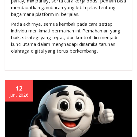
parlay, mix parlay, serta cara kerja odds, pemain bisa
mendapatkan gambaran yang lebih jelas tentang
bagaimana platform ini berjalan.
Pada akhirnya, semua kembali pada cara setiap
individu menikmati permainan ini. Pemahaman yang
baik, strategi yang tepat, dan kontrol diri menjadi
kunci utama dalam menghadapi dinamika taruhan
olahraga digital yang terus berkembang.
12
Jun, 2026