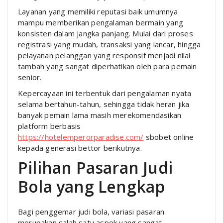
Layanan yang memiliki reputasi baik umumnya
mampu memberikan pengalaman bermain yang
konsisten dalam jangka panjang. Mulai dari proses
registrasi yang mudah, transaksi yang lancar, hingga
pelayanan pelanggan yang responsif menjadi nilai
tambah yang sangat diperhatikan oleh para pemain
senior.
Kepercayaan ini terbentuk dari pengalaman nyata
selama bertahun-tahun, sehingga tidak heran jika
banyak pemain lama masih merekomendasikan
platform berbasis
https://hotelemperorparadise.com/
sbobet online
kepada generasi bettor berikutnya.
Pilihan Pasaran Judi
Bola yang Lengkap
Bagi penggemar judi bola, variasi pasaran
merupakan salah satu aspek yang sangat