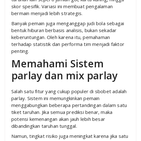
skor spesifik. Variasi ini membuat pengalaman
bermain menjadi lebih strategis.
Banyak pemain juga menganggap judi bola sebagai
bentuk hiburan berbasis analisis, bukan sekadar
keberuntungan. Oleh karena itu, pemahaman
terhadap statistik dan performa tim menjadi faktor
penting.
Memahami Sistem
parlay dan mix parlay
Salah satu fitur yang cukup populer di sbobet adalah
parlay. Sistem ini memungkinkan pemain
menggabungkan beberapa pertandingan dalam satu
tiket taruhan. Jika semua prediksi benar, maka
potensi kemenangan akan jauh lebih besar
dibandingkan taruhan tunggal.
Namun, tingkat risiko juga meningkat karena jika satu