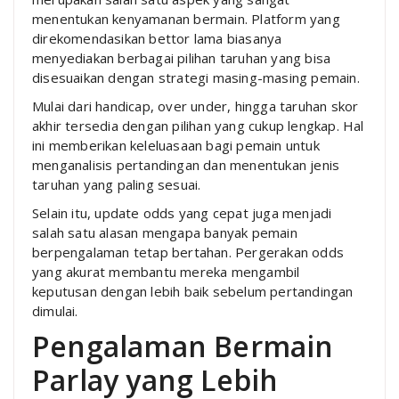
menentukan kenyamanan bermain. Platform yang
direkomendasikan bettor lama biasanya
menyediakan berbagai pilihan taruhan yang bisa
disesuaikan dengan strategi masing-masing pemain.
Mulai dari handicap, over under, hingga taruhan skor
akhir tersedia dengan pilihan yang cukup lengkap. Hal
ini memberikan keleluasaan bagi pemain untuk
menganalisis pertandingan dan menentukan jenis
taruhan yang paling sesuai.
Selain itu, update odds yang cepat juga menjadi
salah satu alasan mengapa banyak pemain
berpengalaman tetap bertahan. Pergerakan odds
yang akurat membantu mereka mengambil
keputusan dengan lebih baik sebelum pertandingan
dimulai.
Pengalaman Bermain
Parlay yang Lebih