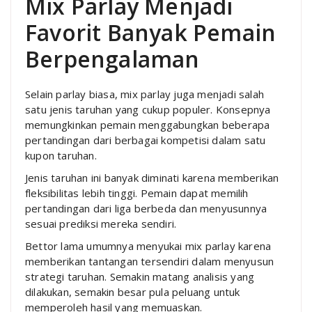
Mix Parlay Menjadi
Favorit Banyak Pemain
Berpengalaman
Selain parlay biasa, mix parlay juga menjadi salah
satu jenis taruhan yang cukup populer. Konsepnya
memungkinkan pemain menggabungkan beberapa
pertandingan dari berbagai kompetisi dalam satu
kupon taruhan.
Jenis taruhan ini banyak diminati karena memberikan
fleksibilitas lebih tinggi. Pemain dapat memilih
pertandingan dari liga berbeda dan menyusunnya
sesuai prediksi mereka sendiri.
Bettor lama umumnya menyukai mix parlay karena
memberikan tantangan tersendiri dalam menyusun
strategi taruhan. Semakin matang analisis yang
dilakukan, semakin besar pula peluang untuk
memperoleh hasil yang memuaskan.