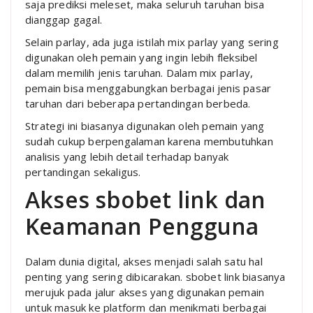
saja prediksi meleset, maka seluruh taruhan bisa
dianggap gagal.
Selain parlay, ada juga istilah mix parlay yang sering
digunakan oleh pemain yang ingin lebih fleksibel
dalam memilih jenis taruhan. Dalam mix parlay,
pemain bisa menggabungkan berbagai jenis pasar
taruhan dari beberapa pertandingan berbeda.
Strategi ini biasanya digunakan oleh pemain yang
sudah cukup berpengalaman karena membutuhkan
analisis yang lebih detail terhadap banyak
pertandingan sekaligus.
Akses sbobet link dan
Keamanan Pengguna
Dalam dunia digital, akses menjadi salah satu hal
penting yang sering dibicarakan. sbobet link biasanya
merujuk pada jalur akses yang digunakan pemain
untuk masuk ke platform dan menikmati berbagai