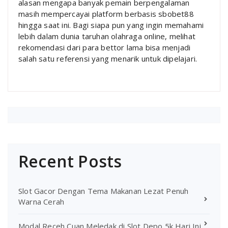
alasan mengapa banyak pemain berpengalaman
masih mempercayai platform berbasis sbobet88
hingga saat ini. Bagi siapa pun yang ingin memahami
lebih dalam dunia taruhan olahraga online, melihat
rekomendasi dari para bettor lama bisa menjadi
salah satu referensi yang menarik untuk dipelajari.
Recent Posts
Slot Gacor Dengan Tema Makanan Lezat Penuh
Warna Cerah
Modal Receh Cuan Meledak di Slot Depo 5k Hari Ini