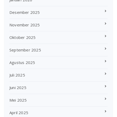
Desember 2025
November 2025
Oktober 2025
September 2025
Agustus 2025
Juli 2025
Juni 2025
Mei 2025
April 2025