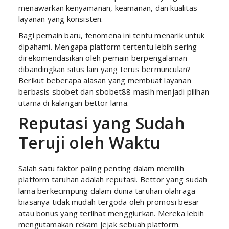
menawarkan kenyamanan, keamanan, dan kualitas
layanan yang konsisten.
Bagi pemain baru, fenomena ini tentu menarik untuk
dipahami. Mengapa platform tertentu lebih sering
direkomendasikan oleh pemain berpengalaman
dibandingkan situs lain yang terus bermunculan?
Berikut beberapa alasan yang membuat layanan
berbasis sbobet dan sbobet88 masih menjadi pilihan
utama di kalangan bettor lama.
Reputasi yang Sudah
Teruji oleh Waktu
Salah satu faktor paling penting dalam memilih
platform taruhan adalah reputasi. Bettor yang sudah
lama berkecimpung dalam dunia taruhan olahraga
biasanya tidak mudah tergoda oleh promosi besar
atau bonus yang terlihat menggiurkan. Mereka lebih
mengutamakan rekam jejak sebuah platform.