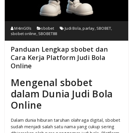
M4inG0ls
sbobet
Judi Bola
,
parlay
,
SBOBET
,
sbobet online
,
SBOBET88
Panduan Lengkap sbobet dan
Cara Kerja Platform Judi Bola
Online
Mengenal sbobet
dalam Dunia Judi Bola
Online
Dalam dunia hiburan taruhan olahraga digital, sbobet
sudah menjadi salah satu nama yang cukup sering
dibicarakan oleh para penggemar judi bola. Platform