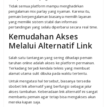
Tidak semua platform mampu menghadirkan
pengalaman mix parlay yang nyaman. Karena itu,
pemain berpengalaman biasanya memilih layanan
yang memiliki sistem stabil dan informasi
pertandingan yang selalu diperbarui secara real time.
Kemudahan Akses
Melalui Alternatif Link
Salah satu tantangan yang sering dihadapi pemain
taruhan online adalah akses ke platform permainan.
Terkadang terjadi kendala teknis yang membuat
alamat utama sulit dibuka pada waktu tertentu.
Untuk mengatasi hal tersebut, biasanya tersedia
sbobet link alternatif yang berfungsi sebagai jalur
akses tambahan. Keberadaan link alternatif ini sangat
membantu pemain agar tetap bisa mengakses akun
mereka kapan saja.