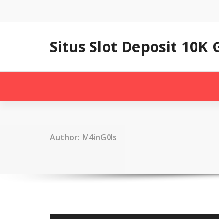
Skip
to
content
Situs Slot Deposit 10K
Author: M4inG0ls