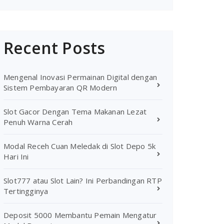
Recent Posts
Mengenal Inovasi Permainan Digital dengan
Sistem Pembayaran QR Modern
Slot Gacor Dengan Tema Makanan Lezat
Penuh Warna Cerah
Modal Receh Cuan Meledak di Slot Depo 5k
Hari Ini
Slot777 atau Slot Lain? Ini Perbandingan RTP
Tertingginya
Deposit 5000 Membantu Pemain Mengatur