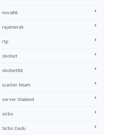
nova88
rajamerak
rtp
sbobet
sbobet88
scatter hitam
server thailand
sicbo
Sicbo Dadu