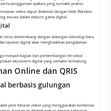
serta penggunaan aplikasi yang semakin praktis.
inan online dapat dinikmati dengan lebih fleksibel.
ng inovasi dalam industri game digital.
ital
kan terus berkembang dengan dukungan teknologi baru.
, dan layanan digital akan menghadirkan pengalaman
uga menjadi bagian dari perkembangan tersebut.
ptakan ekosistem digital yang semakin terhubung.
nan Online dan QRIS
tal berbasis gulungan
dalah jenis hiburan online yang menggunakan kombinasi
mainan. Konsep ini dikembangkan dengan teknologi