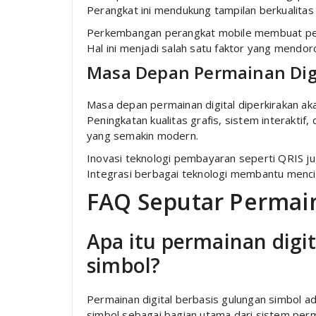
Perangkat ini mendukung tampilan berkualitas 
Perkembangan perangkat mobile membuat perma
Hal ini menjadi salah satu faktor yang mendoro
Masa Depan Permainan Dig
Masa depan permainan digital diperkirakan a
Peningkatan kualitas grafis, sistem interaktif
yang semakin modern.
Inovasi teknologi pembayaran seperti QRIS j
Integrasi berbagai teknologi membantu menci
FAQ Seputar Permai
Apa itu permainan digi
simbol?
Permainan digital berbasis gulungan simbol a
simbol sebagai bagian utama dari sistem per