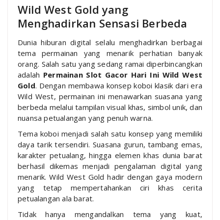
Wild West Gold yang
Menghadirkan Sensasi Berbeda
Dunia hiburan digital selalu menghadirkan berbagai
tema permainan yang menarik perhatian banyak
orang. Salah satu yang sedang ramai diperbincangkan
adalah
Permainan Slot Gacor Hari Ini Wild West
Gold
. Dengan membawa konsep koboi klasik dari era
Wild West, permainan ini menawarkan suasana yang
berbeda melalui tampilan visual khas, simbol unik, dan
nuansa petualangan yang penuh warna.
Tema koboi menjadi salah satu konsep yang memiliki
daya tarik tersendiri. Suasana gurun, tambang emas,
karakter petualang, hingga elemen khas dunia barat
berhasil dikemas menjadi pengalaman digital yang
menarik. Wild West Gold hadir dengan gaya modern
yang tetap mempertahankan ciri khas cerita
petualangan ala barat.
Tidak hanya mengandalkan tema yang kuat,