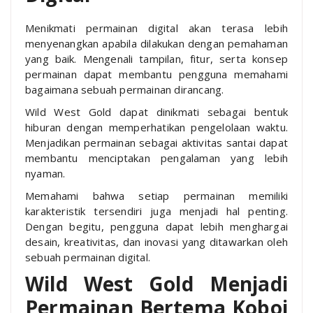
Menikmati permainan digital akan terasa lebih
menyenangkan apabila dilakukan dengan pemahaman
yang baik. Mengenali tampilan, fitur, serta konsep
permainan dapat membantu pengguna memahami
bagaimana sebuah permainan dirancang.
Wild West Gold dapat dinikmati sebagai bentuk
hiburan dengan memperhatikan pengelolaan waktu.
Menjadikan permainan sebagai aktivitas santai dapat
membantu menciptakan pengalaman yang lebih
nyaman.
Memahami bahwa setiap permainan memiliki
karakteristik tersendiri juga menjadi hal penting.
Dengan begitu, pengguna dapat lebih menghargai
desain, kreativitas, dan inovasi yang ditawarkan oleh
sebuah permainan digital.
Wild West Gold Menjadi
Permainan Bertema Koboi