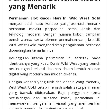
yang Menarik
Permainan Slot Gacor Hari Ini Wild West Gold
menjadi salah satu konsep yang berhasil menarik
perhatian melalui perpaduan tema klasik dan
teknologi modern. Dengan nuansa koboi, tampilan
penuh warna, serta elemen permainan yang kreatif,
Wild West Gold menghadirkan pengalaman berbeda
dibandingkan tema lainnya.
Keunggulan utama permainan ini terletak pada
identitasnya yang kuat. Dunia Wild West yang penuh
petualangan berhasil dikemas dalam bentuk hiburan
digital yang modern dan mudah dikenali.
Dengan konsep yang unik dan desain yang menarik,
Wild West Gold tetap menjadi salah satu permainan
yang banyak dibicarakan. Bagi penggemar tema
petualangan dan suasana koboi, permainan ini
menawarkan pengalaman visual yang memberikan
kesan tersendiri dalam dunia hiburan digital.