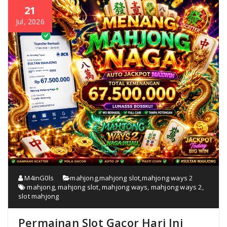
21
Jul, 2026
M4inG0ls
mahjong
,
mahjong slot
,
mahjong ways 2
mahjong
,
mahjong slot
,
mahjong ways
,
mahjong ways 2
,
slot mahjong
Permainan Slot Gacor Hari Ini