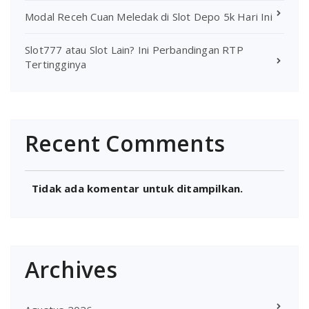
Modal Receh Cuan Meledak di Slot Depo 5k Hari Ini
Slot777 atau Slot Lain? Ini Perbandingan RTP
Tertingginya
Recent Comments
Tidak ada komentar untuk ditampilkan.
Archives