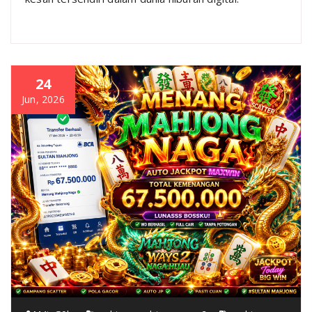
24
Jun, 2026