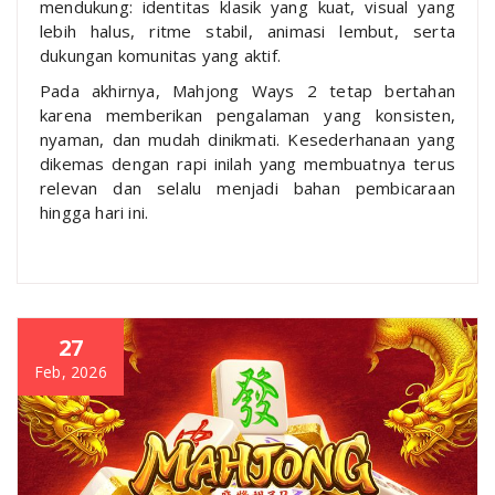
mendukung: identitas klasik yang kuat, visual yang
lebih halus, ritme stabil, animasi lembut, serta
dukungan komunitas yang aktif.
Pada akhirnya, Mahjong Ways 2 tetap bertahan
karena memberikan pengalaman yang konsisten,
nyaman, dan mudah dinikmati. Kesederhanaan yang
dikemas dengan rapi inilah yang membuatnya terus
relevan dan selalu menjadi bahan pembicaraan
hingga hari ini.
27
Feb, 2026