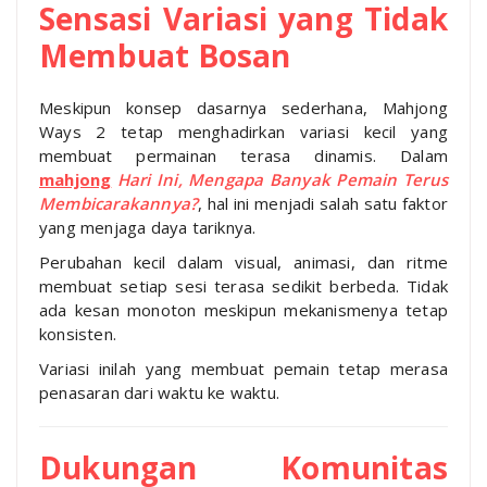
Sensasi Variasi yang Tidak
Membuat Bosan
Meskipun konsep dasarnya sederhana, Mahjong
Ways 2 tetap menghadirkan variasi kecil yang
membuat permainan terasa dinamis. Dalam
mahjong
Hari Ini, Mengapa Banyak Pemain Terus
Membicarakannya?
, hal ini menjadi salah satu faktor
yang menjaga daya tariknya.
Perubahan kecil dalam visual, animasi, dan ritme
membuat setiap sesi terasa sedikit berbeda. Tidak
ada kesan monoton meskipun mekanismenya tetap
konsisten.
Variasi inilah yang membuat pemain tetap merasa
penasaran dari waktu ke waktu.
Dukungan Komunitas