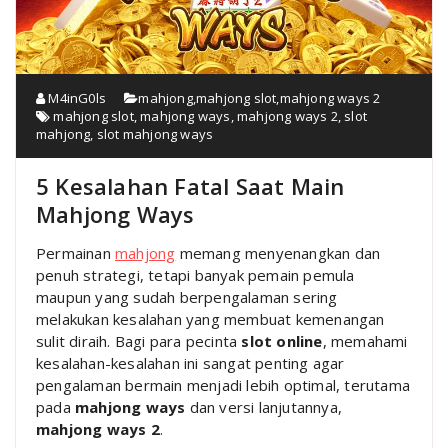
M4inG0ls
mahjong
,
mahjong slot
,
mahjong ways 2
mahjong slot
,
mahjong ways
,
mahjong ways 2
,
slot
mahjong
,
slot mahjong ways
5 Kesalahan Fatal Saat Main
Mahjong Ways
Permainan
mahjong
memang menyenangkan dan
penuh strategi, tetapi banyak pemain pemula
maupun yang sudah berpengalaman sering
melakukan kesalahan yang membuat kemenangan
sulit diraih. Bagi para pecinta
slot online
, memahami
kesalahan-kesalahan ini sangat penting agar
pengalaman bermain menjadi lebih optimal, terutama
pada
mahjong ways
dan versi lanjutannya,
mahjong ways 2
.