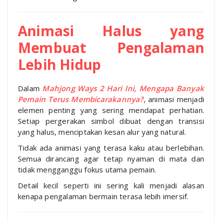
Animasi Halus yang
Membuat Pengalaman
Lebih Hidup
Dalam
Mahjong Ways 2 Hari Ini, Mengapa Banyak
Pemain Terus Membicarakannya?
, animasi menjadi
elemen penting yang sering mendapat perhatian.
Setiap pergerakan simbol dibuat dengan transisi
yang halus, menciptakan kesan alur yang natural.
Tidak ada animasi yang terasa kaku atau berlebihan.
Semua dirancang agar tetap nyaman di mata dan
tidak mengganggu fokus utama pemain.
Detail kecil seperti ini sering kali menjadi alasan
kenapa pengalaman bermain terasa lebih imersif.