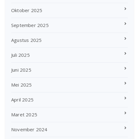
Oktober 2025
September 2025
Agustus 2025
Juli 2025
Juni 2025
Mei 2025
April 2025
Maret 2025
November 2024