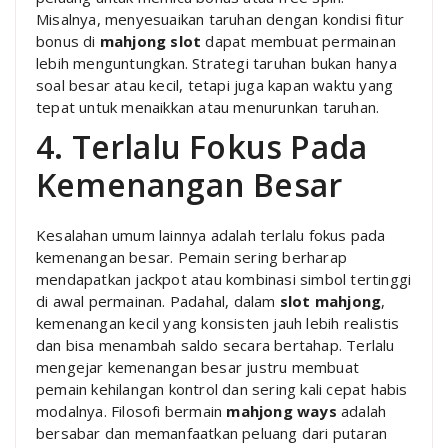
Misalnya, menyesuaikan taruhan dengan kondisi fitur
bonus di
mahjong slot
dapat membuat permainan
lebih menguntungkan. Strategi taruhan bukan hanya
soal besar atau kecil, tetapi juga kapan waktu yang
tepat untuk menaikkan atau menurunkan taruhan.
4. Terlalu Fokus Pada
Kemenangan Besar
Kesalahan umum lainnya adalah terlalu fokus pada
kemenangan besar. Pemain sering berharap
mendapatkan jackpot atau kombinasi simbol tertinggi
di awal permainan. Padahal, dalam
slot mahjong
,
kemenangan kecil yang konsisten jauh lebih realistis
dan bisa menambah saldo secara bertahap. Terlalu
mengejar kemenangan besar justru membuat
pemain kehilangan kontrol dan sering kali cepat habis
modalnya. Filosofi bermain
mahjong ways
adalah
bersabar dan memanfaatkan peluang dari putaran