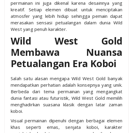
permainan ini juga dikenal karena desainnya yang
kreatif. Setiap elemen dibuat untuk menciptakan
atmosfer yang lebih hidup sehingga pemain dapat
merasakan sensasi petualangan dalam dunia Wild
West yang penuh karakter.
Wild West Gold
Membawa Nuansa
Petualangan Era Koboi
Salah satu alasan mengapa Wild West Gold banyak
mendapatkan perhatian adalah konsepnya yang unik.
Berbeda dari tema permainan yang mengangkat
dunia fantasi atau futuristik, Wild West Gold memilih
menghadirkan suasana klasik dengan latar zaman
koboi.
Visual permainan dipenuhi dengan berbagai elemen
khas seperti emas, senjata koboi, karakter