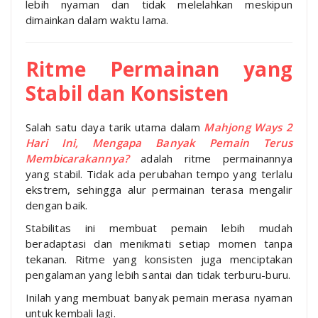
lebih nyaman dan tidak melelahkan meskipun
dimainkan dalam waktu lama.
Ritme Permainan yang
Stabil dan Konsisten
Salah satu daya tarik utama dalam
Mahjong Ways 2
Hari Ini, Mengapa Banyak Pemain Terus
Membicarakannya?
adalah ritme permainannya
yang stabil. Tidak ada perubahan tempo yang terlalu
ekstrem, sehingga alur permainan terasa mengalir
dengan baik.
Stabilitas ini membuat pemain lebih mudah
beradaptasi dan menikmati setiap momen tanpa
tekanan. Ritme yang konsisten juga menciptakan
pengalaman yang lebih santai dan tidak terburu-buru.
Inilah yang membuat banyak pemain merasa nyaman
untuk kembali lagi.