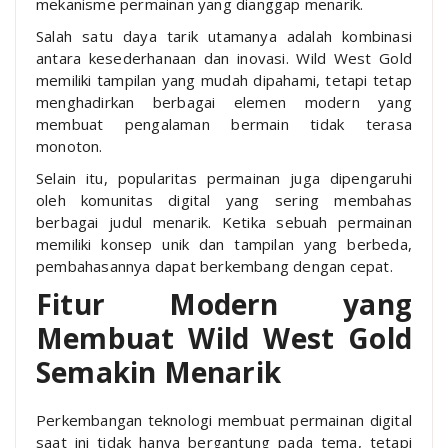
mekanisme permainan yang dianggap menarik.
Salah satu daya tarik utamanya adalah kombinasi
antara kesederhanaan dan inovasi. Wild West Gold
memiliki tampilan yang mudah dipahami, tetapi tetap
menghadirkan berbagai elemen modern yang
membuat pengalaman bermain tidak terasa
monoton.
Selain itu, popularitas permainan juga dipengaruhi
oleh komunitas digital yang sering membahas
berbagai judul menarik. Ketika sebuah permainan
memiliki konsep unik dan tampilan yang berbeda,
pembahasannya dapat berkembang dengan cepat.
Fitur Modern yang
Membuat Wild West Gold
Semakin Menarik
Perkembangan teknologi membuat permainan digital
saat ini tidak hanya bergantung pada tema, tetapi