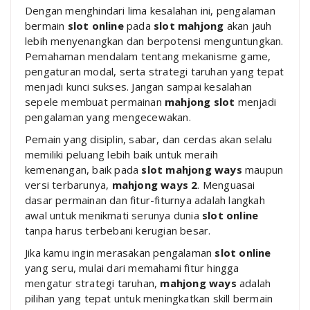
Dengan menghindari lima kesalahan ini, pengalaman
bermain
slot online
pada
slot mahjong
akan jauh
lebih menyenangkan dan berpotensi menguntungkan.
Pemahaman mendalam tentang mekanisme game,
pengaturan modal, serta strategi taruhan yang tepat
menjadi kunci sukses. Jangan sampai kesalahan
sepele membuat permainan
mahjong slot
menjadi
pengalaman yang mengecewakan.
Pemain yang disiplin, sabar, dan cerdas akan selalu
memiliki peluang lebih baik untuk meraih
kemenangan, baik pada
slot mahjong ways
maupun
versi terbarunya,
mahjong ways 2
. Menguasai
dasar permainan dan fitur-fiturnya adalah langkah
awal untuk menikmati serunya dunia
slot online
tanpa harus terbebani kerugian besar.
Jika kamu ingin merasakan pengalaman
slot online
yang seru, mulai dari memahami fitur hingga
mengatur strategi taruhan,
mahjong ways
adalah
pilihan yang tepat untuk meningkatkan skill bermain