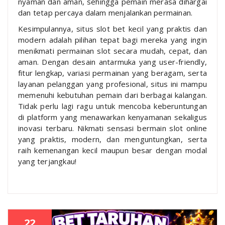
nyaman dan aman, sehingga pemain merasa dihargai
dan tetap percaya dalam menjalankan permainan.
Kesimpulannya, situs slot bet kecil yang praktis dan
modern adalah pilihan tepat bagi mereka yang ingin
menikmati permainan slot secara mudah, cepat, dan
aman. Dengan desain antarmuka yang user-friendly,
fitur lengkap, variasi permainan yang beragam, serta
layanan pelanggan yang profesional, situs ini mampu
memenuhi kebutuhan pemain dari berbagai kalangan.
Tidak perlu lagi ragu untuk mencoba keberuntungan
di platform yang menawarkan kenyamanan sekaligus
inovasi terbaru. Nikmati sensasi bermain slot online
yang praktis, modern, dan menguntungkan, serta
raih kemenangan kecil maupun besar dengan modal
yang terjangkau!
22