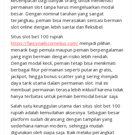
kesempatan bagi banyak orang untuk menikmati
permainan slot tanpa harus mengeluarkan modal
besar. Dengan nominal taruhan yang sangat
terjangkau, pemain bisa merasakan sensasi bermain
slot online dengan lebih santai dan fleksibel.
Situs slot bet 100 rupiah
https://fancynailscornelius.com/
menjadi pilihan
menarik bagi pemula maupun pemain berpengalaman
yang ingin bermain dengan risiko lebih rendah.
Dengan modal kecil, pemain tetap bisa menikmati
berbagai fitur permainan seperti putaran gratis,
jackpot, hingga bonus scatter yang sering menjadi
daya tarik utama dalam permainan slot. Hal ini
membuat permainan terasa lebih inklusif karena tidak
hanya terbatas untuk pemain bermodal besar saja.
Salah satu keunggulan utama dari situs slot bet 100
rupiah adalah kemudahan aksesnya. Sebagian besar
platform sudah dirancang dengan tampilan yang
sederhana namun modern, sehingga mudah
digunakan oleh siapa saja. Baik melalui perangkat