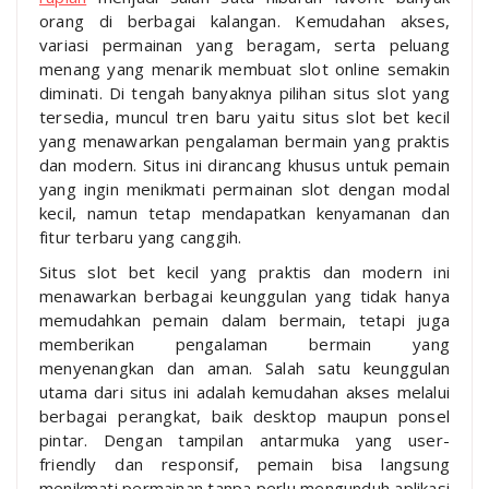
orang di berbagai kalangan. Kemudahan akses,
variasi permainan yang beragam, serta peluang
menang yang menarik membuat slot online semakin
diminati. Di tengah banyaknya pilihan situs slot yang
tersedia, muncul tren baru yaitu situs slot bet kecil
yang menawarkan pengalaman bermain yang praktis
dan modern. Situs ini dirancang khusus untuk pemain
yang ingin menikmati permainan slot dengan modal
kecil, namun tetap mendapatkan kenyamanan dan
fitur terbaru yang canggih.
Situs slot bet kecil yang praktis dan modern ini
menawarkan berbagai keunggulan yang tidak hanya
memudahkan pemain dalam bermain, tetapi juga
memberikan pengalaman bermain yang
menyenangkan dan aman. Salah satu keunggulan
utama dari situs ini adalah kemudahan akses melalui
berbagai perangkat, baik desktop maupun ponsel
pintar. Dengan tampilan antarmuka yang user-
friendly dan responsif, pemain bisa langsung
menikmati permainan tanpa perlu mengunduh aplikasi