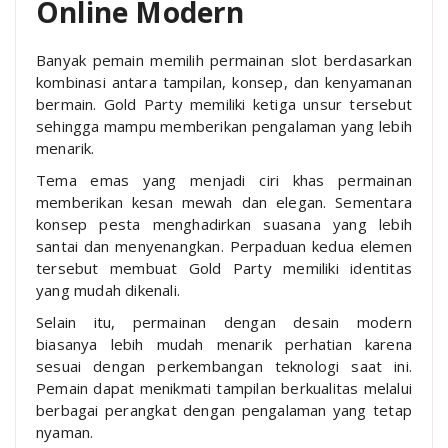
Online Modern
Banyak pemain memilih permainan slot berdasarkan
kombinasi antara tampilan, konsep, dan kenyamanan
bermain. Gold Party memiliki ketiga unsur tersebut
sehingga mampu memberikan pengalaman yang lebih
menarik.
Tema emas yang menjadi ciri khas permainan
memberikan kesan mewah dan elegan. Sementara
konsep pesta menghadirkan suasana yang lebih
santai dan menyenangkan. Perpaduan kedua elemen
tersebut membuat Gold Party memiliki identitas
yang mudah dikenali.
Selain itu, permainan dengan desain modern
biasanya lebih mudah menarik perhatian karena
sesuai dengan perkembangan teknologi saat ini.
Pemain dapat menikmati tampilan berkualitas melalui
berbagai perangkat dengan pengalaman yang tetap
nyaman.