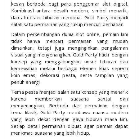
kesan berbeda bagi para penggemar slot digital.
Kombinasi antara desain modern, simbol menarik,
dan atmosfer hiburan membuat Gold Party menjadi
salah satu permainan yang cukup mencuri perhatian.
Dalam perkembangan dunia slot online, pemain kini
tidak hanya mencari permainan yang mudah
dimainkan, tetapi juga menginginkan pengalaman
visual yang menyenangkan. Gold Party hadir dengan
konsep yang menggabungkan unsur hiburan dan
kemewahan melalui berbagai elemen khas seperti
koin emas, dekorasi pesta, serta tampilan yang
penuh energi.
Tema pesta menjadi salah satu konsep yang menarik
karena memberikan suasana santai dan
menyenangkan. Berbeda dari permainan dengan
tema klasik, Gold Party membawa nuansa modern
yang lebih dekat dengan gaya hiburan masa kini.
Setiap detail permainan dibuat agar pemain dapat
menikmati suasana yang lebih hidup.