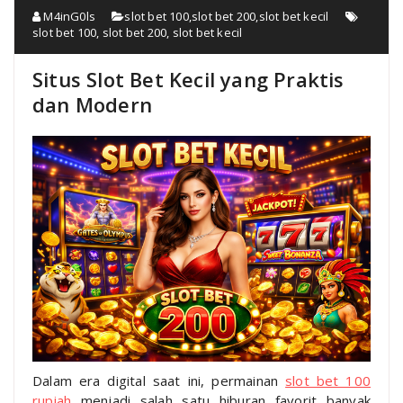
M4inG0ls
slot bet 100
,
slot bet 200
,
slot bet kecil
slot bet 100
,
slot bet 200
,
slot bet kecil
Situs Slot Bet Kecil yang Praktis
dan Modern
Dalam era digital saat ini, permainan
slot bet 100
rupiah
menjadi salah satu hiburan favorit banyak