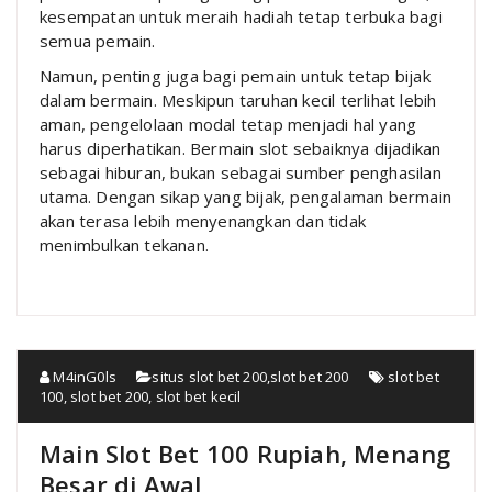
kesempatan untuk meraih hadiah tetap terbuka bagi
semua pemain.
Namun, penting juga bagi pemain untuk tetap bijak
dalam bermain. Meskipun taruhan kecil terlihat lebih
aman, pengelolaan modal tetap menjadi hal yang
harus diperhatikan. Bermain slot sebaiknya dijadikan
sebagai hiburan, bukan sebagai sumber penghasilan
utama. Dengan sikap yang bijak, pengalaman bermain
akan terasa lebih menyenangkan dan tidak
menimbulkan tekanan.
M4inG0ls
situs slot bet 200
,
slot bet 200
slot bet
100
,
slot bet 200
,
slot bet kecil
Main Slot Bet 100 Rupiah, Menang
Besar di Awal