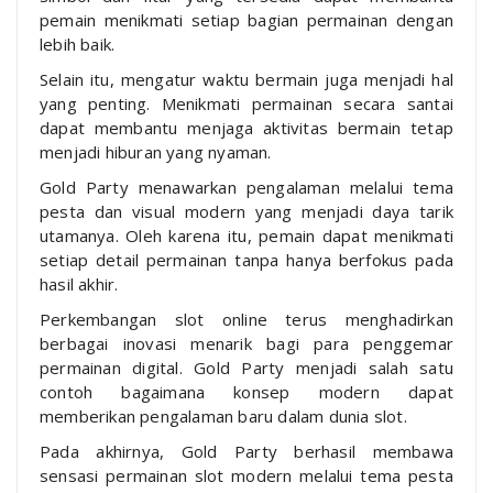
pemain menikmati setiap bagian permainan dengan
lebih baik.
Selain itu, mengatur waktu bermain juga menjadi hal
yang penting. Menikmati permainan secara santai
dapat membantu menjaga aktivitas bermain tetap
menjadi hiburan yang nyaman.
Gold Party menawarkan pengalaman melalui tema
pesta dan visual modern yang menjadi daya tarik
utamanya. Oleh karena itu, pemain dapat menikmati
setiap detail permainan tanpa hanya berfokus pada
hasil akhir.
Perkembangan slot online terus menghadirkan
berbagai inovasi menarik bagi para penggemar
permainan digital. Gold Party menjadi salah satu
contoh bagaimana konsep modern dapat
memberikan pengalaman baru dalam dunia slot.
Pada akhirnya, Gold Party berhasil membawa
sensasi permainan slot modern melalui tema pesta