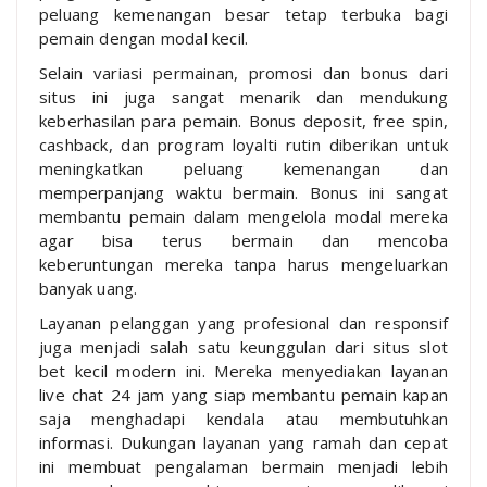
peluang kemenangan besar tetap terbuka bagi
pemain dengan modal kecil.
Selain variasi permainan, promosi dan bonus dari
situs ini juga sangat menarik dan mendukung
keberhasilan para pemain. Bonus deposit, free spin,
cashback, dan program loyalti rutin diberikan untuk
meningkatkan peluang kemenangan dan
memperpanjang waktu bermain. Bonus ini sangat
membantu pemain dalam mengelola modal mereka
agar bisa terus bermain dan mencoba
keberuntungan mereka tanpa harus mengeluarkan
banyak uang.
Layanan pelanggan yang profesional dan responsif
juga menjadi salah satu keunggulan dari situs slot
bet kecil modern ini. Mereka menyediakan layanan
live chat 24 jam yang siap membantu pemain kapan
saja menghadapi kendala atau membutuhkan
informasi. Dukungan layanan yang ramah dan cepat
ini membuat pengalaman bermain menjadi lebih