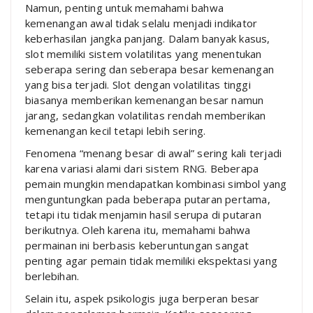
Namun, penting untuk memahami bahwa
kemenangan awal tidak selalu menjadi indikator
keberhasilan jangka panjang. Dalam banyak kasus,
slot memiliki sistem volatilitas yang menentukan
seberapa sering dan seberapa besar kemenangan
yang bisa terjadi. Slot dengan volatilitas tinggi
biasanya memberikan kemenangan besar namun
jarang, sedangkan volatilitas rendah memberikan
kemenangan kecil tetapi lebih sering.
Fenomena “menang besar di awal” sering kali terjadi
karena variasi alami dari sistem RNG. Beberapa
pemain mungkin mendapatkan kombinasi simbol yang
menguntungkan pada beberapa putaran pertama,
tetapi itu tidak menjamin hasil serupa di putaran
berikutnya. Oleh karena itu, memahami bahwa
permainan ini berbasis keberuntungan sangat
penting agar pemain tidak memiliki ekspektasi yang
berlebihan.
Selain itu, aspek psikologis juga berperan besar