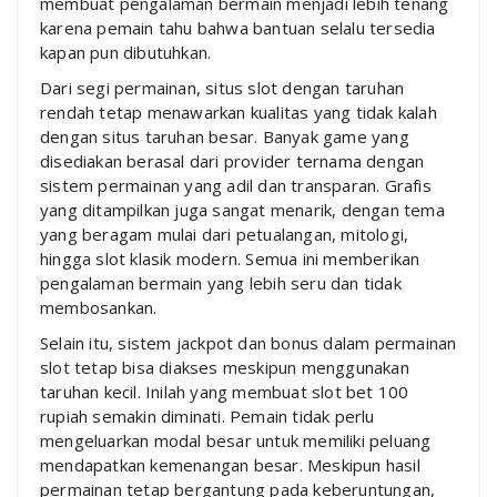
membuat pengalaman bermain menjadi lebih tenang
karena pemain tahu bahwa bantuan selalu tersedia
kapan pun dibutuhkan.
Dari segi permainan, situs slot dengan taruhan
rendah tetap menawarkan kualitas yang tidak kalah
dengan situs taruhan besar. Banyak game yang
disediakan berasal dari provider ternama dengan
sistem permainan yang adil dan transparan. Grafis
yang ditampilkan juga sangat menarik, dengan tema
yang beragam mulai dari petualangan, mitologi,
hingga slot klasik modern. Semua ini memberikan
pengalaman bermain yang lebih seru dan tidak
membosankan.
Selain itu, sistem jackpot dan bonus dalam permainan
slot tetap bisa diakses meskipun menggunakan
taruhan kecil. Inilah yang membuat slot bet 100
rupiah semakin diminati. Pemain tidak perlu
mengeluarkan modal besar untuk memiliki peluang
mendapatkan kemenangan besar. Meskipun hasil
permainan tetap bergantung pada keberuntungan,