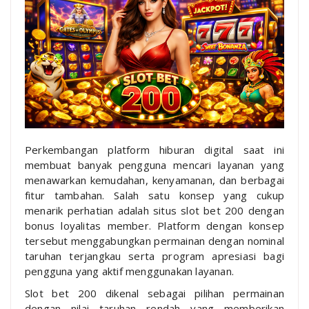
Perkembangan platform hiburan digital saat ini
membuat banyak pengguna mencari layanan yang
menawarkan kemudahan, kenyamanan, dan berbagai
fitur tambahan. Salah satu konsep yang cukup
menarik perhatian adalah situs slot bet 200 dengan
bonus loyalitas member. Platform dengan konsep
tersebut menggabungkan permainan dengan nominal
taruhan terjangkau serta program apresiasi bagi
pengguna yang aktif menggunakan layanan.
Slot bet 200 dikenal sebagai pilihan permainan
dengan nilai taruhan rendah yang memberikan