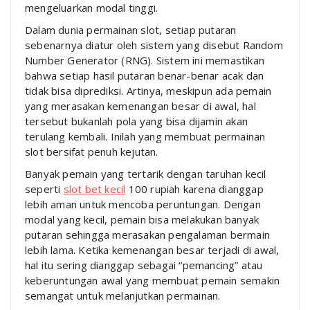
mengeluarkan modal tinggi.
Dalam dunia permainan slot, setiap putaran
sebenarnya diatur oleh sistem yang disebut Random
Number Generator (RNG). Sistem ini memastikan
bahwa setiap hasil putaran benar-benar acak dan
tidak bisa diprediksi. Artinya, meskipun ada pemain
yang merasakan kemenangan besar di awal, hal
tersebut bukanlah pola yang bisa dijamin akan
terulang kembali. Inilah yang membuat permainan
slot bersifat penuh kejutan.
Banyak pemain yang tertarik dengan taruhan kecil
seperti
slot bet kecil
100 rupiah karena dianggap
lebih aman untuk mencoba peruntungan. Dengan
modal yang kecil, pemain bisa melakukan banyak
putaran sehingga merasakan pengalaman bermain
lebih lama. Ketika kemenangan besar terjadi di awal,
hal itu sering dianggap sebagai “pemancing” atau
keberuntungan awal yang membuat pemain semakin
semangat untuk melanjutkan permainan.