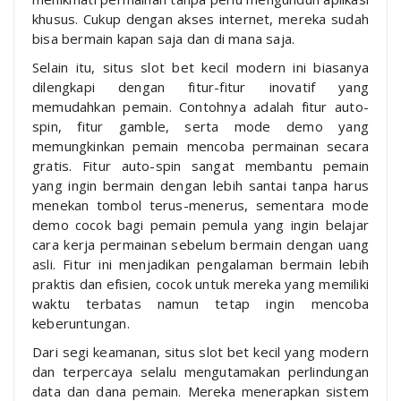
khusus. Cukup dengan akses internet, mereka sudah
bisa bermain kapan saja dan di mana saja.
Selain itu, situs slot bet kecil modern ini biasanya
dilengkapi dengan fitur-fitur inovatif yang
memudahkan pemain. Contohnya adalah fitur auto-
spin, fitur gamble, serta mode demo yang
memungkinkan pemain mencoba permainan secara
gratis. Fitur auto-spin sangat membantu pemain
yang ingin bermain dengan lebih santai tanpa harus
menekan tombol terus-menerus, sementara mode
demo cocok bagi pemain pemula yang ingin belajar
cara kerja permainan sebelum bermain dengan uang
asli. Fitur ini menjadikan pengalaman bermain lebih
praktis dan efisien, cocok untuk mereka yang memiliki
waktu terbatas namun tetap ingin mencoba
keberuntungan.
Dari segi keamanan, situs slot bet kecil yang modern
dan terpercaya selalu mengutamakan perlindungan
data dan dana pemain. Mereka menerapkan sistem