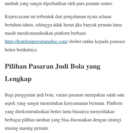
tambah yang sangat diperhatikan oleh para pemain senior.
Kepercayaan ini terbentuk dari pengalaman nyata selama
bertahun-tahun, sehingga tidak heran jika banyak pemain lama
masih merekomendasikan platform berbasis
https://hotelemperorparadise.com/
sbobet online kepada generasi
bettor berikutnya.
Pilihan Pasaran Judi Bola yang
Lengkap
Bagi penggemar judi bola, variasi pasaran merupakan salah satu
aspek yang sangat menentukan kenyamanan bermain. Platform
yang direkomendasikan bettor lama biasanya menyediakan
berbagai pilihan taruhan yang bisa disesuaikan dengan strategi
masing-masing pemain.