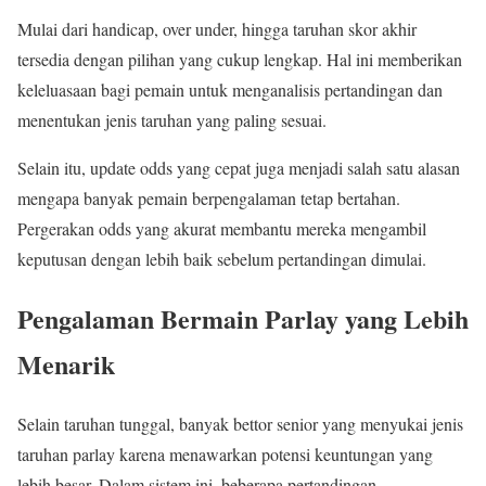
Mulai dari handicap, over under, hingga taruhan skor akhir
tersedia dengan pilihan yang cukup lengkap. Hal ini memberikan
keleluasaan bagi pemain untuk menganalisis pertandingan dan
menentukan jenis taruhan yang paling sesuai.
Selain itu, update odds yang cepat juga menjadi salah satu alasan
mengapa banyak pemain berpengalaman tetap bertahan.
Pergerakan odds yang akurat membantu mereka mengambil
keputusan dengan lebih baik sebelum pertandingan dimulai.
Pengalaman Bermain Parlay yang Lebih
Menarik
Selain taruhan tunggal, banyak bettor senior yang menyukai jenis
taruhan parlay karena menawarkan potensi keuntungan yang
lebih besar. Dalam sistem ini, beberapa pertandingan