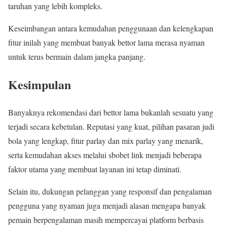
taruhan yang lebih kompleks.
Keseimbangan antara kemudahan penggunaan dan kelengkapan
fitur inilah yang membuat banyak bettor lama merasa nyaman
untuk terus bermain dalam jangka panjang.
Kesimpulan
Banyaknya rekomendasi dari bettor lama bukanlah sesuatu yang
terjadi secara kebetulan. Reputasi yang kuat, pilihan pasaran judi
bola yang lengkap, fitur parlay dan mix parlay yang menarik,
serta kemudahan akses melalui sbobet link menjadi beberapa
faktor utama yang membuat layanan ini tetap diminati.
Selain itu, dukungan pelanggan yang responsif dan pengalaman
pengguna yang nyaman juga menjadi alasan mengapa banyak
pemain berpengalaman masih mempercayai platform berbasis