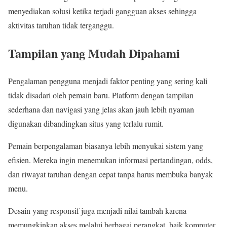
menyediakan solusi ketika terjadi gangguan akses sehingga
aktivitas taruhan tidak terganggu.
Tampilan yang Mudah Dipahami
Pengalaman pengguna menjadi faktor penting yang sering kali
tidak disadari oleh pemain baru. Platform dengan tampilan
sederhana dan navigasi yang jelas akan jauh lebih nyaman
digunakan dibandingkan situs yang terlalu rumit.
Pemain berpengalaman biasanya lebih menyukai sistem yang
efisien. Mereka ingin menemukan informasi pertandingan, odds,
dan riwayat taruhan dengan cepat tanpa harus membuka banyak
menu.
Desain yang responsif juga menjadi nilai tambah karena
memungkinkan akses melalui berbagai perangkat, baik komputer