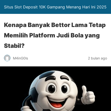
Situs Slot Deposit 10K Gampang Menang Hari Ini 2025
Kenapa Banyak Bettor Lama Tetap
Memilih Platform Judi Bola yang
Stabil?
M4inG0ls
2 bulan ago