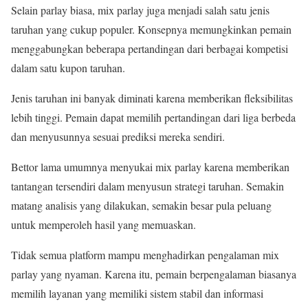
Selain parlay biasa, mix parlay juga menjadi salah satu jenis
taruhan yang cukup populer. Konsepnya memungkinkan pemain
menggabungkan beberapa pertandingan dari berbagai kompetisi
dalam satu kupon taruhan.
Jenis taruhan ini banyak diminati karena memberikan fleksibilitas
lebih tinggi. Pemain dapat memilih pertandingan dari liga berbeda
dan menyusunnya sesuai prediksi mereka sendiri.
Bettor lama umumnya menyukai mix parlay karena memberikan
tantangan tersendiri dalam menyusun strategi taruhan. Semakin
matang analisis yang dilakukan, semakin besar pula peluang
untuk memperoleh hasil yang memuaskan.
Tidak semua platform mampu menghadirkan pengalaman mix
parlay yang nyaman. Karena itu, pemain berpengalaman biasanya
memilih layanan yang memiliki sistem stabil dan informasi