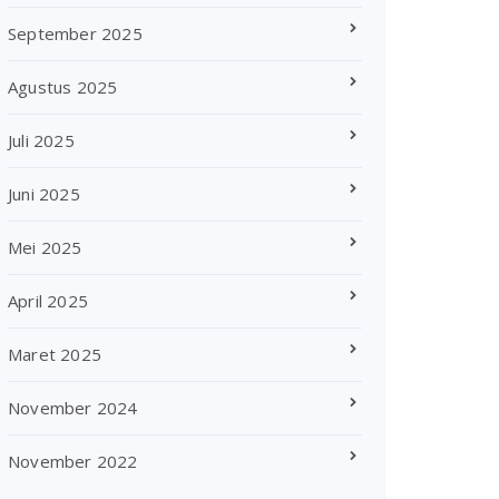
September 2025
Agustus 2025
Juli 2025
Juni 2025
Mei 2025
April 2025
Maret 2025
November 2024
November 2022