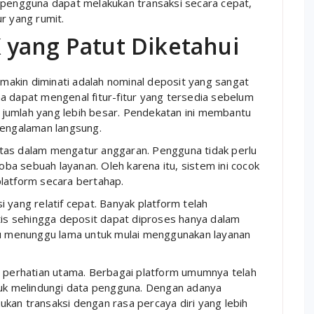
 pengguna dapat melakukan transaksi secara cepat,
r yang rumit.
yang Patut Diketahui
akin diminati adalah nominal deposit yang sangat
a dapat mengenal fitur-fitur yang tersedia sebelum
jumlah yang lebih besar. Pendekatan ini membantu
engalaman langsung.
ilitas dalam mengatur anggaran. Pengguna tidak perlu
a sebuah layanan. Oleh karena itu, sistem ini cocok
latform secara bertahap.
 yang relatif cepat. Banyak platform telah
s sehingga deposit dapat diproses hanya dalam
rlu menunggu lama untuk mulai menggunakan layanan
i perhatian utama. Berbagai platform umumnya telah
tuk melindungi data pengguna. Dengan adanya
kan transaksi dengan rasa percaya diri yang lebih