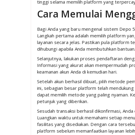
tinggi selama memilih platform yang terpercay
Cara Memulai Meng
Bagi Anda yang baru mengenal sistem Depo 5
Langkah pertama adalah memilih platform yang
layanan secara jelas. Pastikan pula platform 
dihubungi apabila Anda membutuhkan bantuan
Selanjutnya, lakukan proses pendaftaran deng
Informasi yang akurat akan mempermudah pro
keamanan akun Anda di kemudian hari.
Setelah akun berhasil dibuat, pilih metode p
ini, sebagian besar platform telah mendukun
dapat memilih metode yang paling nyaman. Ke
petunjuk yang diberikan.
Sesudah transaksi berhasil dikonfirmasi, Anda d
Luangkan waktu untuk memahami setiap men
fasilitas yang disediakan. Dengan cara ters
platform sebelum memanfaatkan layanan lebih 