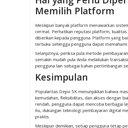
Memilih Platform
Meskipun banyak platform menawarkan sistem
cermat. Perhatikan reputasi platform, kualita
diberikan kepada pengguna. Platform yang ba
terbuka sehingga pengguna dapat memahami 
Selanjutnya, periksa pula metode pembayaran
semakin mudah pula Anda melakukan transaksi 
pengguna lain sebagai bahan pertimbangan 
Kesimpulan
Popularitas Depo 5K menunjukkan bahwa mas
kemudahan, fleksibilitas, dan akses dengan bi
rendah, pengguna dapat mencoba berbagai lay
itu, dukungan teknologi pembayaran digital m
praktis.
Meskipun demikian, setiap pengguna tetap per