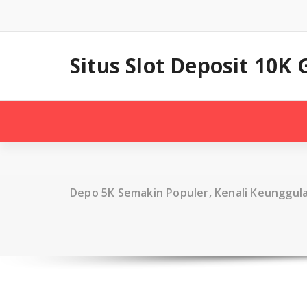
Skip
to
content
Situs Slot Deposit 10K
Depo 5K Semakin Populer, Kenali Keunggul