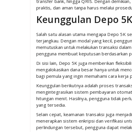
transfer bank, hingga QRIS. Dengan demikian,
praktis, dan aman tanpa harus melalui prosedu
Keunggulan Depo 5K 
Salah satu alasan utama mengapa Depo 5K sem
terjangkau. Dengan modal yang kecil, penggun
memutuskan untuk melakukan transaksi dalam 
pengguna membuat keputusan berdasarkan p
Di sisi lain, Depo 5K juga memberikan fleksib
mengalokasikan dana besar hanya untuk mencob
bagi pemula yang ingin memahami cara kerja p
Keunggulan berikutnya adalah proses transaksi
mengintegrasikan sistem pembayaran otomati
hitungan menit. Hasilnya, pengguna tidak pe
yang tersedia.
Selain cepat, keamanan transaksi juga menjad
menerapkan sistem enkripsi dan verifikasi un
perlindungan tersebut, pengguna dapat melaku