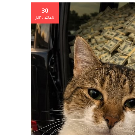
30
Jun, 2026