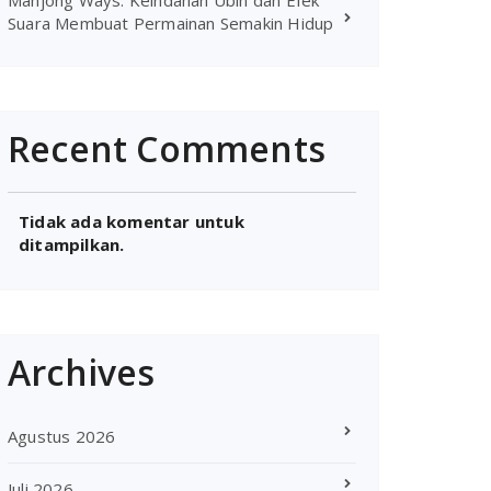
Mahjong Ways: Keindahan Ubin dan Efek
Suara Membuat Permainan Semakin Hidup
Recent Comments
Tidak ada komentar untuk
ditampilkan.
Archives
Agustus 2026
Juli 2026