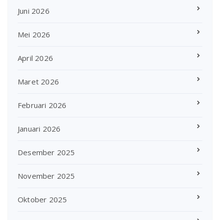
Juni 2026
Mei 2026
April 2026
Maret 2026
Februari 2026
Januari 2026
Desember 2025
November 2025
Oktober 2025