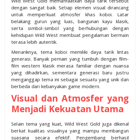
Wild West Gold memanfaatkan daya tarik tersebut
dengan sangat baik. Setiap elemen visual dirancang
untuk memperkuat atmosfer khas koboi. Latar
belakang gurun yang luas, bangunan kayu klasik,
serta simbol-simbol yang berhubungan dengan
kehidupan Wild West membuat pengalaman bermain
terasa lebih autentik.
Menariknya, tema koboi memiliki daya tarik lintas
generasi. Banyak pemain yang tumbuh dengan film-
film western klasik merasa familiar dengan nuansa
yang dihadirkan, sementara generasi baru justru
menganggap tema ini sebagai sesuatu yang unik dan
berbeda dari kebanyakan game modern.
Visual dan Atmosfer yang
Menjadi Kekuatan Utama
Selain tema yang kuat, Wild West Gold juga dikenal
berkat kualitas visualnya yang mampu membangun
suasana secara efektif. Pengembang berhasil