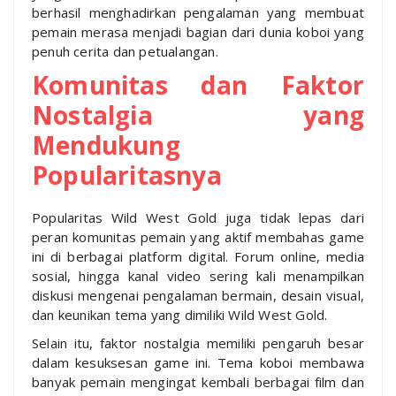
berhasil menghadirkan pengalaman yang membuat
pemain merasa menjadi bagian dari dunia koboi yang
penuh cerita dan petualangan.
Komunitas dan Faktor
Nostalgia yang
Mendukung
Popularitasnya
Popularitas Wild West Gold juga tidak lepas dari
peran komunitas pemain yang aktif membahas game
ini di berbagai platform digital. Forum online, media
sosial, hingga kanal video sering kali menampilkan
diskusi mengenai pengalaman bermain, desain visual,
dan keunikan tema yang dimiliki Wild West Gold.
Selain itu, faktor nostalgia memiliki pengaruh besar
dalam kesuksesan game ini. Tema koboi membawa
banyak pemain mengingat kembali berbagai film dan