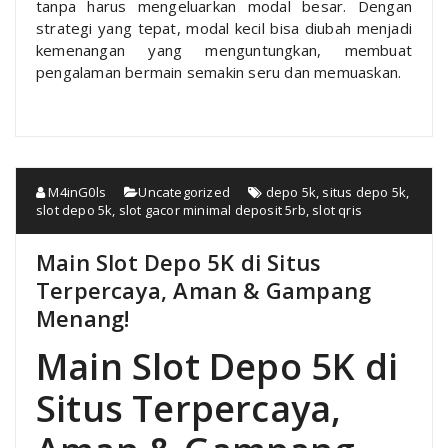
tanpa harus mengeluarkan modal besar. Dengan
strategi yang tepat, modal kecil bisa diubah menjadi
kemenangan yang menguntungkan, membuat
pengalaman bermain semakin seru dan memuaskan.
M4inG0ls
Uncategorized
depo 5k
,
situs depo 5k
,
slot depo 5k
,
slot gacor minimal deposit 5rb
,
slot qris
Main Slot Depo 5K di Situs
Terpercaya, Aman & Gampang
Menang!
Main Slot Depo 5K di
Situs Terpercaya,