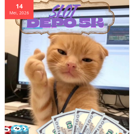
14
Mei, 2026