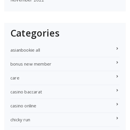
Categories
asianbookie all
bonus new member
care
casino baccarat
casino online
chicky run