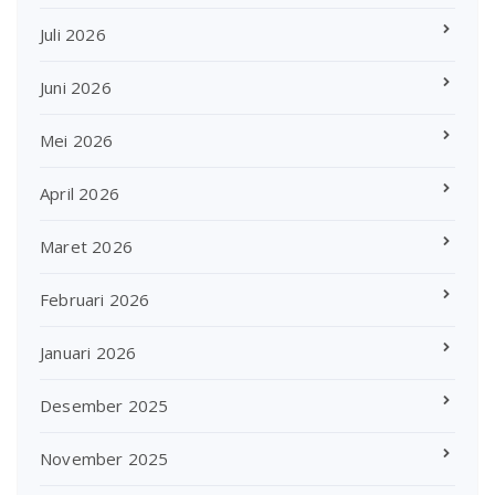
Juli 2026
Juni 2026
Mei 2026
April 2026
Maret 2026
Februari 2026
Januari 2026
Desember 2025
November 2025