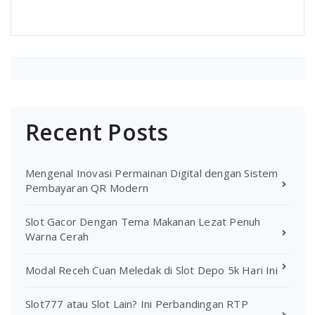
Recent Posts
Mengenal Inovasi Permainan Digital dengan Sistem
Pembayaran QR Modern
Slot Gacor Dengan Tema Makanan Lezat Penuh
Warna Cerah
Modal Receh Cuan Meledak di Slot Depo 5k Hari Ini
Slot777 atau Slot Lain? Ini Perbandingan RTP