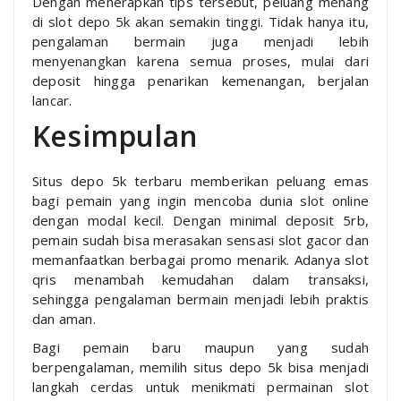
Dengan menerapkan tips tersebut, peluang menang
di slot depo 5k akan semakin tinggi. Tidak hanya itu,
pengalaman bermain juga menjadi lebih
menyenangkan karena semua proses, mulai dari
deposit hingga penarikan kemenangan, berjalan
lancar.
Kesimpulan
Situs depo 5k terbaru memberikan peluang emas
bagi pemain yang ingin mencoba dunia slot online
dengan modal kecil. Dengan minimal deposit 5rb,
pemain sudah bisa merasakan sensasi slot gacor dan
memanfaatkan berbagai promo menarik. Adanya slot
qris menambah kemudahan dalam transaksi,
sehingga pengalaman bermain menjadi lebih praktis
dan aman.
Bagi pemain baru maupun yang sudah
berpengalaman, memilih situs depo 5k bisa menjadi
langkah cerdas untuk menikmati permainan slot