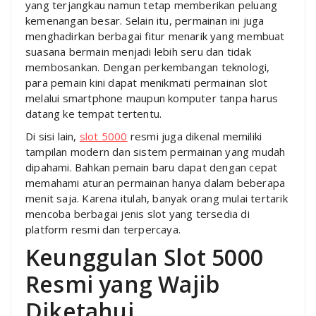
yang terjangkau namun tetap memberikan peluang
kemenangan besar. Selain itu, permainan ini juga
menghadirkan berbagai fitur menarik yang membuat
suasana bermain menjadi lebih seru dan tidak
membosankan. Dengan perkembangan teknologi,
para pemain kini dapat menikmati permainan slot
melalui smartphone maupun komputer tanpa harus
datang ke tempat tertentu.
Di sisi lain,
slot 5000
resmi juga dikenal memiliki
tampilan modern dan sistem permainan yang mudah
dipahami. Bahkan pemain baru dapat dengan cepat
memahami aturan permainan hanya dalam beberapa
menit saja. Karena itulah, banyak orang mulai tertarik
mencoba berbagai jenis slot yang tersedia di
platform resmi dan terpercaya.
Keunggulan Slot 5000
Resmi yang Wajib
Diketahui