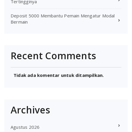
Tertingginya
Deposit 5000 Membantu Pemain Mengatur Modal
Bermain
Recent Comments
Tidak ada komentar untuk ditampilkan.
Archives
Agustus 2026