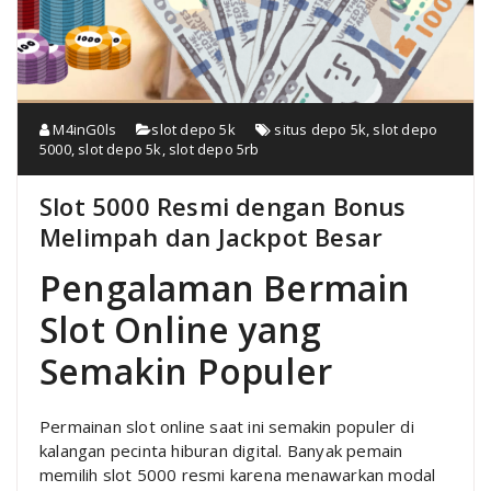
M4inG0ls
slot depo 5k
situs depo 5k
,
slot depo
5000
,
slot depo 5k
,
slot depo 5rb
Slot 5000 Resmi dengan Bonus
Melimpah dan Jackpot Besar
Pengalaman Bermain
Slot Online yang
Semakin Populer
Permainan slot online saat ini semakin populer di
kalangan pecinta hiburan digital. Banyak pemain
memilih slot 5000 resmi karena menawarkan modal