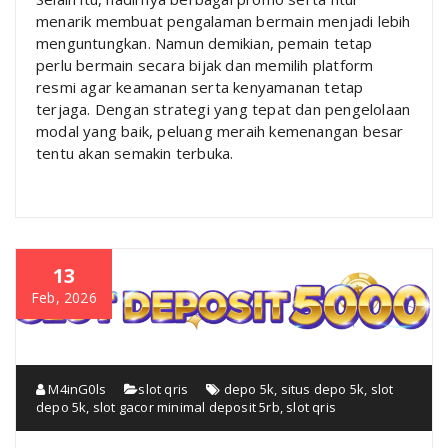
menarik membuat pengalaman bermain menjadi lebih
menguntungkan. Namun demikian, pemain tetap
perlu bermain secara bijak dan memilih platform
resmi agar keamanan serta kenyamanan tetap
terjaga. Dengan strategi yang tepat dan pengelolaan
modal yang baik, peluang meraih kemenangan besar
tentu akan semakin terbuka.
13
Feb, 2026
M4inG0ls
slot qris
depo 5k
,
situs depo 5k
,
slot
depo 5k
,
slot gacor minimal deposit 5rb
,
slot qris