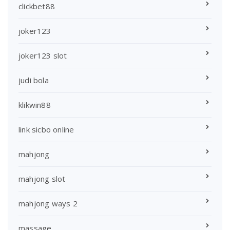
clickbet88
joker123
joker123 slot
judi bola
klikwin88
link sicbo online
mahjong
mahjong slot
mahjong ways 2
massage