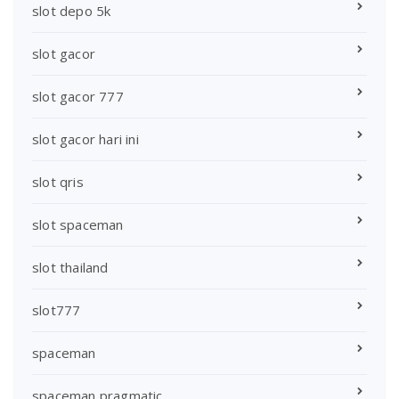
slot depo 5k
slot gacor
slot gacor 777
slot gacor hari ini
slot qris
slot spaceman
slot thailand
slot777
spaceman
spaceman pragmatic