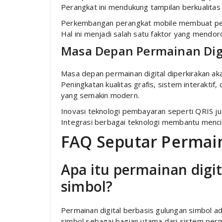
Perangkat ini mendukung tampilan berkualitas 
Perkembangan perangkat mobile membuat perma
Hal ini menjadi salah satu faktor yang mendoro
Masa Depan Permainan Dig
Masa depan permainan digital diperkirakan a
Peningkatan kualitas grafis, sistem interaktif
yang semakin modern.
Inovasi teknologi pembayaran seperti QRIS j
Integrasi berbagai teknologi membantu menci
FAQ Seputar Permai
Apa itu permainan digi
simbol?
Permainan digital berbasis gulungan simbol a
simbol sebagai bagian utama dari sistem per