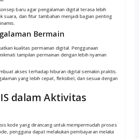
nsep baru agar pengalaman digital terasa lebih
k suara, dan fitur tambahan menjadi bagian penting
inamis.
ngalaman Bermain
atkan kualitas permainan digital. Penggunaan
ikmati tampilan permainan dengan lebih nyaman
mbuat akses terhadap hiburan digital semakin praktis.
aman yang lebih cepat, fleksibel, dan sesuai dengan
S dalam Aktivitas
sis kode yang dirancang untuk mempermudah proses
 kode, pengguna dapat melakukan pembayaran melalui