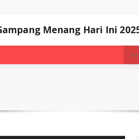
 Gampang Menang Hari Ini 202
Search
for: