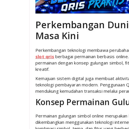
Perkembangan Dunia
Masa Kini
Perkembangan teknologi membawa perubahan b
slot qris
berbagai permainan berbasis online. 
permainan dengan konsep gulungan simbol, fitu
kreatif.
Kemajuan sistem digital juga membuat aktivi
teknologi pembayaran modern. Penggunaan QR
mendukung kemudahan transaksi melalui perang
Konsep Permainan Gulu
Permainan gulungan simbol online merupakan b
dikembangkan menggunakan teknologi internet
kombinasi simbol, tema, dan fitur yang berbed