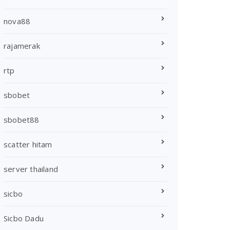
nova88
rajamerak
rtp
sbobet
sbobet88
scatter hitam
server thailand
sicbo
Sicbo Dadu