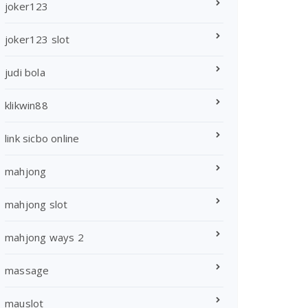
joker123
joker123 slot
judi bola
klikwin88
link sicbo online
mahjong
mahjong slot
mahjong ways 2
massage
mauslot