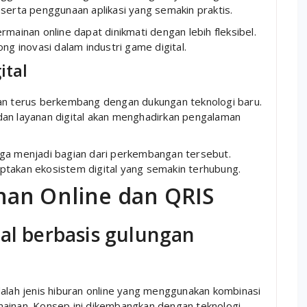
serta penggunaan aplikasi yang semakin praktis.
inan online dapat dinikmati dengan lebih fleksibel.
ng inovasi dalam industri game digital.
ital
kan terus berkembang dengan dukungan teknologi baru.
, dan layanan digital akan menghadirkan pengalaman
uga menjadi bagian dari perkembangan tersebut.
ptakan ekosistem digital yang semakin terhubung.
nan Online dan QRIS
tal berbasis gulungan
dalah jenis hiburan online yang menggunakan kombinasi
mainan. Konsep ini dikembangkan dengan teknologi