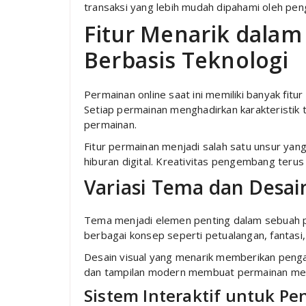
transaksi yang lebih mudah dipahami oleh pen
Fitur Menarik dalam
Berbasis Teknologi
Permainan online saat ini memiliki banyak fi
Setiap permainan menghadirkan karakteristik 
permainan.
Fitur permainan menjadi salah satu unsur ya
hiburan digital. Kreativitas pengembang teru
Variasi Tema dan Desa
Tema menjadi elemen penting dalam sebuah 
berbagai konsep seperti petualangan, fantasi
Desain visual yang menarik memberikan pengal
dan tampilan modern membuat permainan memili
Sistem Interaktif untuk P