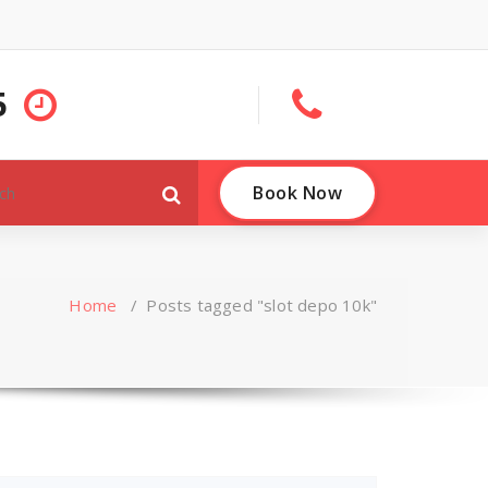
5
Book Now
Home
/
Posts tagged "slot depo 10k"