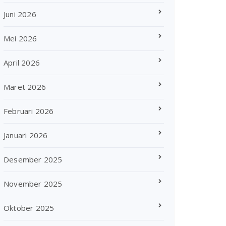
Juni 2026
Mei 2026
April 2026
Maret 2026
Februari 2026
Januari 2026
Desember 2025
November 2025
Oktober 2025