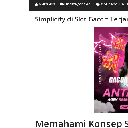
M4inG0ls
Uncategorized
slot depo 10k
,
Simplicity di Slot Gacor: T
Memahami Konsep S