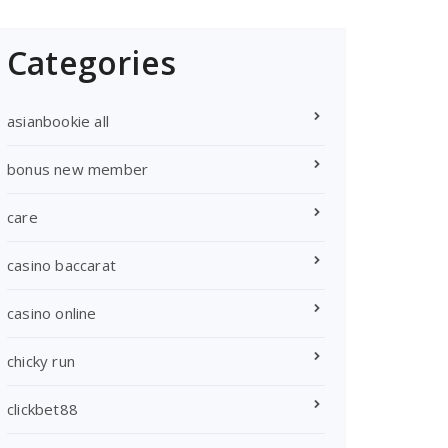
Categories
asianbookie all
bonus new member
care
casino baccarat
casino online
chicky run
clickbet88