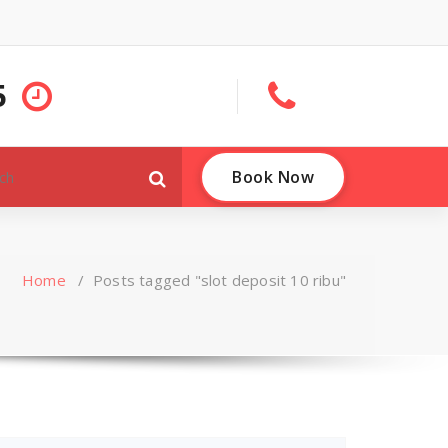
5
Book Now
Home
/
Posts tagged "slot deposit 10 ribu"