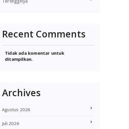
Tertingginya
Recent Comments
Tidak ada komentar untuk
ditampilkan.
Archives
Agustus 2026
Juli 2026