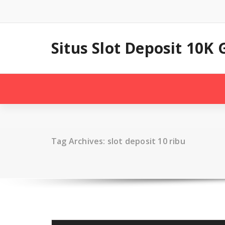
Skip
to
content
Situs Slot Deposit 10K
Tag Archives: slot deposit 10 ribu