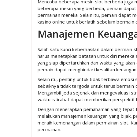
Mencoba beberapa mesin slot berbeda juga m
beberapa mesin yang berbeda, pemain dapat
permainan mereka. Selain itu, pemain dapat 
kasino online untuk berlatih sebelum bermain
Manajemen Keuangan
Salah satu kunci keberhasilan dalam bermain 
harus menetapkan batasan untuk diri mereka 
yang siap dipertaruhkan dan waktu yang akan d
pemain dapat menghindari kesulitan keuangan 
Selain itu, penting untuk tidak terbawa emosi
sebaiknya tidak tergoda untuk terus bermain
Mengambil jeda sejenak dan mengevaluasi st
waktu istirahat dapat memberikan perspektif
Dengan menerapkan pemahaman yang tepat ten
melakukan manajemen keuangan yang bijak, p
meraih kemenangan dalam permainan slot. Kunc
permainan.