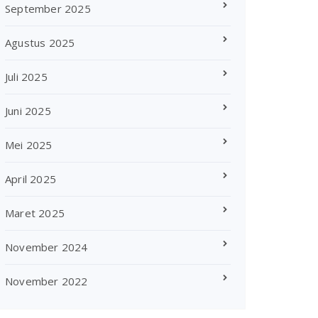
September 2025
Agustus 2025
Juli 2025
Juni 2025
Mei 2025
April 2025
Maret 2025
November 2024
November 2022