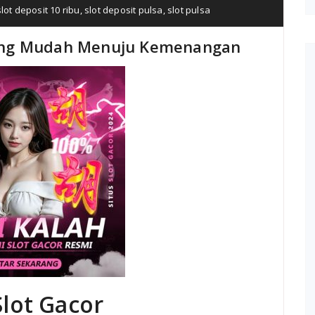
slot deposit 10 ribu
,
slot deposit pulsa
,
slot pulsa
erjang Mudah Menuju Kemenangan
lot Gacor