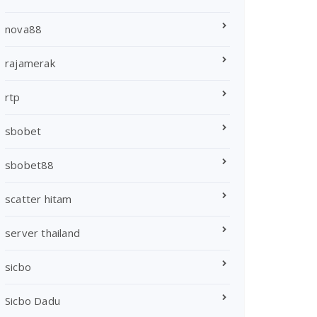
nova88
rajamerak
rtp
sbobet
sbobet88
scatter hitam
server thailand
sicbo
Sicbo Dadu