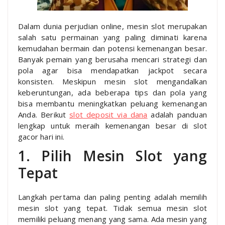
Dalam dunia perjudian online, mesin slot merupakan
salah satu permainan yang paling diminati karena
kemudahan bermain dan potensi kemenangan besar.
Banyak pemain yang berusaha mencari strategi dan
pola agar bisa mendapatkan jackpot secara
konsisten. Meskipun mesin slot mengandalkan
keberuntungan, ada beberapa tips dan pola yang
bisa membantu meningkatkan peluang kemenangan
Anda. Berikut
slot deposit via dana
adalah panduan
lengkap untuk meraih kemenangan besar di slot
gacor hari ini.
1. Pilih Mesin Slot yang
Tepat
Langkah pertama dan paling penting adalah memilih
mesin slot yang tepat. Tidak semua mesin slot
memiliki peluang menang yang sama. Ada mesin yang