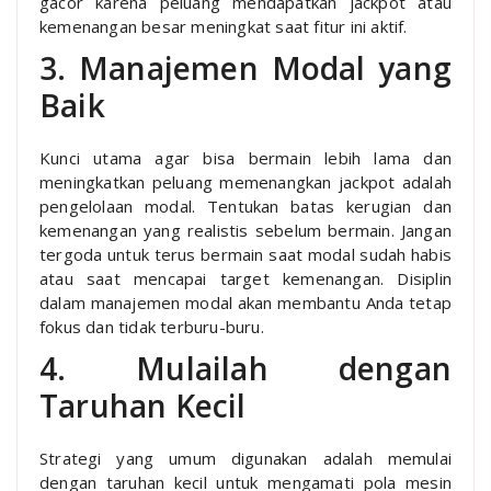
gacor karena peluang mendapatkan jackpot atau
kemenangan besar meningkat saat fitur ini aktif.
3. Manajemen Modal yang
Baik
Kunci utama agar bisa bermain lebih lama dan
meningkatkan peluang memenangkan jackpot adalah
pengelolaan modal. Tentukan batas kerugian dan
kemenangan yang realistis sebelum bermain. Jangan
tergoda untuk terus bermain saat modal sudah habis
atau saat mencapai target kemenangan. Disiplin
dalam manajemen modal akan membantu Anda tetap
fokus dan tidak terburu-buru.
4. Mulailah dengan
Taruhan Kecil
Strategi yang umum digunakan adalah memulai
dengan taruhan kecil untuk mengamati pola mesin