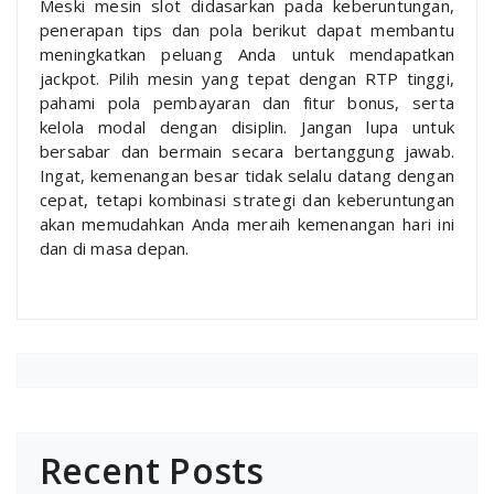
Meski mesin slot didasarkan pada keberuntungan,
penerapan tips dan pola berikut dapat membantu
meningkatkan peluang Anda untuk mendapatkan
jackpot. Pilih mesin yang tepat dengan RTP tinggi,
pahami pola pembayaran dan fitur bonus, serta
kelola modal dengan disiplin. Jangan lupa untuk
bersabar dan bermain secara bertanggung jawab.
Ingat, kemenangan besar tidak selalu datang dengan
cepat, tetapi kombinasi strategi dan keberuntungan
akan memudahkan Anda meraih kemenangan hari ini
dan di masa depan.
Recent Posts