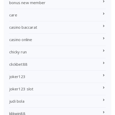
bonus new member
care
casino baccarat
casino online
chicky run
clickbet88
joker123
joker123 slot
judi bola
klikwin88