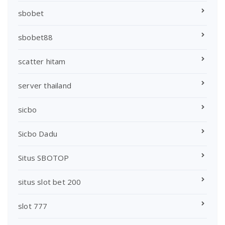
sbobet
sbobet88
scatter hitam
server thailand
sicbo
Sicbo Dadu
Situs SBOTOP
situs slot bet 200
slot 777