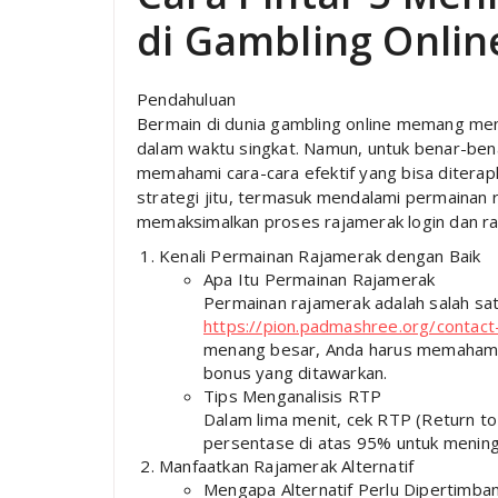
di Gambling Onlin
Pendahuluan
Bermain di dunia gambling online memang m
dalam waktu singkat. Namun, untuk benar-bena
memahami cara-cara efektif yang bisa diterap
strategi jitu, termasuk mendalami permainan 
memaksimalkan proses rajamerak login dan ra
Kenali Permainan Rajamerak dengan Baik
Apa Itu Permainan Rajamerak
Permainan rajamerak adalah salah sat
https://pion.padmashree.org/contact
menang besar, Anda harus memahami m
bonus yang ditawarkan.
Tips Menganalisis RTP
Dalam lima menit, cek RTP (Return to 
persentase di atas 95% untuk menin
Manfaatkan Rajamerak Alternatif
Mengapa Alternatif Perlu Dipertimba