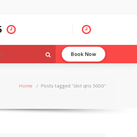
5
Book Now
Home
/
Posts tagged "slot qris 5000"