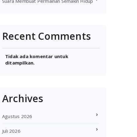
Suara Membuat Permainan Semakin Hidup
Recent Comments
Tidak ada komentar untuk
ditampilkan.
Archives
Agustus 2026
Juli 2026