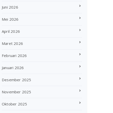
Juni 2026
Mei 2026
April 2026
Maret 2026
Februari 2026
Januari 2026
Desember 2025
November 2025
Oktober 2025