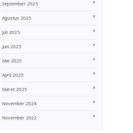
September 2025
Agustus 2025
Juli 2025
Juni 2025
Mei 2025
April 2025
Maret 2025
November 2024
November 2022