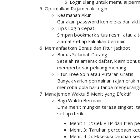
Login ulang untuk memulai perm
Optimalkan Rajamerak Login
Keamanan Akun
Gunakan password kompleks dan aktifka
Tips Login Cepat
Simpan bookmark situs resmi atau alte
alamat setiap kali akan bermain.
Memanfaatkan Bonus dan Fitur Jackpot
Bonus Selamat Datang
Setelah rajamerak daftar, klaim bon
memperbesar peluang menang.
Fitur Free Spin atau Putaran Gratis
Banyak varian permainan rajamerak me
mencoba pola baru tanpa mengurangi
Manajemen Waktu 5 Menit yang Efektif
Bagi Waktu Bermain
Lima menit mungkin terasa singkat, t
setiap detik.
Menit 1–2: Cek RTP dan tren p
Menit 3: Taruhan percobaan kec
Menit 4–5: Eksekusi taruhan ses