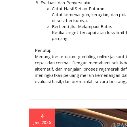
Evaluasi dan Penyesuaian
Catat Hasil Setiap Putaran
Catat kemenangan, kerugian, dan pola
di sesi berikutnya.
Berhenti Jika Melampaui Batas
Ketika target tercapai atau loss limit
panjang.
Penutup
Menang besar dalam gambling online jackpot b
cepat dan cermat. Dengan memahami seluk-b
alternatif, dan menjalani proses rajamerak da
meningkatkan peluang meraih kemenangan dala
evaluasi hasil, dan bermainlah secara berta
4
Jan, 2026