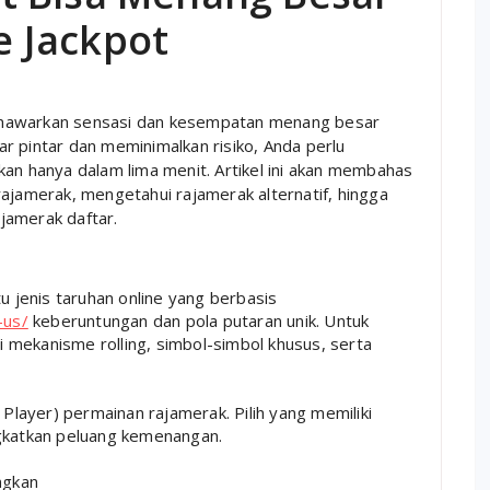
e Jackpot
enawarkan sensasi dan kesempatan menang besar
r pintar dan meminimalkan risiko, Anda perlu
kan hanya dalam lima menit. Artikel ini akan membahas
rajamerak, mengetahui rajamerak alternatif, hingga
jamerak daftar.
u jenis taruhan online yang berbasis
-us/
keberuntungan dan pola putaran unik. Untuk
ekanisme rolling, simbol-simbol khusus, serta
Player) permainan rajamerak. Pilih yang memiliki
gkatkan peluang kemenangan.
ngkan