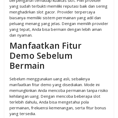
berpengaruh terhadap kualitas slot. Pilih provider
yang sudah terbukti memiliki reputasi baik dan sering
menghadirkan slot gacor. Provider terpercaya
biasanya memiliki sistem permainan yang adil dan
peluang menang yang jelas. Dengan memilih provider
yang tepat, Anda bisa bermain dengan lebih aman
dan nyaman.
Manfaatkan Fitur
Demo Sebelum
Bermain
Sebelum menggunakan uang asli, sebaiknya
manfaatkan fitur demo yang disediakan. Mode ini
memungkinkan Anda mencoba permainan tanpa risiko
kehilangan uang. Dengan mencoba beberapa slot
terlebih dahulu, Anda bisa mengetahui pola
permainan, frekuensi kemenangan, serta fitur bonus
yang tersedia.