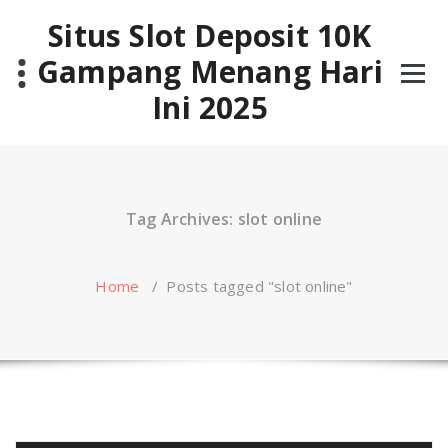
Skip
Situs Slot Deposit 10K
to
content
Gampang Menang Hari
Ini 2025
Tag Archives: slot online
Home
/
Posts tagged "slot online"