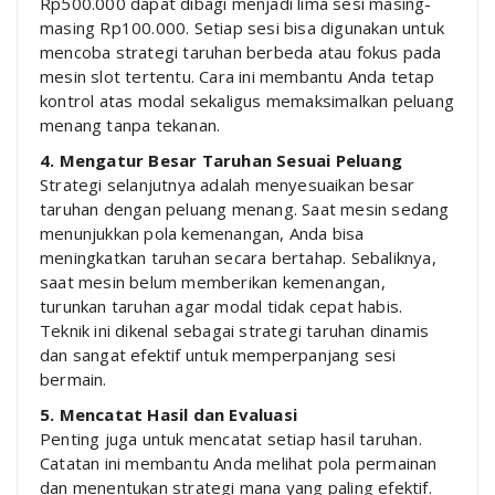
Rp500.000 dapat dibagi menjadi lima sesi masing-
masing Rp100.000. Setiap sesi bisa digunakan untuk
mencoba strategi taruhan berbeda atau fokus pada
mesin slot tertentu. Cara ini membantu Anda tetap
kontrol atas modal sekaligus memaksimalkan peluang
menang tanpa tekanan.
4. Mengatur Besar Taruhan Sesuai Peluang
Strategi selanjutnya adalah menyesuaikan besar
taruhan dengan peluang menang. Saat mesin sedang
menunjukkan pola kemenangan, Anda bisa
meningkatkan taruhan secara bertahap. Sebaliknya,
saat mesin belum memberikan kemenangan,
turunkan taruhan agar modal tidak cepat habis.
Teknik ini dikenal sebagai strategi taruhan dinamis
dan sangat efektif untuk memperpanjang sesi
bermain.
5. Mencatat Hasil dan Evaluasi
Penting juga untuk mencatat setiap hasil taruhan.
Catatan ini membantu Anda melihat pola permainan
dan menentukan strategi mana yang paling efektif.