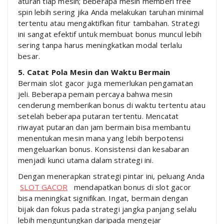
aturan tiap mesin; beberapa mesin memberi free
spin lebih sering jika Anda melakukan taruhan minimal
tertentu atau mengaktifkan fitur tambahan. Strategi
ini sangat efektif untuk membuat bonus muncul lebih
sering tanpa harus meningkatkan modal terlalu
besar.
5. Catat Pola Mesin dan Waktu Bermain
Bermain slot gacor juga memerlukan pengamatan
jeli. Beberapa pemain percaya bahwa mesin
cenderung memberikan bonus di waktu tertentu atau
setelah beberapa putaran tertentu. Mencatat
riwayat putaran dan jam bermain bisa membantu
menentukan mesin mana yang lebih berpotensi
mengeluarkan bonus. Konsistensi dan kesabaran
menjadi kunci utama dalam strategi ini.
Dengan menerapkan strategi pintar ini, peluang Anda
SLOT GACOR
mendapatkan bonus di slot gacor
bisa meningkat signifikan. Ingat, bermain dengan
bijak dan fokus pada strategi jangka panjang selalu
lebih menguntungkan daripada mengejar