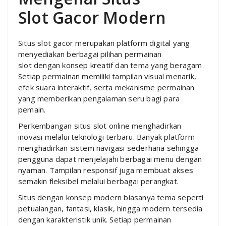
Slot Gacor Modern
Situs slot gacor merupakan platform digital yang
menyediakan berbagai pilihan permainan
slot dengan konsep kreatif dan tema yang beragam.
Setiap permainan memiliki tampilan visual menarik,
efek suara interaktif, serta mekanisme permainan
yang memberikan pengalaman seru bagi para
pemain.
Perkembangan situs slot online menghadirkan
inovasi melalui teknologi terbaru. Banyak platform
menghadirkan sistem navigasi sederhana sehingga
pengguna dapat menjelajahi berbagai menu dengan
nyaman. Tampilan responsif juga membuat akses
semakin fleksibel melalui berbagai perangkat.
Situs dengan konsep modern biasanya tema seperti
petualangan, fantasi, klasik, hingga modern tersedia
dengan karakteristik unik. Setiap permainan