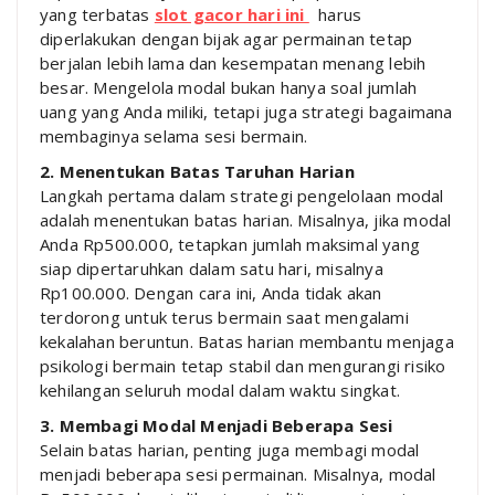
yang terbatas
slot gacor hari ini
harus
diperlakukan dengan bijak agar permainan tetap
berjalan lebih lama dan kesempatan menang lebih
besar. Mengelola modal bukan hanya soal jumlah
uang yang Anda miliki, tetapi juga strategi bagaimana
membaginya selama sesi bermain.
2. Menentukan Batas Taruhan Harian
Langkah pertama dalam strategi pengelolaan modal
adalah menentukan batas harian. Misalnya, jika modal
Anda Rp500.000, tetapkan jumlah maksimal yang
siap dipertaruhkan dalam satu hari, misalnya
Rp100.000. Dengan cara ini, Anda tidak akan
terdorong untuk terus bermain saat mengalami
kekalahan beruntun. Batas harian membantu menjaga
psikologi bermain tetap stabil dan mengurangi risiko
kehilangan seluruh modal dalam waktu singkat.
3. Membagi Modal Menjadi Beberapa Sesi
Selain batas harian, penting juga membagi modal
menjadi beberapa sesi permainan. Misalnya, modal