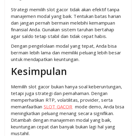
Strategi memilih slot gacor tidak akan efektif tanpa
manajemen modal yang baik. Tentukan batas harian
dan jangan pernah bermain melebihi kemampuan
finansial Anda. Gunakan sistem taruhan bertahap
agar saldo tetap stabil dan tidak cepat habis.
Dengan pengelolaan modal yang tepat, Anda bisa
bermain lebih lama dan memiliki peluang lebih besar
untuk mendapatkan keuntungan.
Kesimpulan
Memilih slot gacor bukan hanya soal keberuntungan,
tetapi juga strategi dan pemahaman. Dengan
memperhatikan RTP, volatilitas, provider, serta
memanfaatkan
SLOT GACOR
mode demo, Anda bisa
meningkatkan peluang menang secara signifikan.
Ditambah dengan manajemen modal yang baik,
keuntungan cepat dan banyak bukan lagi hal yang
mustahil.