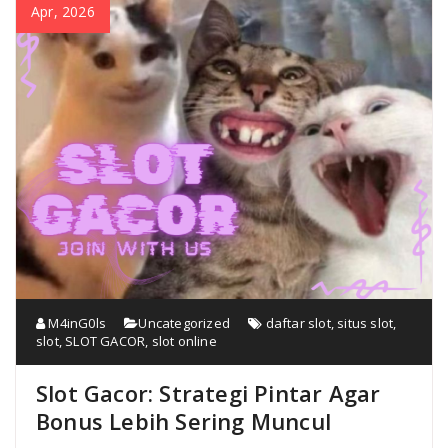
Apr, 2026
M4inG0ls
Uncategorized
daftar slot
,
situs slot
,
slot
,
SLOT GACOR
,
slot online
Slot Gacor: Strategi Pintar Agar
Bonus Lebih Sering Muncul