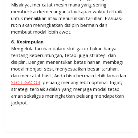
Misalnya, mencatat mesin mana yang sering
memberikan kemenangan atau kapan waktu terbaik
untuk menaikkan atau menurunkan taruhan. Evaluasi
rutin akan meningkatkan disiplin bermain dan
membuat modal lebih awet.
6. Kesimpulan
Mengelola taruhan dalam slot gacor bukan hanya
tentang keberuntungan, tetapi juga strategi dan
disiplin. Dengan menentukan batas harian, membagi
modal menjadi sesi, menyesuaikan besar taruhan,
dan mencatat hasil, Anda bisa bermain lebih lama dan
SLOT GACOR
peluang menang lebih optimal. Ingat,
strategi terbaik adalah yang menjaga modal tetap
aman sekaligus meningkatkan peluang mendapatkan
jackpot.