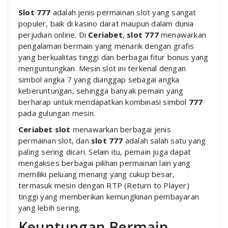
Slot 777
adalah jenis permainan slot yang sangat
populer, baik di kasino darat maupun dalam dunia
perjudian online. Di
Ceriabet
,
slot 777
menawarkan
pengalaman bermain yang menarik dengan grafis
yang berkualitas tinggi dan berbagai fitur bonus yang
menguntungkan. Mesin slot ini terkenal dengan
simbol angka 7 yang dianggap sebagai angka
keberuntungan, sehingga banyak pemain yang
berharap untuk mendapatkan kombinasi simbol
777
pada gulungan mesin.
Ceriabet slot
menawarkan berbagai jenis
permainan slot, dan
slot 777
adalah salah satu yang
paling sering dicari. Selain itu, pemain juga dapat
mengakses berbagai pilihan permainan lain yang
memiliki peluang menang yang cukup besar,
termasuk mesin dengan RTP (Return to Player)
tinggi yang memberikan kemungkinan pembayaran
yang lebih sering.
Keuntungan Bermain