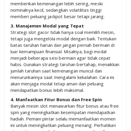
memberikan kemenangan lebih sering, meski
nominalnya kecil, sedangkan volatilitas tinggi
memberi peluang jackpot besar tetapi jarang.
3. Manajemen Modal yang Tepat
Strategi slot gacor tidak hanya soal memilih mesin,
tetapi juga mengelola modal dengan baik. Tentukan
batas taruhan harian dan jangan pernah bermain di
luar kemampuan finansial. Misalnya, bagi modal
menjadi beberapa sesi bermain agar tidak cepat
habis. Gunakan strategi taruhan bertahap, menaikkan
jumlah taruhan saat kemenangan muncul dan
menurunkannya saat mengalami kekalahan. Cara ini
akan menjaga modal tetap aman dan peluang
mendapatkan bonus lebih maksimal.
4. Manfaatkan Fitur Bonus dan Free Spin
Banyak mesin slot menawarkan fitur bonus atau free
spin yang meningkatkan kesempatan mendapatkan
hadiah. Pemain pintar selalu memanfaatkan momen
ini untuk meningkatkan peluang menang. Perhatikan