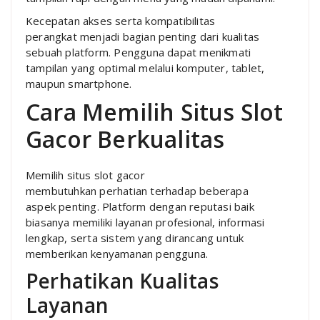
Kecepatan akses serta kompatibilitas
perangkat menjadi bagian penting dari kualitas
sebuah platform. Pengguna dapat menikmati
tampilan yang optimal melalui komputer, tablet,
maupun smartphone.
Cara Memilih Situs Slot
Gacor Berkualitas
Memilih situs slot gacor
membutuhkan perhatian terhadap beberapa
aspek penting. Platform dengan reputasi baik
biasanya memiliki layanan profesional, informasi
lengkap, serta sistem yang dirancang untuk
memberikan kenyamanan pengguna.
Perhatikan Kualitas
Layanan