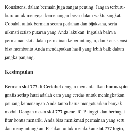
Konsistensi dalam bermain juga sangat penting. Jangan terburu-
buru untuk mengejar kemenangan besar dalam waktu singkat.
Cobalah untuk bermain secara perlahan dan bijaksana, serta
nikmati setiap putaran yang Anda lakukan. Ingatlah bahwa
permainan slot adalah permainan keberuntungan, dan konsistensi
bisa membantu Anda mendapatkan hasil yang lebih baik dalam
jangka panjang.
Kesimpulan
slot 777
Ceriabet
bonus spin
Bermain
di
dengan memanfaatkan
gratis setiap hari
adalah cara yang cerdas untuk meningkatkan
peluang kemenangan Anda tanpa harus mengeluarkan banyak
slot 777 gacor
modal. Dengan mesin
, RTP tinggi, dan berbagai
fitur bonus menarik, Anda bisa menikmati permainan yang seru
slot 777 login
dan menguntungkan. Pastikan untuk melakukan
,