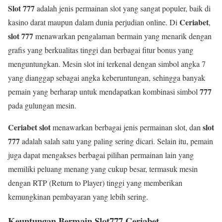
Slot 777
adalah jenis permainan slot yang sangat populer, baik di
Ceriabet
kasino darat maupun dalam dunia perjudian online. Di
,
slot 777
menawarkan pengalaman bermain yang menarik dengan
grafis yang berkualitas tinggi dan berbagai fitur bonus yang
menguntungkan. Mesin slot ini terkenal dengan simbol angka 7
yang dianggap sebagai angka keberuntungan, sehingga banyak
777
pemain yang berharap untuk mendapatkan kombinasi simbol
pada gulungan mesin.
Ceriabet slot
slot
menawarkan berbagai jenis permainan slot, dan
777
adalah salah satu yang paling sering dicari. Selain itu, pemain
juga dapat mengakses berbagai pilihan permainan lain yang
memiliki peluang menang yang cukup besar, termasuk mesin
dengan RTP (Return to Player) tinggi yang memberikan
kemungkinan pembayaran yang lebih sering.
Keuntungan Bermain Slot777 Ceriabet