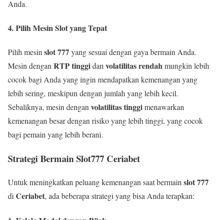
Anda.
4.
Pilih Mesin Slot yang Tepat
slot 777
Pilih mesin
yang sesuai dengan gaya bermain Anda.
RTP tinggi
volatilitas rendah
Mesin dengan
dan
mungkin lebih
cocok bagi Anda yang ingin mendapatkan kemenangan yang
lebih sering, meskipun dengan jumlah yang lebih kecil.
volatilitas tinggi
Sebaliknya, mesin dengan
menawarkan
kemenangan besar dengan risiko yang lebih tinggi, yang cocok
bagi pemain yang lebih berani.
Strategi Bermain Slot777 Ceriabet
slot 777
Untuk meningkatkan peluang kemenangan saat bermain
Ceriabet
di
, ada beberapa strategi yang bisa Anda terapkan: