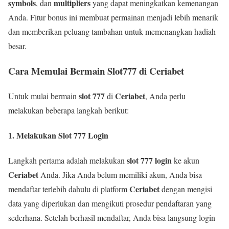
symbols
multipliers
, dan
yang dapat meningkatkan kemenangan
Anda. Fitur bonus ini membuat permainan menjadi lebih menarik
dan memberikan peluang tambahan untuk memenangkan hadiah
besar.
Cara Memulai Bermain Slot777 di Ceriabet
slot 777
Ceriabet
Untuk mulai bermain
di
, Anda perlu
melakukan beberapa langkah berikut:
1.
Melakukan Slot 777 Login
slot 777 login
Langkah pertama adalah melakukan
ke akun
Ceriabet
Anda. Jika Anda belum memiliki akun, Anda bisa
Ceriabet
mendaftar terlebih dahulu di platform
dengan mengisi
data yang diperlukan dan mengikuti prosedur pendaftaran yang
sederhana. Setelah berhasil mendaftar, Anda bisa langsung login