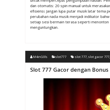
untuk mempercepat pengumpulan hadiah. Pem
dan otomatis: 20 spin manual untuk merasakan
efisiensi. Jangan lupa putar musik latar tema 
perubahan nada musik menjadi indikator bahwa
setiap sesi bermain terasa seperti menonton f
menguntungkan.
M4inG0ls
slot777
slot 777
,
slot gacor 777
Slot 777 Gacor dengan Bonu