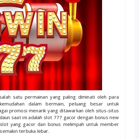
salah satu permainan yang paling diminati oleh para
i kemudahan dalam bermain, peluang besar untuk
ai promosi menarik yang ditawarkan oleh situs-situs
k daun saat ini adalah slot 777 gacor dengan bonus new
 slot yang gacor dan bonus melimpah untuk member
semakin terbuka lebar.