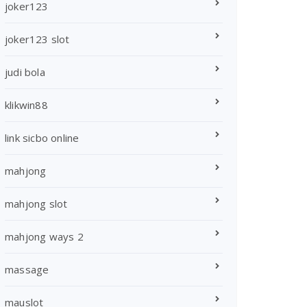
joker123
joker123 slot
judi bola
klikwin88
link sicbo online
mahjong
mahjong slot
mahjong ways 2
massage
mauslot