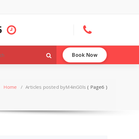
5
Book Now
Home
/
Articles posted byM4inG0ls
( Page6 )