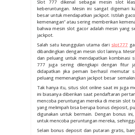
Slot 777 dikenal sebagai mesin slot kla
keberuntungan. Mesin ini sangat digemari k
besar untuk mendapatkan jackpot. Istilah gac
kemenangan” atau sering memberikan kemen
bahwa mesin slot gacor adalah mesin yang s
jackpot.
Salah satu keunggulan utama dari
slot777
gac
dibandingkan dengan mesin slot lainnya. Mesi
dan peluang untuk mendapatkan kombinasi si
777 juga sering dilengkapi dengan fitur 
didapatkan jika pemain berhasil memutar si
peluang memenangkan jackpot besar semakin 
Tak hanya itu, situs slot online saat ini j
ini biasanya diberikan saat pendaftaran pert
mencoba peruntungan mereka di mesin slot t
yang melimpah bisa berupa bonus deposit, put
digunakan untuk bermain. Dengan bonus ini
untuk mencoba peruntungan mereka, sehingga
Selain bonus deposit dan putaran gratis, ba