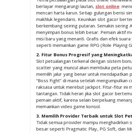
berlayar mengarungi lautan,
slot online
menda
mencari harta karun. Setiap gulungan berisi s
makhluk legendaris. Keunikan slot gacor bertem
berkembang seiring putaran. Semakin sering A
menyimpan bonus lebih besar. Pemain aktif me
misi baru yang menanti. Grafis dan efek sua
seperti memainkan game RPG (Role Playing 
2. Fitur Bonus Progresif yang Meningkatk
Slot petualangan terkenal dengan sistem bonus 
scatter yang muncul akan membuka peta petua
memilih jalur yang benar untuk mendapatkan pe
“Boss Fight” di mana setelah mengumpulkan c
raksasa untuk merebut jackpot. Fitur-fitur in
tantangan. Tidak heran jika slot gacor bertem
pemain aktif, karena selain berpeluang menan
memainkan video game konsol.
3. Memilih Provider Terbaik untuk Slot P
Tidak semua provider mampu menghadirkan sl
besar seperti Pragmatic Play, PG Soft, dan Mi