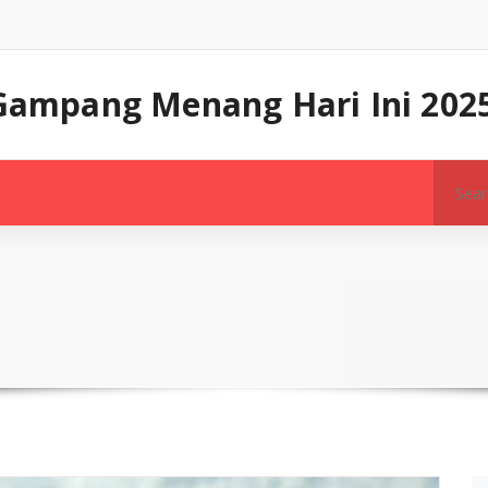
 Gampang Menang Hari Ini 202
Search
for: