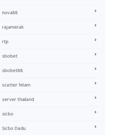
nova88
rajamerak
rtp
sbobet
sbobet88
scatter hitam
server thailand
sicbo
Sicbo Dadu