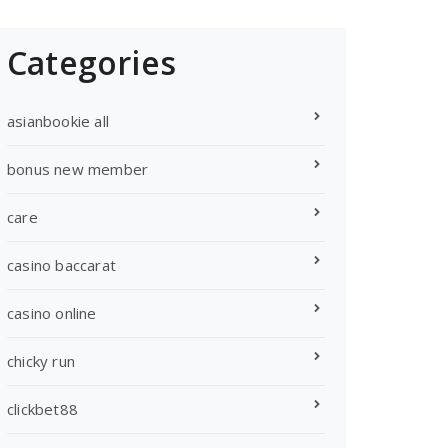
Categories
asianbookie all
bonus new member
care
casino baccarat
casino online
chicky run
clickbet88