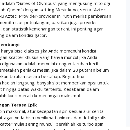
er adalah “Gates of Olympus” yang mengusung mitologi
rab Queen” dengan setting Mesir kuno, serta “Aztec
ztec. Provider-provider ini rutin merilis pembaruan
memilih slot petualangan, pastikan juga provider
 dan statistik kemenangan terkini. Ini penting agar
g dalam kondisi gacor.
rsembunyi
g hanya bisa diakses jika Anda memenuhi kondisi
ngan scatter khusus yang hanya muncul jika Anda
m digunakan adalah memulai dengan taruhan kecil
metakan perilaku mesin. Jika dalam 20 putaran belum
kkan taruhan secara bertahap. Begitu fitur
m hadiah langsung; banyak slot memberikan opsi untuk
t hingga batas waktu tertentu. Kesabaran dalam
alah kunci meraih kemenangan maksimal.
ngan Terasa Epik
h maksimal, atur kecepatan spin sesuai alur cerita.
t agar Anda bisa menikmati animasi dan detail grafis.
atter mulai sering muncul, beralihlah ke turbo spin