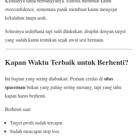
Keduanya sama berbahayanya. Euforia membuat kamu
overconfidence, sementara panik membuat kamu mengejar
kekalahan tanpa arah.
Solusinya sederhana tapi sulit dilakukan: disiplin dengan target
yang sudah kamu tentukan sejak awal sesi bermain.
Kapan Waktu Terbaik untuk Berhenti?
situs
Ini bagian yang sering diabaikan. Pemain cerdas di
spaceman
bukan yang paling sering menang, tapi yang tahu
kapan harus berhenti.
Berhenti saat:
Target profit sudah tercapai
Sudah mencapai stop loss