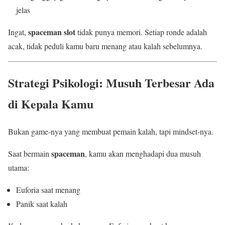
jelas
spaceman slot
Ingat,
tidak punya memori. Setiap ronde adalah
acak, tidak peduli kamu baru menang atau kalah sebelumnya.
Strategi Psikologi: Musuh Terbesar Ada
di Kepala Kamu
Bukan game-nya yang membuat pemain kalah, tapi mindset-nya.
spaceman
Saat bermain
, kamu akan menghadapi dua musuh
utama:
Euforia saat menang
Panik saat kalah