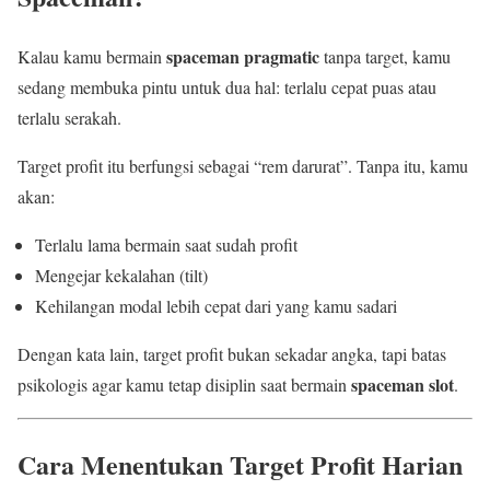
spaceman pragmatic
Kalau kamu bermain
tanpa target, kamu
sedang membuka pintu untuk dua hal: terlalu cepat puas atau
terlalu serakah.
Target profit itu berfungsi sebagai “rem darurat”. Tanpa itu, kamu
akan:
Terlalu lama bermain saat sudah profit
Mengejar kekalahan (tilt)
Kehilangan modal lebih cepat dari yang kamu sadari
Dengan kata lain, target profit bukan sekadar angka, tapi batas
spaceman slot
psikologis agar kamu tetap disiplin saat bermain
.
Cara Menentukan Target Profit Harian