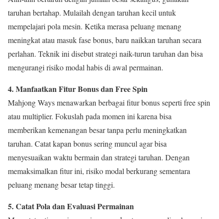
taruhan bertahap. Mulailah dengan taruhan kecil untuk
mempelajari pola mesin. Ketika merasa peluang menang
meningkat atau masuk fase bonus, baru naikkan taruhan secara
perlahan. Teknik ini disebut strategi naik-turun taruhan dan bisa
mengurangi risiko modal habis di awal permainan.
4. Manfaatkan Fitur Bonus dan Free Spin
Mahjong Ways menawarkan berbagai fitur bonus seperti free spin
atau multiplier. Fokuslah pada momen ini karena bisa
memberikan kemenangan besar tanpa perlu meningkatkan
taruhan. Catat kapan bonus sering muncul agar bisa
menyesuaikan waktu bermain dan strategi taruhan. Dengan
memaksimalkan fitur ini, risiko modal berkurang sementara
peluang menang besar tetap tinggi.
5. Catat Pola dan Evaluasi Permainan