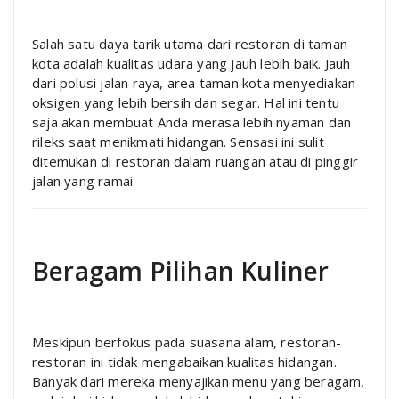
Salah satu daya tarik utama dari restoran di taman
kota adalah kualitas udara yang jauh lebih baik. Jauh
dari polusi jalan raya, area taman kota menyediakan
oksigen yang lebih bersih dan segar. Hal ini tentu
saja akan membuat Anda merasa lebih nyaman dan
rileks saat menikmati hidangan. Sensasi ini sulit
ditemukan di restoran dalam ruangan atau di pinggir
jalan yang ramai.
Beragam Pilihan Kuliner
Meskipun berfokus pada suasana alam, restoran-
restoran ini tidak mengabaikan kualitas hidangan.
Banyak dari mereka menyajikan menu yang beragam,