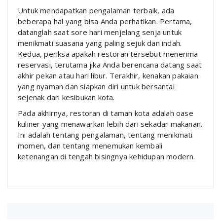
Untuk mendapatkan pengalaman terbaik, ada
beberapa hal yang bisa Anda perhatikan. Pertama,
datanglah saat sore hari menjelang senja untuk
menikmati suasana yang paling sejuk dan indah.
Kedua, periksa apakah restoran tersebut menerima
reservasi, terutama jika Anda berencana datang saat
akhir pekan atau hari libur. Terakhir, kenakan pakaian
yang nyaman dan siapkan diri untuk bersantai
sejenak dari kesibukan kota.
Pada akhirnya, restoran di taman kota adalah oase
kuliner yang menawarkan lebih dari sekadar makanan.
Ini adalah tentang pengalaman, tentang menikmati
momen, dan tentang menemukan kembali
ketenangan di tengah bisingnya kehidupan modern.