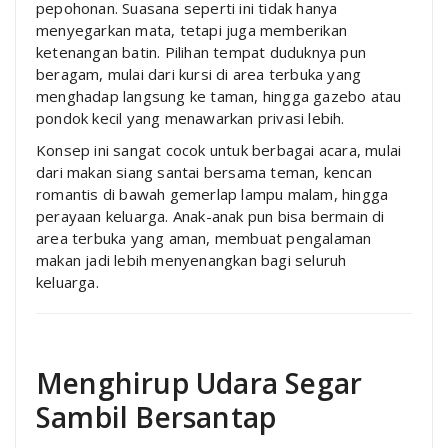
pepohonan. Suasana seperti ini tidak hanya
menyegarkan mata, tetapi juga memberikan
ketenangan batin. Pilihan tempat duduknya pun
beragam, mulai dari kursi di area terbuka yang
menghadap langsung ke taman, hingga gazebo atau
pondok kecil yang menawarkan privasi lebih.
Konsep ini sangat cocok untuk berbagai acara, mulai
dari makan siang santai bersama teman, kencan
romantis di bawah gemerlap lampu malam, hingga
perayaan keluarga. Anak-anak pun bisa bermain di
area terbuka yang aman, membuat pengalaman
makan jadi lebih menyenangkan bagi seluruh
keluarga.
Menghirup Udara Segar
Sambil Bersantap