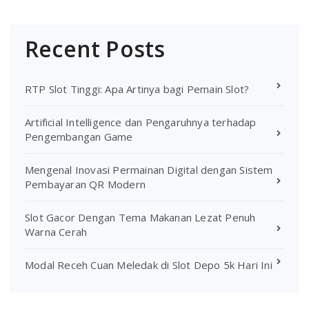
Recent Posts
RTP Slot Tinggi: Apa Artinya bagi Pemain Slot?
Artificial Intelligence dan Pengaruhnya terhadap
Pengembangan Game
Mengenal Inovasi Permainan Digital dengan Sistem
Pembayaran QR Modern
Slot Gacor Dengan Tema Makanan Lezat Penuh
Warna Cerah
Modal Receh Cuan Meledak di Slot Depo 5k Hari Ini