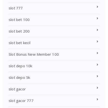
slot 777
slot bet 100
slot bet 200
slot bet kecil
Slot Bonus New Member 100
slot depo 10k
slot depo 5k
slot gacor
slot gacor 777