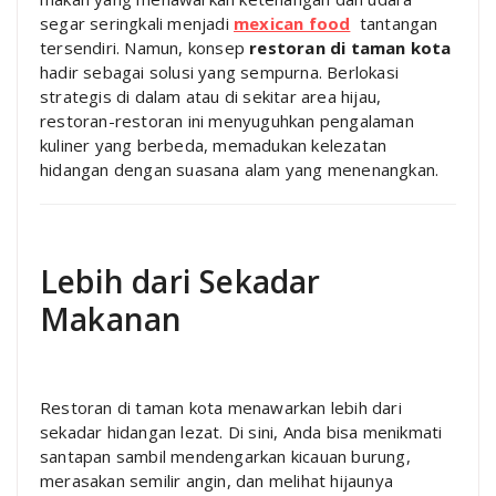
segar seringkali menjadi
mexican food
tantangan
tersendiri. Namun, konsep
restoran di taman kota
hadir sebagai solusi yang sempurna. Berlokasi
strategis di dalam atau di sekitar area hijau,
restoran-restoran ini menyuguhkan pengalaman
kuliner yang berbeda, memadukan kelezatan
hidangan dengan suasana alam yang menenangkan.
Lebih dari Sekadar
Makanan
Restoran di taman kota menawarkan lebih dari
sekadar hidangan lezat. Di sini, Anda bisa menikmati
santapan sambil mendengarkan kicauan burung,
merasakan semilir angin, dan melihat hijaunya