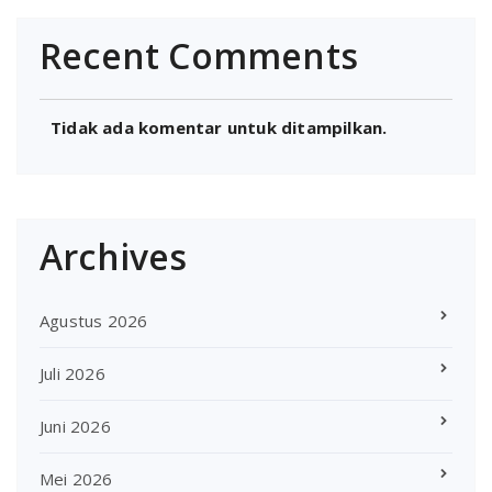
Recent Comments
Tidak ada komentar untuk ditampilkan.
Archives
Agustus 2026
Juli 2026
Juni 2026
Mei 2026