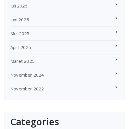
Juli 2025
Juni 2025
Mei 2025
April 2025
Maret 2025
November 2024
November 2022
Categories