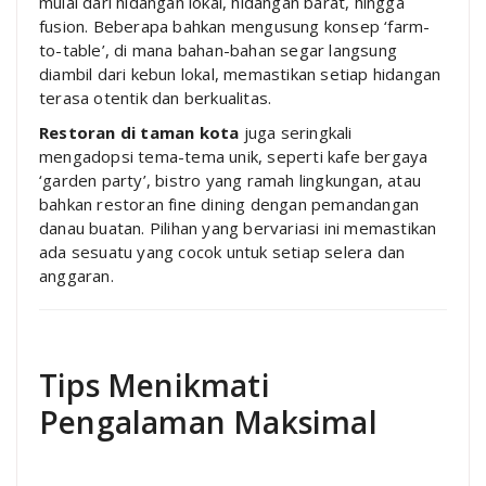
mulai dari hidangan lokal, hidangan barat, hingga
fusion. Beberapa bahkan mengusung konsep ‘farm-
to-table’, di mana bahan-bahan segar langsung
diambil dari kebun lokal, memastikan setiap hidangan
terasa otentik dan berkualitas.
Restoran di taman kota
juga seringkali
mengadopsi tema-tema unik, seperti kafe bergaya
‘garden party’, bistro yang ramah lingkungan, atau
bahkan restoran fine dining dengan pemandangan
danau buatan. Pilihan yang bervariasi ini memastikan
ada sesuatu yang cocok untuk setiap selera dan
anggaran.
Tips Menikmati
Pengalaman Maksimal