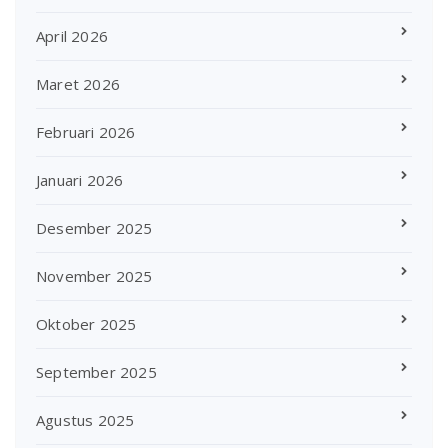
April 2026
Maret 2026
Februari 2026
Januari 2026
Desember 2025
November 2025
Oktober 2025
September 2025
Agustus 2025