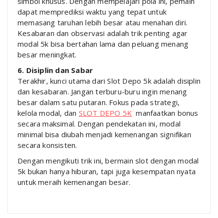
simbol khusus. Dengan mempelajari pola ini, pemain
dapat memprediksi waktu yang tepat untuk
memasang taruhan lebih besar atau menahan diri.
Kesabaran dan observasi adalah trik penting agar
modal 5k bisa bertahan lama dan peluang menang
besar meningkat.
6. Disiplin dan Sabar
Terakhir, kunci utama dari Slot Depo 5k adalah disiplin
dan kesabaran. Jangan terburu-buru ingin menang
besar dalam satu putaran. Fokus pada strategi,
kelola modal, dan
SLOT DEPO 5K
manfaatkan bonus
secara maksimal. Dengan pendekatan ini, modal
minimal bisa diubah menjadi kemenangan signifikan
secara konsisten.
Dengan mengikuti trik ini, bermain slot dengan modal
5k bukan hanya hiburan, tapi juga kesempatan nyata
untuk meraih kemenangan besar.