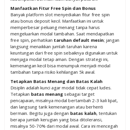
Manfaatkan Fitur Free Spin dan Bonus
Banyak platform slot menyediakan fitur free spin
atau bonus deposit kecil. Manfaatkan ini untuk
memperbesar peluang menang tanpa harus
mengeluarkan modal tambahan. Saat mendapatkan
free spin, perhatikan
taruhan default mesin
; jangan
langsung menaikkan jumlah taruhan karena
keuntungan dari free spin sebaiknya digunakan untuk
menjaga modal tetap aman. Dengan strategi ini,
kemenangan kecil bisa menumpuk menjadi modal
tambahan tanpa risiko kehilangan 5k awal.
Tetapkan Batas Menang dan Batas Kalah
Disiplin adalah kunci agar modal tidak cepat ludes.
Tetapkan
batas menang
sebagai target
pencapaian, misalnya modal bertambah 2-3 kali lipat,
dan langsung tarik kemenangan atau berhenti
bermain. Begitu juga dengan
batas kalah
, tentukan
berapa jumlah kerugian yang bisa ditoleransi,
misalnya 50-70% dari modal awal. Cara ini mencegah