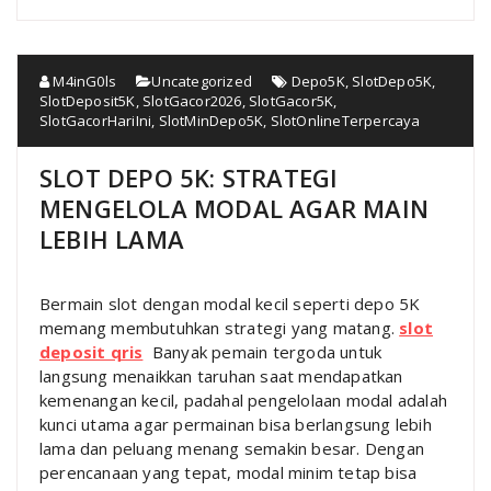
M4inG0ls
Uncategorized
Depo5K
,
SlotDepo5K
,
SlotDeposit5K
,
SlotGacor2026
,
SlotGacor5K
,
SlotGacorHariIni
,
SlotMinDepo5K
,
SlotOnlineTerpercaya
SLOT DEPO 5K: STRATEGI
MENGELOLA MODAL AGAR MAIN
LEBIH LAMA
Bermain slot dengan modal kecil seperti depo 5K
memang membutuhkan strategi yang matang.
slot
deposit qris
Banyak pemain tergoda untuk
langsung menaikkan taruhan saat mendapatkan
kemenangan kecil, padahal pengelolaan modal adalah
kunci utama agar permainan bisa berlangsung lebih
lama dan peluang menang semakin besar. Dengan
perencanaan yang tepat, modal minim tetap bisa