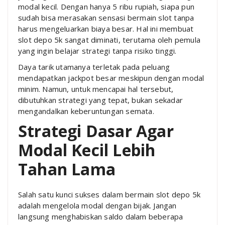
modal kecil. Dengan hanya 5 ribu rupiah, siapa pun
sudah bisa merasakan sensasi bermain slot tanpa
harus mengeluarkan biaya besar. Hal ini membuat
slot depo 5k sangat diminati, terutama oleh pemula
yang ingin belajar strategi tanpa risiko tinggi.
Daya tarik utamanya terletak pada peluang
mendapatkan jackpot besar meskipun dengan modal
minim. Namun, untuk mencapai hal tersebut,
dibutuhkan strategi yang tepat, bukan sekadar
mengandalkan keberuntungan semata.
Strategi Dasar Agar
Modal Kecil Lebih
Tahan Lama
Salah satu kunci sukses dalam bermain slot depo 5k
adalah mengelola modal dengan bijak. Jangan
langsung menghabiskan saldo dalam beberapa