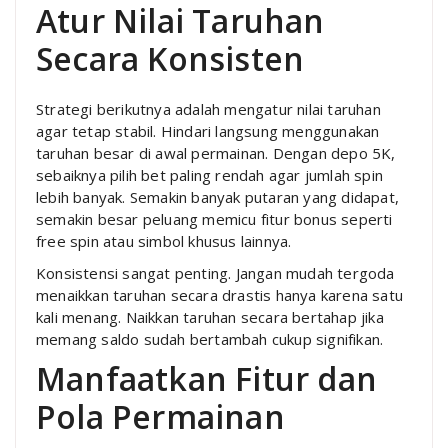
Atur Nilai Taruhan
Secara Konsisten
Strategi berikutnya adalah mengatur nilai taruhan
agar tetap stabil. Hindari langsung menggunakan
taruhan besar di awal permainan. Dengan depo 5K,
sebaiknya pilih bet paling rendah agar jumlah spin
lebih banyak. Semakin banyak putaran yang didapat,
semakin besar peluang memicu fitur bonus seperti
free spin atau simbol khusus lainnya.
Konsistensi sangat penting. Jangan mudah tergoda
menaikkan taruhan secara drastis hanya karena satu
kali menang. Naikkan taruhan secara bertahap jika
memang saldo sudah bertambah cukup signifikan.
Manfaatkan Fitur dan
Pola Permainan