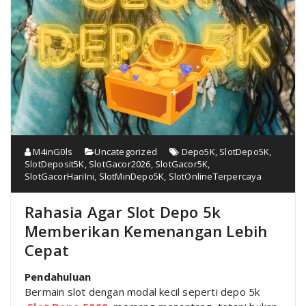
M4inG0ls
Uncategorized
Depo5K
,
SlotDepo5K
,
SlotDeposit5K
,
SlotGacor2026
,
SlotGacor5K
,
SlotGacorHariIni
,
SlotMinDepo5K
,
SlotOnlineTerpercaya
Rahasia Agar Slot Depo 5k
Memberikan Kemenangan Lebih
Cepat
Pendahuluan
Bermain slot dengan modal kecil seperti depo 5k