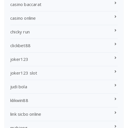
casino baccarat
casino online
chicky run
clickbet88
joker123
joker123 slot
judi bola
klikwin88
link sicbo online
mahjong