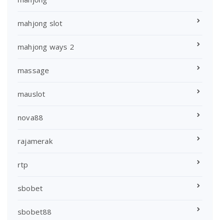
mahjong slot
mahjong ways 2
massage
mauslot
nova88
rajamerak
rtp
sbobet
sbobet88