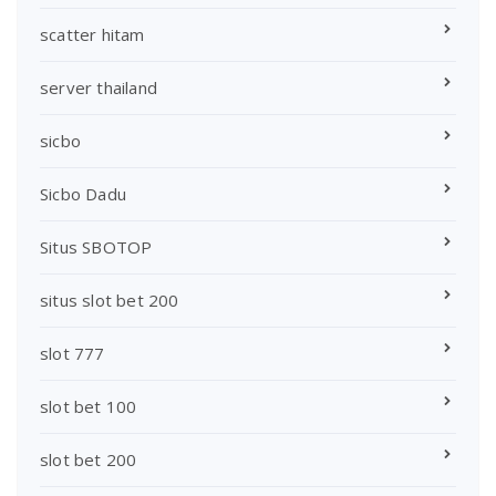
scatter hitam
server thailand
sicbo
Sicbo Dadu
Situs SBOTOP
situs slot bet 200
slot 777
slot bet 100
slot bet 200