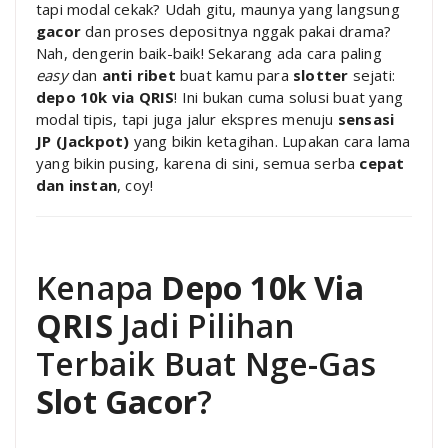
tapi modal cekak? Udah gitu, maunya yang langsung
gacor
dan proses depositnya nggak pakai drama?
Nah, dengerin baik-baik! Sekarang ada cara paling
easy
dan
anti ribet
buat kamu para
slotter
sejati:
depo 10k via QRIS
! Ini bukan cuma solusi buat yang
modal tipis, tapi juga jalur ekspres menuju
sensasi
JP (Jackpot)
yang bikin ketagihan. Lupakan cara lama
yang bikin pusing, karena di sini, semua serba
cepat
dan instan
, coy!
Kenapa
Depo 10k Via
QRIS
Jadi Pilihan
Terbaik Buat Nge-Gas
Slot Gacor
?