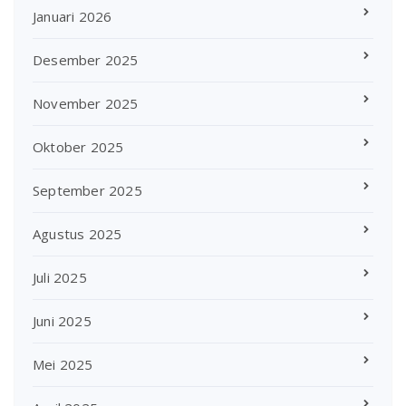
Januari 2026
Desember 2025
November 2025
Oktober 2025
September 2025
Agustus 2025
Juli 2025
Juni 2025
Mei 2025