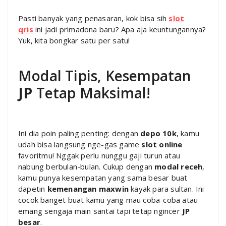
Pasti banyak yang penasaran, kok bisa sih
slot
qris
ini jadi primadona baru? Apa aja keuntungannya?
Yuk, kita bongkar satu per satu!
Modal Tipis, Kesempatan
JP
Tetap Maksimal!
Ini dia poin paling penting: dengan
depo 10k
, kamu
udah bisa langsung nge-gas game
slot online
favoritmu! Nggak perlu nunggu gaji turun atau
nabung berbulan-bulan. Cukup dengan
modal receh
,
kamu punya kesempatan yang sama besar buat
dapetin
kemenangan maxwin
kayak para sultan. Ini
cocok banget buat kamu yang mau coba-coba atau
emang sengaja main santai tapi tetap ngincer
JP
besar
.