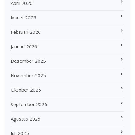
April 2026
Maret 2026
Februari 2026
Januari 2026
Desember 2025
November 2025
Oktober 2025
September 2025
Agustus 2025
Juli 2025