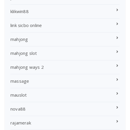
klikwin88
link sicbo online
mahjong
mahjong slot
mahjong ways 2
massage
mauslot
nova88
rajamerak