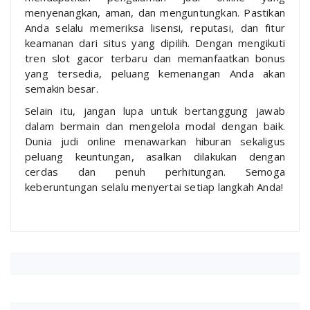
menyenangkan, aman, dan menguntungkan. Pastikan
Anda selalu memeriksa lisensi, reputasi, dan fitur
keamanan dari situs yang dipilih. Dengan mengikuti
tren slot gacor terbaru dan memanfaatkan bonus
yang tersedia, peluang kemenangan Anda akan
semakin besar.
Selain itu, jangan lupa untuk bertanggung jawab
dalam bermain dan mengelola modal dengan baik.
Dunia judi online menawarkan hiburan sekaligus
peluang keuntungan, asalkan dilakukan dengan
cerdas dan penuh perhitungan. Semoga
keberuntungan selalu menyertai setiap langkah Anda!