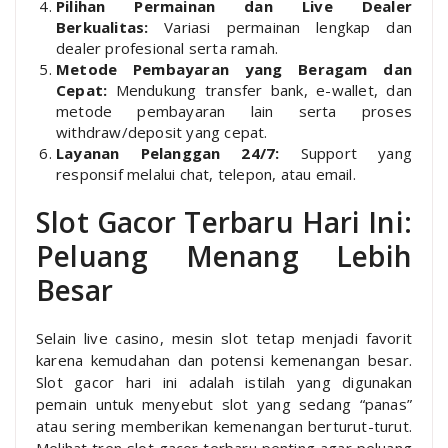
Pilihan Permainan dan Live Dealer
Berkualitas:
Variasi permainan lengkap dan
dealer profesional serta ramah.
Metode Pembayaran yang Beragam dan
Cepat:
Mendukung transfer bank, e-wallet, dan
metode pembayaran lain serta proses
withdraw/deposit yang cepat.
Layanan Pelanggan 24/7:
Support yang
responsif melalui chat, telepon, atau email.
Slot Gacor Terbaru Hari Ini:
Peluang Menang Lebih
Besar
Selain live casino, mesin slot tetap menjadi favorit
karena kemudahan dan potensi kemenangan besar.
Slot gacor hari ini adalah istilah yang digunakan
pemain untuk menyebut slot yang sedang “panas”
atau sering memberikan kemenangan berturut-turut.
Melihat tren slot gacor terbaru penting agar peluang