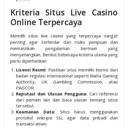
Kriteria Situs Live Casino
Online Terpercaya
Memilih situs live casino yang terpercaya sangat
penting agar terhindar dari risiko penipuan dan
memastikan pengalaman bermain yang
menyenangkan. Berikut beberapa kriteria utama yang
perlu diperhatikan:
Lisensi Resmi:
Pastikan situs memiliki lisensi dari
badan regulasi internasional seperti Malta Gaming
Authority, UK Gambling Commission, atau
PAGCOR.
Reputasi dan Ulasan Pengguna:
Cari referensi
dari pemain lain dan baca ulasan tentang situs
tersebut.
Keamanan Data:
Situs harus menggunakan
protokol enkripsi SSL agar data pribadi dan
transaksi aman.