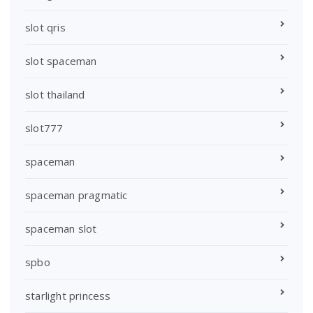
slot qris
slot spaceman
slot thailand
slot777
spaceman
spaceman pragmatic
spaceman slot
spbo
starlight princess