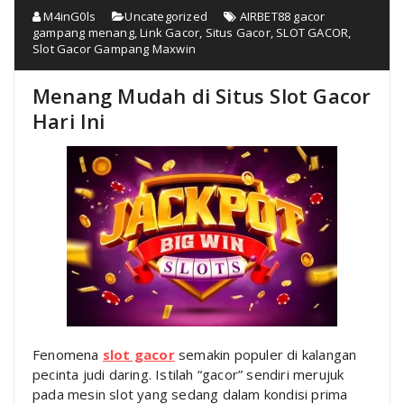
M4inG0ls
Uncategorized
AIRBET88 gacor
gampang menang
,
Link Gacor
,
Situs Gacor
,
SLOT GACOR
,
Slot Gacor Gampang Maxwin
Menang Mudah di Situs Slot Gacor
Hari Ini
Fenomena
slot gacor
semakin populer di kalangan
pecinta judi daring. Istilah “gacor” sendiri merujuk
pada mesin slot yang sedang dalam kondisi prima