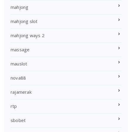
mahjong
mahjong slot
mahjong ways 2
massage
mauslot
nova88
rajamerak
rtp
sbobet