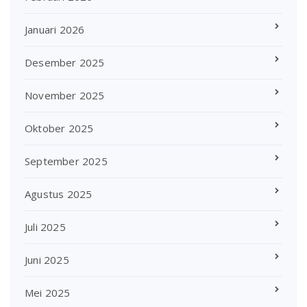
Januari 2026
Desember 2025
November 2025
Oktober 2025
September 2025
Agustus 2025
Juli 2025
Juni 2025
Mei 2025