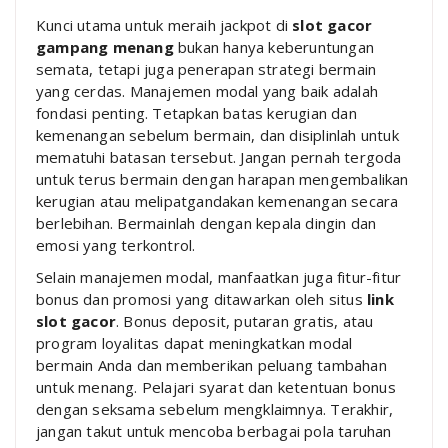
Kunci utama untuk meraih jackpot di
slot gacor
gampang menang
bukan hanya keberuntungan
semata, tetapi juga penerapan strategi bermain
yang cerdas. Manajemen modal yang baik adalah
fondasi penting. Tetapkan batas kerugian dan
kemenangan sebelum bermain, dan disiplinlah untuk
mematuhi batasan tersebut. Jangan pernah tergoda
untuk terus bermain dengan harapan mengembalikan
kerugian atau melipatgandakan kemenangan secara
berlebihan. Bermainlah dengan kepala dingin dan
emosi yang terkontrol.
Selain manajemen modal, manfaatkan juga fitur-fitur
bonus dan promosi yang ditawarkan oleh situs
link
slot gacor
. Bonus deposit, putaran gratis, atau
program loyalitas dapat meningkatkan modal
bermain Anda dan memberikan peluang tambahan
untuk menang. Pelajari syarat dan ketentuan bonus
dengan seksama sebelum mengklaimnya. Terakhir,
jangan takut untuk mencoba berbagai pola taruhan