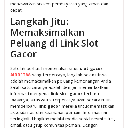
menawarkan sistem pembayaran yang aman dan
cepat.
Langkah Jitu:
Memaksimalkan
Peluang di Link Slot
Gacor
Setelah berhasil menemukan situs
slot gacor
AIRBET88
yang terpercaya, langkah selanjutnya
adalah memaksimalkan peluang kemenangan Anda.
Salah satu caranya adalah dengan memanfaatkan
informasi mengenai
link slot gacor
terbaru.
Biasanya, situs-situs terpercaya akan secara rutin
memperbarui
link gacor
mereka untuk memastikan
aksesibilitas dan keamanan pemain. Informasi ini
seringkali dibagikan melalui media sosial resmi situs,
email, atau grup komunitas pemain. Dengan