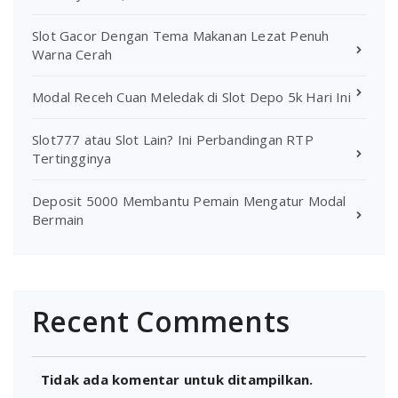
Slot Gacor Dengan Tema Makanan Lezat Penuh
Warna Cerah
Modal Receh Cuan Meledak di Slot Depo 5k Hari Ini
Slot777 atau Slot Lain? Ini Perbandingan RTP
Tertingginya
Deposit 5000 Membantu Pemain Mengatur Modal
Bermain
Recent Comments
Tidak ada komentar untuk ditampilkan.