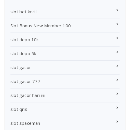
slot bet kecil
Slot Bonus New Member 100
slot depo 10k
slot depo 5k
slot gacor
slot gacor 777
slot gacor hari ini
slot qris
slot spaceman