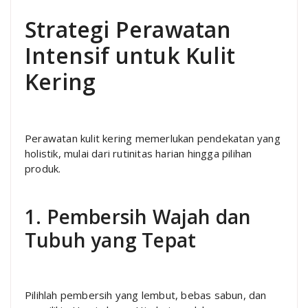
Strategi Perawatan
Intensif untuk Kulit
Kering
Perawatan kulit kering memerlukan pendekatan yang
holistik, mulai dari rutinitas harian hingga pilihan
produk.
1. Pembersih Wajah dan
Tubuh yang Tepat
Pilihlah pembersih yang lembut, bebas sabun, dan