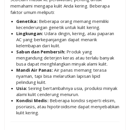
memahami mengapa kulit Anda kering. Beberapa
faktor umum meliputi:
Genetika:
Beberapa orang memang memiliki
kecenderungan genetik untuk kulit kering.
Lingkungan:
Udara dingin, kering, atau paparan
AC yang berkepanjangan dapat menarik
kelembapan dari kulit.
Sabun dan Pembersih:
Produk yang
mengandung deterjen keras atau terlalu banyak
busa dapat menghilangkan minyak alami kulit.
Mandi Air Panas:
Air panas memang terasa
nyaman, tapi bisa melarutkan lapisan lipid
pelindung kulit.
Usia:
Seiring bertambahnya usia, produksi minyak
alami kulit cenderung menurun.
Kondisi Medis:
Beberapa kondisi seperti eksim,
psoriasis, atau hipotiroidisme dapat menyebabkan
kulit kering.