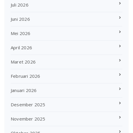
Juli 2026
Juni 2026
Mei 2026
April 2026
Maret 2026
Februari 2026
Januari 2026
Desember 2025
November 2025
Oktober 2025