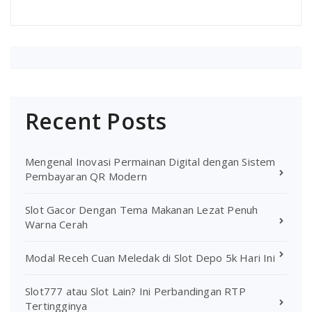
Recent Posts
Mengenal Inovasi Permainan Digital dengan Sistem
Pembayaran QR Modern
Slot Gacor Dengan Tema Makanan Lezat Penuh
Warna Cerah
Modal Receh Cuan Meledak di Slot Depo 5k Hari Ini
Slot777 atau Slot Lain? Ini Perbandingan RTP
Tertingginya