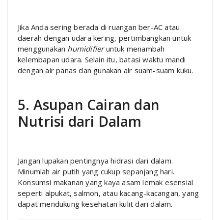
Jika Anda sering berada di ruangan ber-AC atau
daerah dengan udara kering, pertimbangkan untuk
menggunakan
humidifier
untuk menambah
kelembapan udara. Selain itu, batasi waktu mandi
dengan air panas dan gunakan air suam-suam kuku.
5. Asupan Cairan dan
Nutrisi dari Dalam
Jangan lupakan pentingnya hidrasi dari dalam.
Minumlah air putih yang cukup sepanjang hari.
Konsumsi makanan yang kaya asam lemak esensial
seperti alpukat, salmon, atau kacang-kacangan, yang
dapat mendukung kesehatan kulit dari dalam.