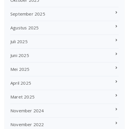
September 2025
Agustus 2025
Juli 2025
Juni 2025
Mei 2025
April 2025
Maret 2025
November 2024
November 2022