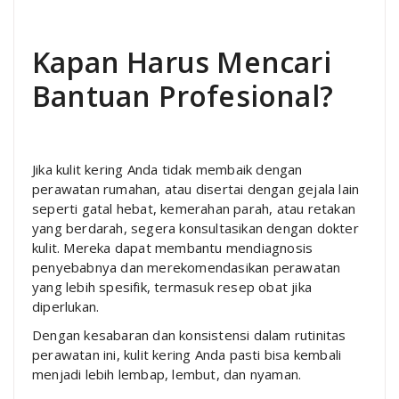
Kapan Harus Mencari
Bantuan Profesional?
Jika kulit kering Anda tidak membaik dengan
perawatan rumahan, atau disertai dengan gejala lain
seperti gatal hebat, kemerahan parah, atau retakan
yang berdarah, segera konsultasikan dengan dokter
kulit. Mereka dapat membantu mendiagnosis
penyebabnya dan merekomendasikan perawatan
yang lebih spesifik, termasuk resep obat jika
diperlukan.
Dengan kesabaran dan konsistensi dalam rutinitas
perawatan ini, kulit kering Anda pasti bisa kembali
menjadi lebih lembap, lembut, dan nyaman.