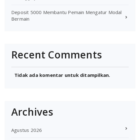
Deposit 5000 Membantu Pemain Mengatur Modal
Bermain
Recent Comments
Tidak ada komentar untuk ditampilkan.
Archives
Agustus 2026