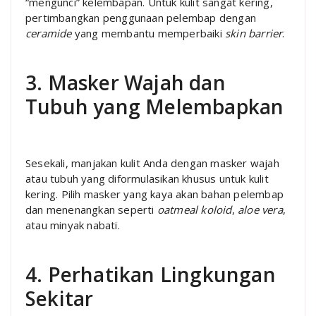
“mengunci” kelembapan. Untuk kulit sangat kering,
pertimbangkan penggunaan pelembap dengan
ceramide
yang membantu memperbaiki
skin barrier
.
3. Masker Wajah dan
Tubuh yang Melembapkan
Sesekali, manjakan kulit Anda dengan masker wajah
atau tubuh yang diformulasikan khusus untuk kulit
kering. Pilih masker yang kaya akan bahan pelembap
dan menenangkan seperti
oatmeal koloid
,
aloe vera
,
atau minyak nabati.
4. Perhatikan Lingkungan
Sekitar