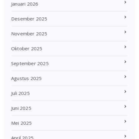
Januari 2026
Desember 2025
November 2025
Oktober 2025
September 2025
Agustus 2025
Juli 2025
Juni 2025
Mei 2025
April 2025