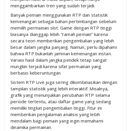
menggambarkan tren yang sudah terjadi.
Banyak pemain menggunakan RTP dan statistik
kemenangan sebagai bahan pertimbangan sebelum
memilih permainan slot. Game dengan RTP tinggi
biasanya dianggap lebih “ramah pemain” karena
secara teori memberikan pengembalian yang lebih
besar dalam jangka panjang. Namun, perlu dipahami
bahwa RTP bukanlah jaminan kemenangan instan.
Variasi hasil dalam jangka pendek tetap sangat
mungkin terjadi karena sifat permainan yang
berbasis keberuntungan.
Sistem RTP Live juga sering dikombinasikan dengan
tampilan statistik yang lebih interaktif. Misalnya,
grafik yang menunjukkan perubahan RTP selama
periode tertentu, atau daftar game yang sedang
memiliki tingkat pengembalian tinggi. Fitur ini
memberikan pengalaman analisis yang lebih
mendalam bagi pemain yang ingin memahami
dinamika permainan.