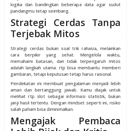
logika dan bandingkan beberapa data agar sudut
pandangmu tetap seimbang.
Strategi Cerdas Tanpa
Terjebak Mitos
Strategi cerdas bukan soal trik rahasia, melainkan
cara berpikir yang sehat. Mengelola waktu,
memahami batasan, dan tidak terpengaruh mitos
adalah langkah utama. rtp bisa membantu memberi
gambaran, tetapi keputusan tetap harus rasional.
Pendekatan ini membuat pengalaman menjadi lebih
aman dan bertanggung jawab. Kamu diajak untuk
melihat rtp slot sebagai informasi statistik, bukan
janji hasil tertentu. Dengan mindset seperti ini, risiko
salah paham bisa diminimalkan.
Mengajak Pembaca