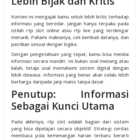
Lebih Bijak dan Kritis
Konten ini mengajak kamu untuk lebih kritis terhadap
informasi yang beredar. Jangan hanya terpaku pada
istilah rtp slot online atau rtp live yang terdengar
menarik. Pahami maknanya, cek kembali datanya, dan
pastikan sesuai dengan logika.
Dengan pengetahuan yang tepat, kamu bisa menilai
informasi secara mandiri. Ini bukan soal menang atau
kalah, tetapi soal memahami sistem digital dengan
lebih dewasa. Informasi yang benar akan selalu lebih
berharga daripada janji manis tanpa dasar.
Penutup: Informasi
Sebagai Kunci Utama
Pada akhirnya, rtp slot adalah bagian dari sistem
yang bisa dipelajari secara objektif. Strategi cerdas
membaca pola kemenangan harian terbaru berarti