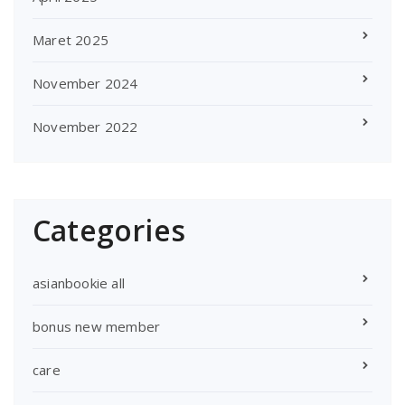
Maret 2025
November 2024
November 2022
Categories
asianbookie all
bonus new member
care