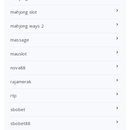
mahjong slot
mahjong ways 2
massage
mauslot
nova88
rajamerak
rtp
sbobet
sbobet88