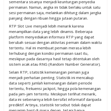
sementara sisanya menjadi keuntungan penyedia
permainan. Namun, angka ini tidak berlaku untuk satu
sesi permainan saja, melainkan dihitung dalam jangka
panjang dengan ribuan hingga jutaan putaran.
RTP Slot Live menjadi lebih menarik karena
menampilkan data yang lebih dinamis. Beberapa
platform menyediakan informasi RTP yang dapat
berubah sesuai dengan aktivitas pemain dalam waktu
tertentu. Hal ini membuat pemain merasa lebih
terhubung dengan kondisi permainan saat itu,
meskipun pada dasarnya hasil tetap ditentukan oleh
sistem acak atau RNG (Random Number Generator).
Selain RTP, statistik kemenangan pemain juga
menjadi perhatian penting. Statistik ini mencakup
data seperti jumlah kemenangan dalam periode
tertentu, frekuensi jackpot, hingga pola kemenangan
pada jam-jam tertentu. Meskipun terlihat menarik,
data ini sebenarnya lebih bersifat informatif daripada
prediktif. Artinya, statistik tersebut tidak dapat
menjamin hasil di masa depan, tetapi hanya