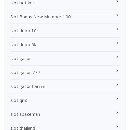
slot bet kecil
Slot Bonus New Member 100
slot depo 10k
slot depo 5k
slot gacor
slot gacor 777
slot gacor hari ini
slot qris
slot spaceman
slot thailand