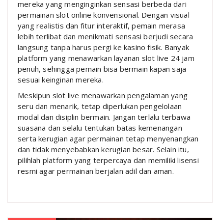
mereka yang menginginkan sensasi berbeda dari
permainan slot online konvensional. Dengan visual
yang realistis dan fitur interaktif, pemain merasa
lebih terlibat dan menikmati sensasi berjudi secara
langsung tanpa harus pergi ke kasino fisik. Banyak
platform yang menawarkan layanan slot live 24 jam
penuh, sehingga pemain bisa bermain kapan saja
sesuai keinginan mereka.
Meskipun slot live menawarkan pengalaman yang
seru dan menarik, tetap diperlukan pengelolaan
modal dan disiplin bermain. Jangan terlalu terbawa
suasana dan selalu tentukan batas kemenangan
serta kerugian agar permainan tetap menyenangkan
dan tidak menyebabkan kerugian besar. Selain itu,
pilihlah platform yang terpercaya dan memiliki lisensi
resmi agar permainan berjalan adil dan aman.