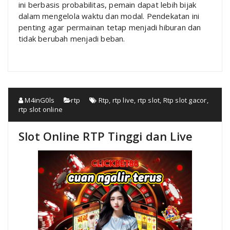
ini berbasis probabilitas, pemain dapat lebih bijak
dalam mengelola waktu dan modal. Pendekatan ini
penting agar permainan tetap menjadi hiburan dan
tidak berubah menjadi beban.
M4inG0ls
rtp
Rtp
,
rtp live
,
rtp slot
,
Rtp slot gacor
,
rtp slot online
Slot Online RTP Tinggi dan Live