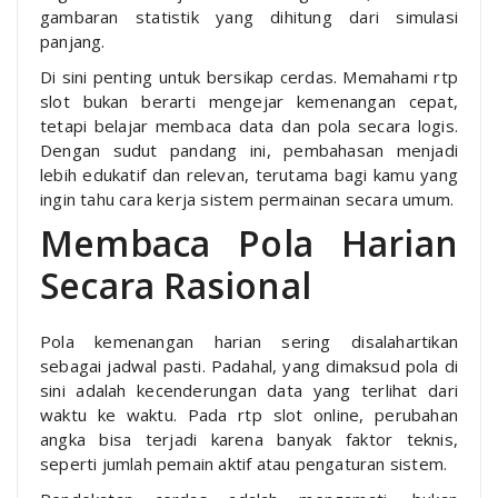
gambaran statistik yang dihitung dari simulasi
panjang.
Di sini penting untuk bersikap cerdas. Memahami rtp
slot bukan berarti mengejar kemenangan cepat,
tetapi belajar membaca data dan pola secara logis.
Dengan sudut pandang ini, pembahasan menjadi
lebih edukatif dan relevan, terutama bagi kamu yang
ingin tahu cara kerja sistem permainan secara umum.
Membaca Pola Harian
Secara Rasional
Pola kemenangan harian sering disalahartikan
sebagai jadwal pasti. Padahal, yang dimaksud pola di
sini adalah kecenderungan data yang terlihat dari
waktu ke waktu. Pada rtp slot online, perubahan
angka bisa terjadi karena banyak faktor teknis,
seperti jumlah pemain aktif atau pengaturan sistem.