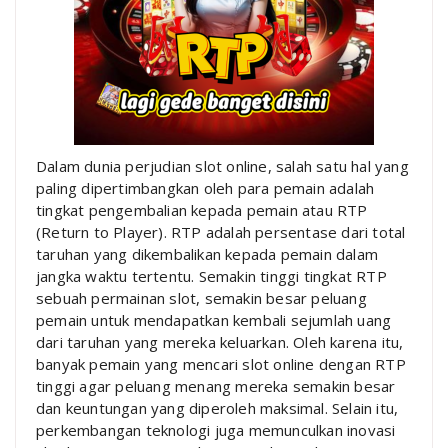
Dalam dunia perjudian slot online, salah satu hal yang
paling dipertimbangkan oleh para pemain adalah
tingkat pengembalian kepada pemain atau RTP
(Return to Player). RTP adalah persentase dari total
taruhan yang dikembalikan kepada pemain dalam
jangka waktu tertentu. Semakin tinggi tingkat RTP
sebuah permainan slot, semakin besar peluang
pemain untuk mendapatkan kembali sejumlah uang
dari taruhan yang mereka keluarkan. Oleh karena itu,
banyak pemain yang mencari slot online dengan RTP
tinggi agar peluang menang mereka semakin besar
dan keuntungan yang diperoleh maksimal. Selain itu,
perkembangan teknologi juga memunculkan inovasi