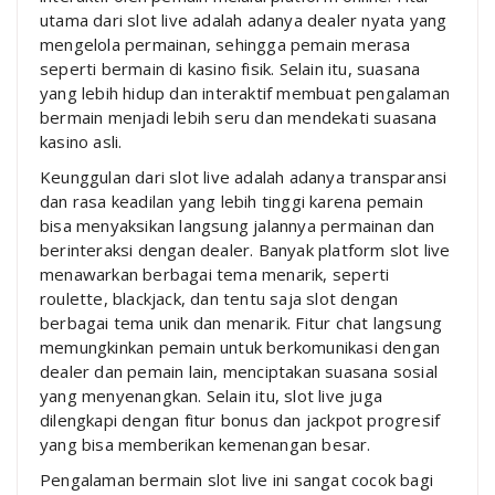
utama dari slot live adalah adanya dealer nyata yang
mengelola permainan, sehingga pemain merasa
seperti bermain di kasino fisik. Selain itu, suasana
yang lebih hidup dan interaktif membuat pengalaman
bermain menjadi lebih seru dan mendekati suasana
kasino asli.
Keunggulan dari slot live adalah adanya transparansi
dan rasa keadilan yang lebih tinggi karena pemain
bisa menyaksikan langsung jalannya permainan dan
berinteraksi dengan dealer. Banyak platform slot live
menawarkan berbagai tema menarik, seperti
roulette, blackjack, dan tentu saja slot dengan
berbagai tema unik dan menarik. Fitur chat langsung
memungkinkan pemain untuk berkomunikasi dengan
dealer dan pemain lain, menciptakan suasana sosial
yang menyenangkan. Selain itu, slot live juga
dilengkapi dengan fitur bonus dan jackpot progresif
yang bisa memberikan kemenangan besar.
Pengalaman bermain slot live ini sangat cocok bagi