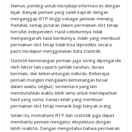
Namun, penting untuk menyikapi informasi ini dengan
bijak. Banyak pemain yang salah kaprah dengan
menganggap RTP tinggi sebagai jaminan menang.
Padahal, setiap putaran dalam permainan slot tetap
bersifat independen. Hasil sebelumnya tidak
mempengaruhi hasil berikutnya. Inilah yang membuat
permainan slot tetap tidak bisa diprediksi secara
pasti meskipun menggunakan data statistik.
Statistik kemenangan pemain juga sering dipengaruhi
oleh faktor lain seperti jumlah taruhan, durasi
bermain, dan keberuntungan individu. Beberapa
pemain mungkin mengalami kemenangan besar
dalam waktu singkat, sementara yang lain
membutuhkan waktu lebih lama untuk mendapatkan
hasil yang sama. Variasi inilah yang membuat
permainan slot tetap menarik bagi banyak orang.
Selain itu, memahami RTP dan statistik juga dapat
membantu pemain mengatur ekspektasi dengan
lebih realistis. Dengan mengetahui bahwa permainan