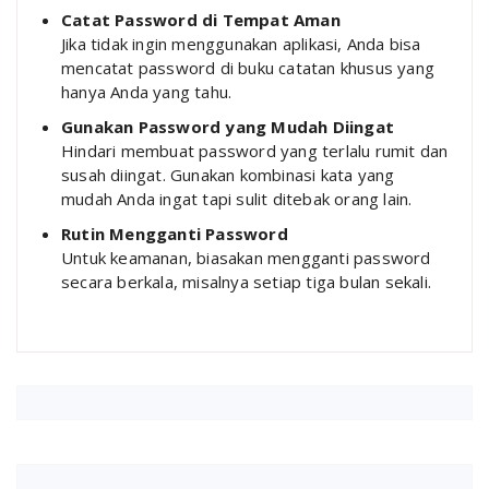
Catat Password di Tempat Aman
Jika tidak ingin menggunakan aplikasi, Anda bisa
mencatat password di buku catatan khusus yang
hanya Anda yang tahu.
Gunakan Password yang Mudah Diingat
Hindari membuat password yang terlalu rumit dan
susah diingat. Gunakan kombinasi kata yang
mudah Anda ingat tapi sulit ditebak orang lain.
Rutin Mengganti Password
Untuk keamanan, biasakan mengganti password
secara berkala, misalnya setiap tiga bulan sekali.