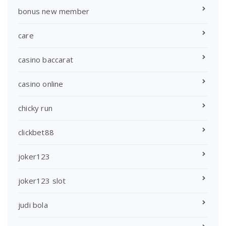
bonus new member
care
casino baccarat
casino online
chicky run
clickbet88
joker123
joker123 slot
judi bola