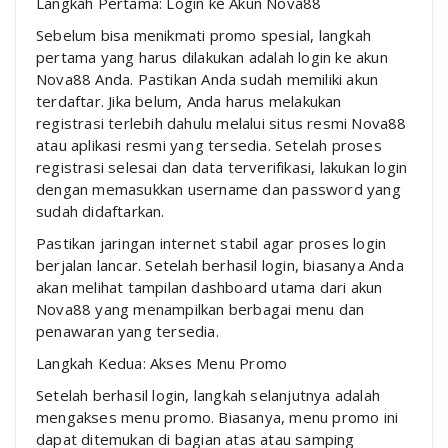
Langkah Pertama: Login ke Akun Nova88
Sebelum bisa menikmati promo spesial, langkah
pertama yang harus dilakukan adalah login ke akun
Nova88 Anda. Pastikan Anda sudah memiliki akun
terdaftar. Jika belum, Anda harus melakukan
registrasi terlebih dahulu melalui situs resmi Nova88
atau aplikasi resmi yang tersedia. Setelah proses
registrasi selesai dan data terverifikasi, lakukan login
dengan memasukkan username dan password yang
sudah didaftarkan.
Pastikan jaringan internet stabil agar proses login
berjalan lancar. Setelah berhasil login, biasanya Anda
akan melihat tampilan dashboard utama dari akun
Nova88 yang menampilkan berbagai menu dan
penawaran yang tersedia.
Langkah Kedua: Akses Menu Promo
Setelah berhasil login, langkah selanjutnya adalah
mengakses menu promo. Biasanya, menu promo ini
dapat ditemukan di bagian atas atau samping