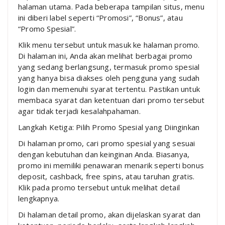
halaman utama. Pada beberapa tampilan situs, menu
ini diberi label seperti “Promosi”, “Bonus”, atau
“Promo Spesial”.
Klik menu tersebut untuk masuk ke halaman promo.
Di halaman ini, Anda akan melihat berbagai promo
yang sedang berlangsung, termasuk promo spesial
yang hanya bisa diakses oleh pengguna yang sudah
login dan memenuhi syarat tertentu. Pastikan untuk
membaca syarat dan ketentuan dari promo tersebut
agar tidak terjadi kesalahpahaman.
Langkah Ketiga: Pilih Promo Spesial yang Diinginkan
Di halaman promo, cari promo spesial yang sesuai
dengan kebutuhan dan keinginan Anda. Biasanya,
promo ini memiliki penawaran menarik seperti bonus
deposit, cashback, free spins, atau taruhan gratis.
Klik pada promo tersebut untuk melihat detail
lengkapnya.
Di halaman detail promo, akan dijelaskan syarat dan