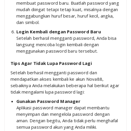
membuat password baru. Buatlah password yang
mudah diingat tetapi tetap kuat, misalnya dengan
menggabungkan huruf besar, huruf kecil, angka,
dan simbol.
Login Kembali dengan Password Baru
Setelah berhasil mengganti password, Anda bisa
langsung mencoba login kembali dengan
menggunakan password baru tersebut.
Tips Agar Tidak Lupa Password Lagi
Setelah berhasil mengganti password dan
mendapatkan akses kembali ke akun Nova88,
sebaiknya Anda melakukan beberapa hal berikut agar
tidak mengalami lupa password lagi:
Gunakan Password Manager
Aplikasi password manager dapat membantu
menyimpan dan mengelola password dengan
aman. Dengan begitu, Anda tidak perlu menghafal
semua password akun yang Anda miliki.