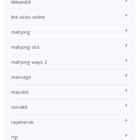
klikwin88
link sicbo online
mahjong
mahjong slot
mahjong ways 2
massage
mauslot
nova88
rajamerak
rtp