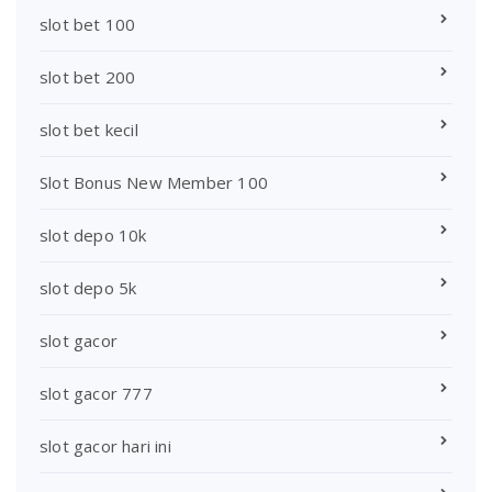
slot bet 100
slot bet 200
slot bet kecil
Slot Bonus New Member 100
slot depo 10k
slot depo 5k
slot gacor
slot gacor 777
slot gacor hari ini