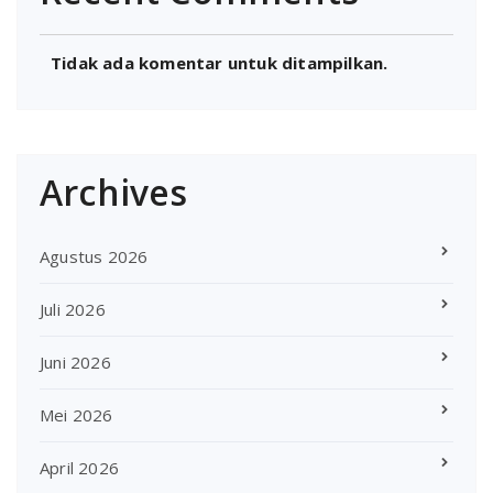
Tidak ada komentar untuk ditampilkan.
Archives
Agustus 2026
Juli 2026
Juni 2026
Mei 2026
April 2026