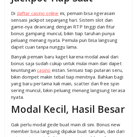
Di
daftar casino online
ini, pemain bisa ngerasain
sensasi jackpot sepanjang hari. Sistem slot dan
game-nya dirancang dengan RTP tinggi dan fitur
bonus gampang muncul, bikin tiap taruhan punya
peluang menang nyata. Pemula pun bisa langsung
dapet cuan tanpa nunggu lama.
Banyak pemain baru kaget karena modal awal dari
bonus saja sudah cukup untuk mulai main dan dapet
keuntungan
casino
instan. Sensasi tiap putaran seru,
bikin dompet makin tebal tiap menitnya. Bahkan bagi
yang baru pertama kali main, scatter dan free spin
sering muncul, bikin peluang menang langsung terasa
nyata.
Modal Kecil, Hasil Besar
Gak perlu modal gede buat main di sini. Bonus new
member bisa langsung dipakai buat taruhan, dan dari