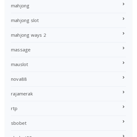
mahjong
mahjong slot
mahjong ways 2
massage
mauslot
nova88
rajamerak
rtp
sbobet