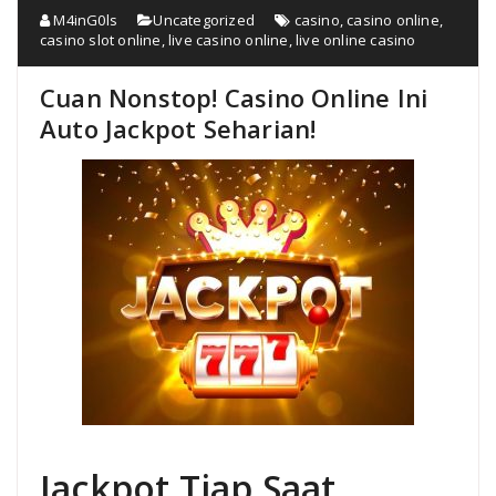
M4inG0ls
Uncategorized
casino
,
casino online
,
casino slot online
,
live casino online
,
live online casino
Cuan Nonstop! Casino Online Ini
Auto Jackpot Seharian!
Jackpot Tiap Saat