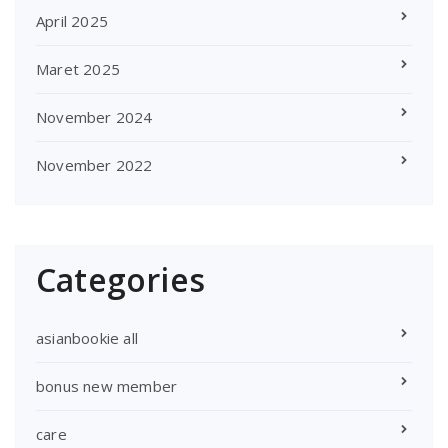
April 2025
Maret 2025
November 2024
November 2022
Categories
asianbookie all
bonus new member
care