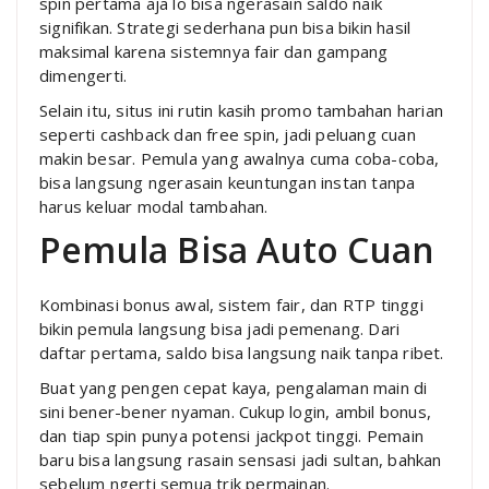
spin pertama aja lo bisa ngerasain saldo naik
signifikan. Strategi sederhana pun bisa bikin hasil
maksimal karena sistemnya fair dan gampang
dimengerti.
Selain itu, situs ini rutin kasih promo tambahan harian
seperti cashback dan free spin, jadi peluang cuan
makin besar. Pemula yang awalnya cuma coba-coba,
bisa langsung ngerasain keuntungan instan tanpa
harus keluar modal tambahan.
Pemula Bisa Auto Cuan
Kombinasi bonus awal, sistem fair, dan RTP tinggi
bikin pemula langsung bisa jadi pemenang. Dari
daftar pertama, saldo bisa langsung naik tanpa ribet.
Buat yang pengen cepat kaya, pengalaman main di
sini bener-bener nyaman. Cukup login, ambil bonus,
dan tiap spin punya potensi jackpot tinggi. Pemain
baru bisa langsung rasain sensasi jadi sultan, bahkan
sebelum ngerti semua trik permainan.