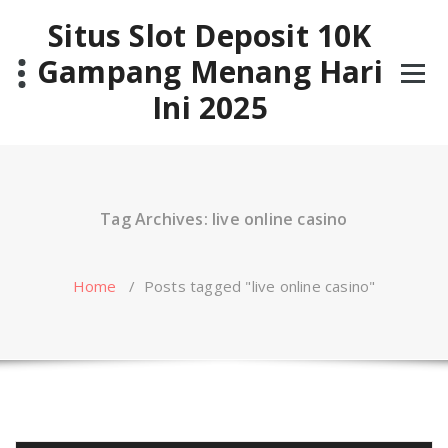
Skip
Situs Slot Deposit 10K
to
content
Gampang Menang Hari
Ini 2025
Tag Archives: live online casino
Home
/
Posts tagged "live online casino"