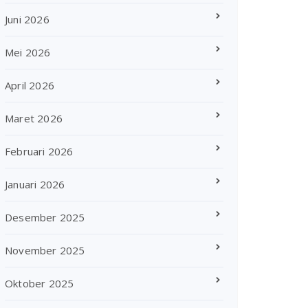
Juni 2026
Mei 2026
April 2026
Maret 2026
Februari 2026
Januari 2026
Desember 2025
November 2025
Oktober 2025