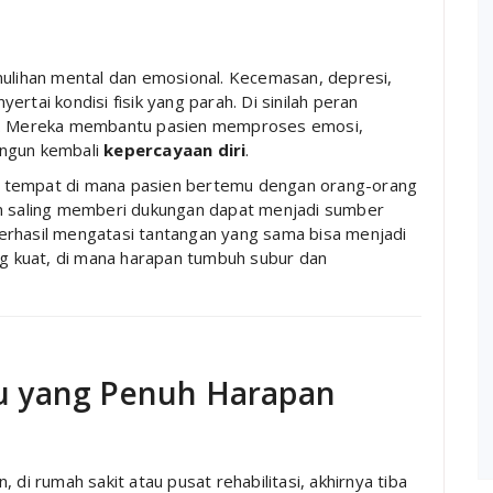
mulihan mental dan emosional. Kecemasan, depresi,
rtai kondisi fisik yang parah. Di sinilah peran
ng. Mereka membantu pasien memproses emosi,
angun kembali
kepercayaan diri
.
adi tempat di mana pasien bertemu dengan orang-orang
an saling memberi dukungan dapat menjadi sumber
n berhasil mengatasi tantangan yang sama bisa menjadi
ang kuat, di mana harapan tumbuh subur dan
u yang Penuh Harapan
 di rumah sakit atau pusat rehabilitasi, akhirnya tiba