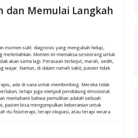
n dan Memulai Langkah
ngan momen sulit: diagnosis yang mengubah hidup,
ang melemahkan. Momen ini memaksa seseorang untuk
k akan sama lagi. Perasaan terkejut, marah, sedih,
g wajar. Namun, di dalam rumah sakit, pasien tidak
rapis, ada di sana untuk membimbing. Mereka tidak
rlukan, tetapi juga menjadi pendukung emosional.
an memahami bahwa pemulihan adalah sebuah
ini, pasien bisa mengumpulkan keberanian untuk
 itu fisioterapi, terapi okupasi, atau terapi wicara.