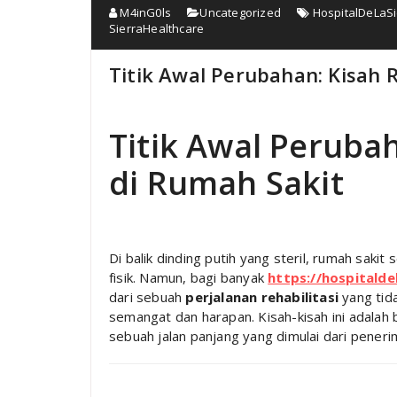
M4inG0ls
Uncategorized
HospitalDeLaSi
SierraHealthcare
Titik Awal Perubahan: Kisah R
Titik Awal Perubah
di Rumah Sakit
Di balik dinding putih yang steril, rumah sak
fisik. Namun, bagi banyak
https://hospitalde
dari sebuah
perjalanan rehabilitasi
yang tid
semangat dan harapan. Kisah-kisah ini adalah 
sebuah jalan panjang yang dimulai dari peneri