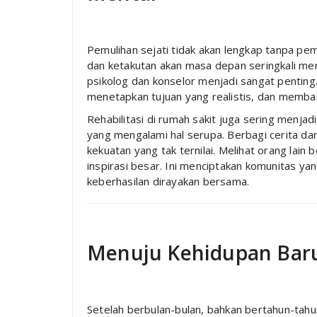
Pemulihan sejati tidak akan lengkap tanpa pe
dan ketakutan akan masa depan seringkali menye
psikolog dan konselor menjadi sangat penti
menetapkan tujuan yang realistis, dan memb
Rehabilitasi di rumah sakit juga sering menj
yang mengalami hal serupa. Berbagi cerita d
kekuatan yang tak ternilai. Melihat orang lai
inspirasi besar. Ini menciptakan komunitas y
keberhasilan dirayakan bersama.
Menuju Kehidupan Bar
Setelah berbulan-bulan, bahkan bertahun-tahun,