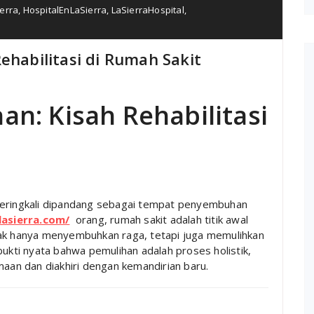
erra
,
HospitalEnLaSierra
,
LaSierraHospital
,
ehabilitasi di Rumah Sakit
an: Kisah Rehabilitasi
it seringkali dipandang sebagai tempat penyembuhan
lasierra.com/
orang, rumah sakit adalah titik awal
ak hanya menyembuhkan raga, tetapi juga memulihkan
bukti nyata bahwa pemulihan adalah proses holistik,
maan dan diakhiri dengan kemandirian baru.