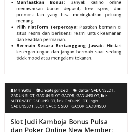
Manfaatkan Bonus:
Banyak kasino online
menawarkan bonus deposit, free spins, dan
promosi lain yang bisa meningkatkan peluang
menang.
Pilih Platform Terpercaya:
Pastikan bermain di
situs resmi dan berlisensi resmi untuk keamanan
dan keadilan permainan.
Bermain Secara Bertanggung Jawab:
Hindari
ketergantungan dan jangan bermain saat sedang
tidak mood atau mengalami tekanan.
M4inG0ls
Uncategorized
daftar GADUNSLOT
,
GADUN SLOT
,
GADUN SLOT GACOR
,
GADUNSLOT
,
link
ALTERNATIF GADUNSLOT
,
link GADUNSLOT
,
login
GADUNSLOT
,
SLOT GACOR
,
SLOT GACOR GADUNSLOT
Slot Judi Kamboja Bonus Pulsa
dan Poker Online New Member: