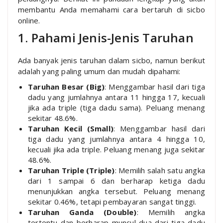
membantu Anda memahami cara bertaruh di sicbo
online.
1. Pahami Jenis-Jenis Taruhan
Ada banyak jenis taruhan dalam sicbo, namun berikut
adalah yang paling umum dan mudah dipahami:
Taruhan Besar (Big)
: Menggambar hasil dari tiga
dadu yang jumlahnya antara 11 hingga 17, kecuali
jika ada triple (tiga dadu sama). Peluang menang
sekitar 48.6%.
Taruhan Kecil (Small)
: Menggambar hasil dari
tiga dadu yang jumlahnya antara 4 hingga 10,
kecuali jika ada triple. Peluang menang juga sekitar
48.6%.
Taruhan Triple (Triple)
: Memilih salah satu angka
dari 1 sampai 6 dan berharap ketiga dadu
menunjukkan angka tersebut. Peluang menang
sekitar 0.46%, tetapi pembayaran sangat tinggi.
Taruhan Ganda (Double)
: Memilih angka
tertentu dan berharap muncul dua dari tiga dadu