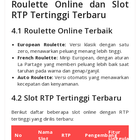
Roulette Online dan Slot
RTP Tertinggi Terbaru
4.1 Roulette Online Terbaik
European Roulette:
Versi klasik dengan satu
zero, menawarkan peluang menang lebih tinggi.
French Roulette:
Mirip European, dengan aturan
La Partage yang memberi peluang lebih baik saat
taruhan pada warna dan genap/ganjil.
Auto Roulette:
Versi otomatis yang menawarkan
kecepatan dan kenyamanan.
4.2 Slot RTP Tertinggi Terbaru
Berikut daftar beberapa slot online dengan RTP
tertinggi yang dirilis terbaru:
Nama
Fitur
No
RTP
Pengembang
Slot
Unggulan