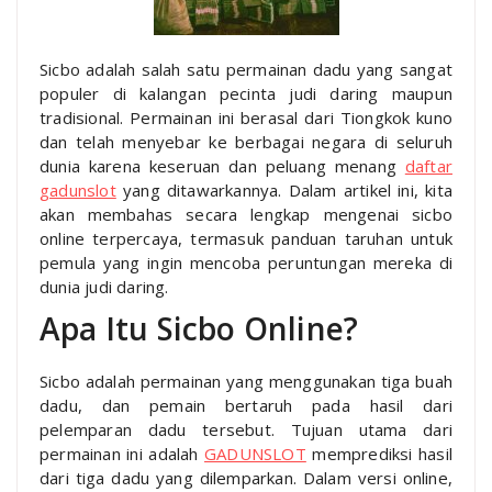
Sicbo adalah salah satu permainan dadu yang sangat
populer di kalangan pecinta judi daring maupun
tradisional. Permainan ini berasal dari Tiongkok kuno
dan telah menyebar ke berbagai negara di seluruh
dunia karena keseruan dan peluang menang
daftar
gadunslot
yang ditawarkannya. Dalam artikel ini, kita
akan membahas secara lengkap mengenai sicbo
online terpercaya, termasuk panduan taruhan untuk
pemula yang ingin mencoba peruntungan mereka di
dunia judi daring.
Apa Itu Sicbo Online?
Sicbo adalah permainan yang menggunakan tiga buah
dadu, dan pemain bertaruh pada hasil dari
pelemparan dadu tersebut. Tujuan utama dari
permainan ini adalah
GADUNSLOT
memprediksi hasil
dari tiga dadu yang dilemparkan. Dalam versi online,