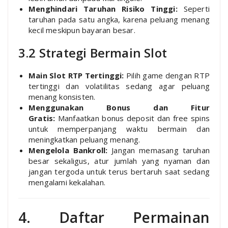
Menghindari Taruhan Risiko Tinggi:
Seperti
taruhan pada satu angka, karena peluang menang
kecil meskipun bayaran besar.
3.2 Strategi Bermain Slot
Main Slot RTP Tertinggi:
Pilih game dengan RTP
tertinggi dan volatilitas sedang agar peluang
menang konsisten.
Menggunakan Bonus dan Fitur
Gratis:
Manfaatkan bonus deposit dan free spins
untuk memperpanjang waktu bermain dan
meningkatkan peluang menang.
Mengelola Bankroll:
Jangan memasang taruhan
besar sekaligus, atur jumlah yang nyaman dan
jangan tergoda untuk terus bertaruh saat sedang
mengalami kekalahan.
4. Daftar Permainan