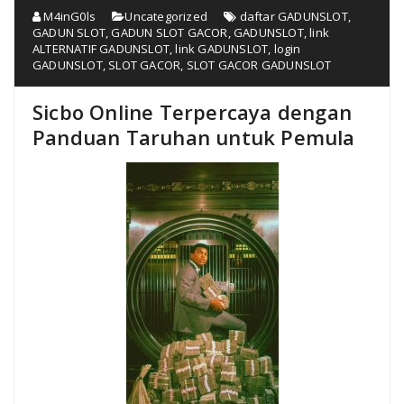
M4inG0ls
Uncategorized
daftar GADUNSLOT
,
GADUN SLOT
,
GADUN SLOT GACOR
,
GADUNSLOT
,
link
ALTERNATIF GADUNSLOT
,
link GADUNSLOT
,
login
GADUNSLOT
,
SLOT GACOR
,
SLOT GACOR GADUNSLOT
Sicbo Online Terpercaya dengan
Panduan Taruhan untuk Pemula