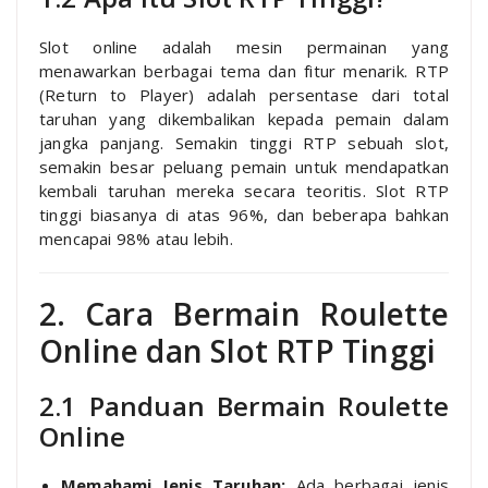
Slot online adalah mesin permainan yang
menawarkan berbagai tema dan fitur menarik. RTP
(Return to Player) adalah persentase dari total
taruhan yang dikembalikan kepada pemain dalam
jangka panjang. Semakin tinggi RTP sebuah slot,
semakin besar peluang pemain untuk mendapatkan
kembali taruhan mereka secara teoritis. Slot RTP
tinggi biasanya di atas 96%, dan beberapa bahkan
mencapai 98% atau lebih.
2. Cara Bermain Roulette
Online dan Slot RTP Tinggi
2.1 Panduan Bermain Roulette
Online
Memahami Jenis Taruhan:
Ada berbagai jenis