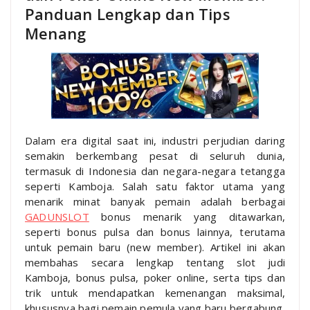
Panduan Lengkap dan Tips
Menang
Dalam era digital saat ini, industri perjudian daring
semakin berkembang pesat di seluruh dunia,
termasuk di Indonesia dan negara-negara tetangga
seperti Kamboja. Salah satu faktor utama yang
menarik minat banyak pemain adalah berbagai
GADUNSLOT
bonus menarik yang ditawarkan,
seperti bonus pulsa dan bonus lainnya, terutama
untuk pemain baru (new member). Artikel ini akan
membahas secara lengkap tentang slot judi
Kamboja, bonus pulsa, poker online, serta tips dan
trik untuk mendapatkan kemenangan maksimal,
khususnya bagi pemain pemula yang baru bergabung.