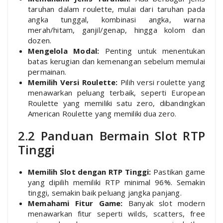
taruhan dalam roulette, mulai dari taruhan pada
angka tunggal, kombinasi angka, warna
merah/hitam, ganjil/genap, hingga kolom dan
dozen.
Mengelola Modal:
Penting untuk menentukan
batas kerugian dan kemenangan sebelum memulai
permainan.
Memilih Versi Roulette:
Pilih versi roulette yang
menawarkan peluang terbaik, seperti European
Roulette yang memiliki satu zero, dibandingkan
American Roulette yang memiliki dua zero.
2.2 Panduan Bermain Slot RTP
Tinggi
Memilih Slot dengan RTP Tinggi:
Pastikan game
yang dipilih memiliki RTP minimal 96%. Semakin
tinggi, semakin baik peluang jangka panjang.
Memahami Fitur Game:
Banyak slot modern
menawarkan fitur seperti wilds, scatters, free