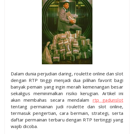
Dalam dunia perjudian daring, roulette online dan slot
dengan RTP tinggi menjadi dua pilihan favorit bagi
banyak pemain yang ingin meraih kemenangan besar
sekaligus meminimalkan risiko kerugian. Artikel ini
akan membahas secara mendalam
rtp gadunslot
tentang permainan judi roulette dan slot online,
termasuk pengertian, cara bermain, strategi, serta
daftar permainan terbaru dengan RTP tertinggi yang
wajib dicoba.