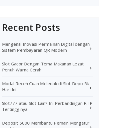
Recent Posts
Mengenal Inovasi Permainan Digital dengan
Sistem Pembayaran QR Modern
Slot Gacor Dengan Tema Makanan Lezat
Penuh Warna Cerah
Modal Receh Cuan Meledak di Slot Depo 5k
Hari Ini
Slot777 atau Slot Lain? Ini Perbandingan RTP
Tertingginya
Deposit 5000 Membantu Pemain Mengatur