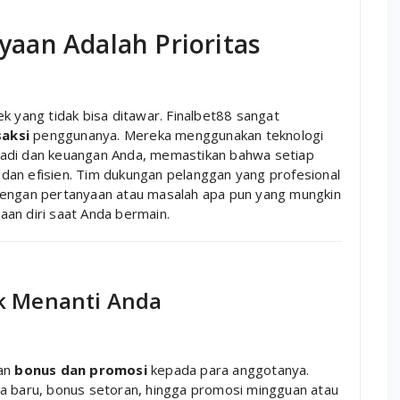
aan Adalah Prioritas
k yang tidak bisa ditawar. Finalbet88 sangat
aksi
penggunanya. Mereka menggunakan teknologi
ribadi dan keuangan Anda, memastikan bahwa setiap
dan efisien. Tim dukungan pelanggan yang profesional
dengan pertanyaan atau masalah apa pun yang mungkin
an diri saat Anda bermain.
k Menanti Anda
kan
bonus dan promosi
kepada para anggotanya.
ta baru, bonus setoran, hingga promosi mingguan atau