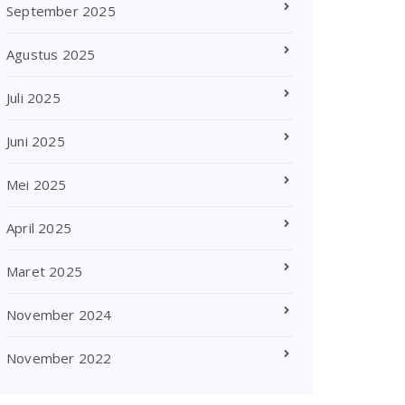
September 2025
Agustus 2025
Juli 2025
Juni 2025
Mei 2025
April 2025
Maret 2025
November 2024
November 2022