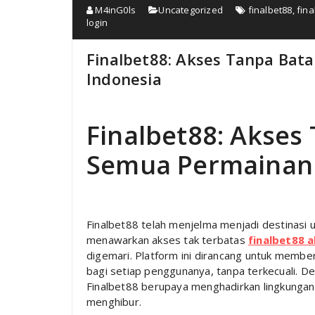
M4inG0ls
Uncategorized
finalbet88
,
fina
login
Finalbet88: Akses Tanpa Bat
Indonesia
Finalbet88: Akses
Semua Permainan 
Finalbet88 telah menjelma menjadi destinasi 
menawarkan akses tak terbatas
finalbet88 a
digemari. Platform ini dirancang untuk mem
bagi setiap penggunanya, tanpa terkecuali. 
Finalbet88 berupaya menghadirkan lingkungan 
menghibur.