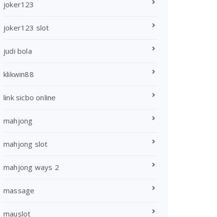
joker123
joker123 slot
judi bola
klikwin88
link sicbo online
mahjong
mahjong slot
mahjong ways 2
massage
mauslot