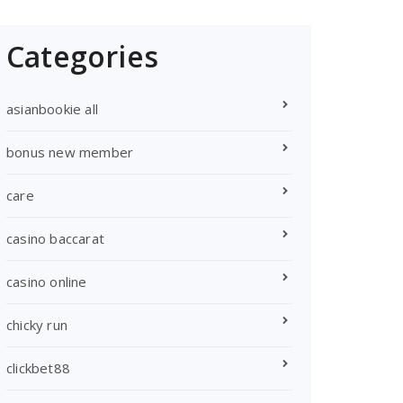
Categories
asianbookie all
bonus new member
care
casino baccarat
casino online
chicky run
clickbet88