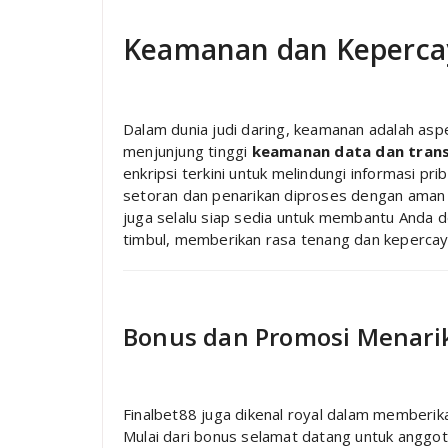
Keamanan dan Kepercay
Dalam dunia judi daring, keamanan adalah aspe
menjunjung tinggi
keamanan data dan trans
enkripsi terkini untuk melindungi informasi p
setoran dan penarikan diproses dengan aman 
juga selalu siap sedia untuk membantu Anda 
timbul, memberikan rasa tenang dan kepercaya
Bonus dan Promosi Menari
Finalbet88 juga dikenal royal dalam memberi
Mulai dari bonus selamat datang untuk anggo