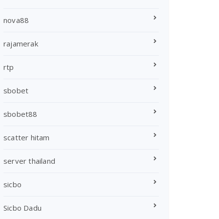
nova88
rajamerak
rtp
sbobet
sbobet88
scatter hitam
server thailand
sicbo
Sicbo Dadu