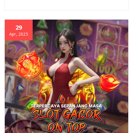
29
Apr, 2025