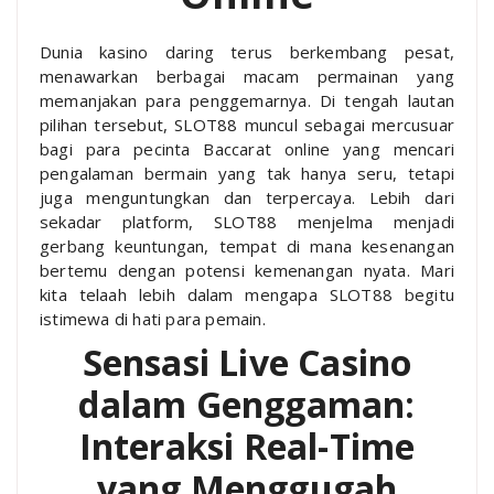
Dunia kasino daring terus berkembang pesat,
menawarkan berbagai macam permainan yang
memanjakan para penggemarnya. Di tengah lautan
pilihan tersebut, SLOT88 muncul sebagai mercusuar
bagi para pecinta Baccarat online yang mencari
pengalaman bermain yang tak hanya seru, tetapi
juga menguntungkan dan terpercaya. Lebih dari
sekadar platform, SLOT88 menjelma menjadi
gerbang keuntungan, tempat di mana kesenangan
bertemu dengan potensi kemenangan nyata. Mari
kita telaah lebih dalam mengapa SLOT88 begitu
istimewa di hati para pemain.
Sensasi Live Casino
dalam Genggaman:
Interaksi Real-Time
yang Menggugah