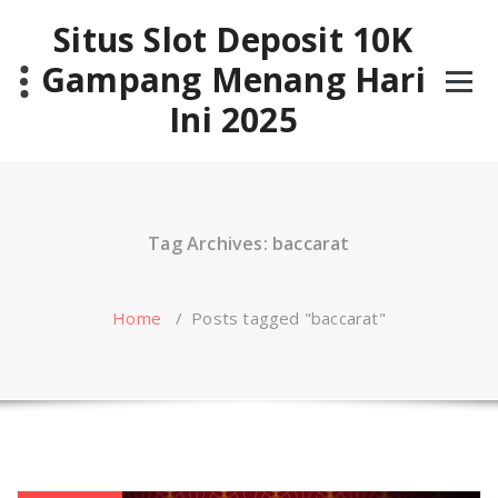
Skip
Situs Slot Deposit 10K
to
content
Gampang Menang Hari
Ini 2025
Tag Archives: baccarat
Home
/
Posts tagged "baccarat"