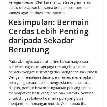
kerugian besar. Oleh karena itu, strategi ini harus
selalu diterapkan bersama dengan pola bermain
lainnya agar hasilnya lebih optimal.
Kesimpulan: Bermain
Cerdas Lebih Penting
daripada Sekadar
Beruntung
Pada akhirnya, baccarat online bukan hanya soal
keberuntungan, tetapi juga tentang bagaimana
pemain mengatur strategi dan mengendalikan emosi.
Dengan memahami dasar permainan, menerapkan
pola yang sesuai, serta mengelola modal secara
disiplin, pemain bisa meningkatkan peluang untuk
mendapatkan hasil yang lebih baik. Namun, penting
untuk diingat bahwa tidak ada pola yang bisa
menjamin kemenangan mutlak. Oleh sebab itu,