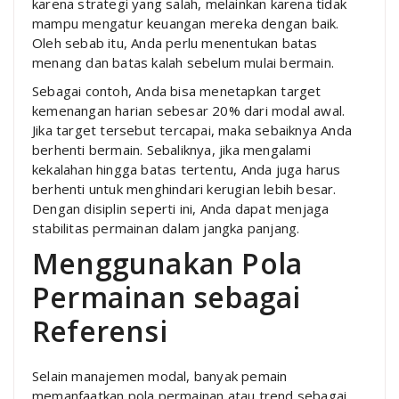
karena strategi yang salah, melainkan karena tidak
mampu mengatur keuangan mereka dengan baik.
Oleh sebab itu, Anda perlu menentukan batas
menang dan batas kalah sebelum mulai bermain.
Sebagai contoh, Anda bisa menetapkan target
kemenangan harian sebesar 20% dari modal awal.
Jika target tersebut tercapai, maka sebaiknya Anda
berhenti bermain. Sebaliknya, jika mengalami
kekalahan hingga batas tertentu, Anda juga harus
berhenti untuk menghindari kerugian lebih besar.
Dengan disiplin seperti ini, Anda dapat menjaga
stabilitas permainan dalam jangka panjang.
Menggunakan Pola
Permainan sebagai
Referensi
Selain manajemen modal, banyak pemain
memanfaatkan pola permainan atau trend sebagai