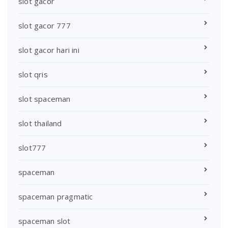
slot gacor
slot gacor 777
slot gacor hari ini
slot qris
slot spaceman
slot thailand
slot777
spaceman
spaceman pragmatic
spaceman slot