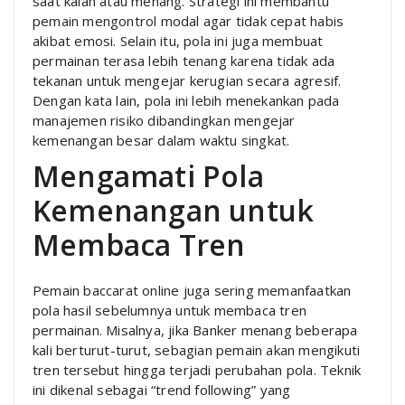
saat kalah atau menang. Strategi ini membantu
pemain mengontrol modal agar tidak cepat habis
akibat emosi. Selain itu, pola ini juga membuat
permainan terasa lebih tenang karena tidak ada
tekanan untuk mengejar kerugian secara agresif.
Dengan kata lain, pola ini lebih menekankan pada
manajemen risiko dibandingkan mengejar
kemenangan besar dalam waktu singkat.
Mengamati Pola
Kemenangan untuk
Membaca Tren
Pemain baccarat online juga sering memanfaatkan
pola hasil sebelumnya untuk membaca tren
permainan. Misalnya, jika Banker menang beberapa
kali berturut-turut, sebagian pemain akan mengikuti
tren tersebut hingga terjadi perubahan pola. Teknik
ini dikenal sebagai “trend following” yang