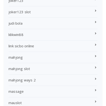
joker123
joker123 slot
judi bola
klikwin88
link sicbo online
mahjong
mahjong slot
mahjong ways 2
massage
mauslot