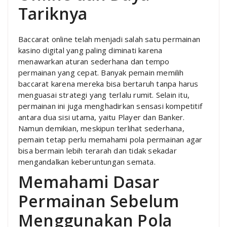
Tariknya
Baccarat online telah menjadi salah satu permainan
kasino digital yang paling diminati karena
menawarkan aturan sederhana dan tempo
permainan yang cepat. Banyak pemain memilih
baccarat karena mereka bisa bertaruh tanpa harus
menguasai strategi yang terlalu rumit. Selain itu,
permainan ini juga menghadirkan sensasi kompetitif
antara dua sisi utama, yaitu Player dan Banker.
Namun demikian, meskipun terlihat sederhana,
pemain tetap perlu memahami pola permainan agar
bisa bermain lebih terarah dan tidak sekadar
mengandalkan keberuntungan semata.
Memahami Dasar
Permainan Sebelum
Menggunakan Pola