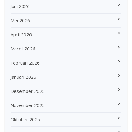
Juni 2026
Mei 2026
April 2026
Maret 2026
Februari 2026
Januari 2026
Desember 2025
November 2025
Oktober 2025