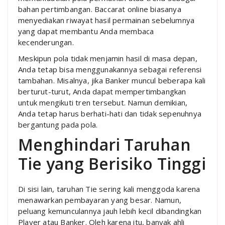
bahan pertimbangan. Baccarat online biasanya
menyediakan riwayat hasil permainan sebelumnya
yang dapat membantu Anda membaca
kecenderungan.
Meskipun pola tidak menjamin hasil di masa depan,
Anda tetap bisa menggunakannya sebagai referensi
tambahan. Misalnya, jika Banker muncul beberapa kali
berturut-turut, Anda dapat mempertimbangkan
untuk mengikuti tren tersebut. Namun demikian,
Anda tetap harus berhati-hati dan tidak sepenuhnya
bergantung pada pola.
Menghindari Taruhan
Tie yang Berisiko Tinggi
Di sisi lain, taruhan Tie sering kali menggoda karena
menawarkan pembayaran yang besar. Namun,
peluang kemunculannya jauh lebih kecil dibandingkan
Player atau Banker. Oleh karena itu, banyak ahli