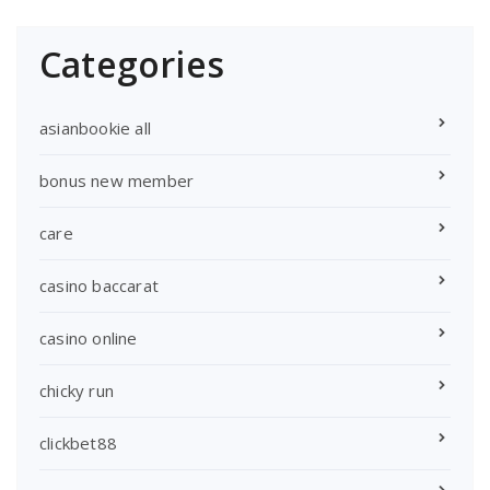
Categories
asianbookie all
bonus new member
care
casino baccarat
casino online
chicky run
clickbet88