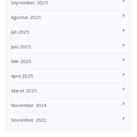
September 2025
Agustus 2025
Juli 2025
Juni 2025
Mei 2025
April 2025
Maret 2025
November 2024
November 2022