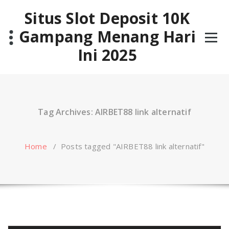
Skip
Situs Slot Deposit 10K
to
content
Gampang Menang Hari
Ini 2025
Tag Archives: AIRBET88 link alternatif
Home
/
Posts tagged "AIRBET88 link alternatif"