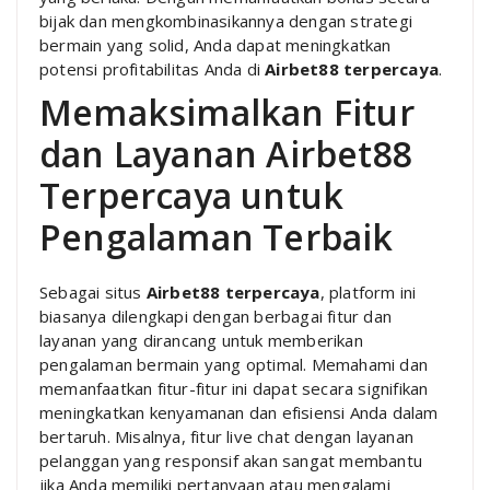
bijak dan mengkombinasikannya dengan strategi
bermain yang solid, Anda dapat meningkatkan
potensi profitabilitas Anda di
Airbet88 terpercaya
.
Memaksimalkan Fitur
dan Layanan Airbet88
Terpercaya untuk
Pengalaman Terbaik
Sebagai situs
Airbet88 terpercaya
, platform ini
biasanya dilengkapi dengan berbagai fitur dan
layanan yang dirancang untuk memberikan
pengalaman bermain yang optimal. Memahami dan
memanfaatkan fitur-fitur ini dapat secara signifikan
meningkatkan kenyamanan dan efisiensi Anda dalam
bertaruh. Misalnya, fitur live chat dengan layanan
pelanggan yang responsif akan sangat membantu
jika Anda memiliki pertanyaan atau mengalami