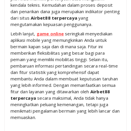
kendala teknis. Kemudahan dalam proses deposit
dan penarikan dana juga merupakan indikator penting
dari situs
Airbet88 terpercaya
yang
mengutamakan kepuasan penggunanya.
Lebih lanjut,
game online
seringkali menyediakan
aplikasi mobile yang memungkinkan Anda untuk
bermain kapan saja dan di mana saja. Fitur ini
memberikan fleksibilitas yang besar bagi para
pemain yang memiliki mobilitas tinggi. Selain itu,
pembaruan informasi pertandingan secara real-time
dan fitur statistik yang komprehensif dapat
membantu Anda dalam membuat keputusan taruhan
yang lebih informed. Dengan memanfaatkan semua
fitur dan layanan yang ditawarkan oleh
Airbet88
terpercaya
secara maksimal, Anda tidak hanya
meningkatkan peluang kemenangan, tetapi juga
menikmati pengalaman bermain yang lebih lancar dan
memuaskan.