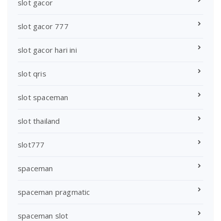
slot gacor
slot gacor 777
slot gacor hari ini
slot qris
slot spaceman
slot thailand
slot777
spaceman
spaceman pragmatic
spaceman slot