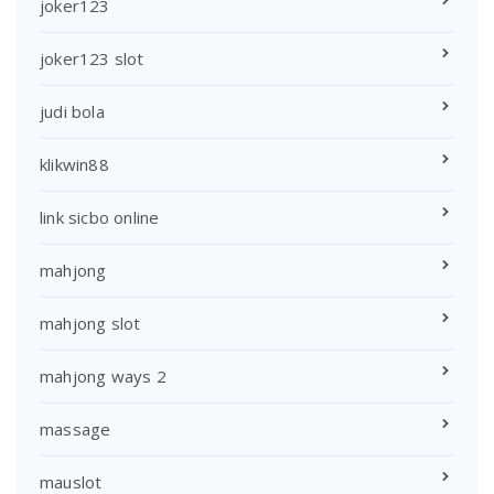
joker123
joker123 slot
judi bola
klikwin88
link sicbo online
mahjong
mahjong slot
mahjong ways 2
massage
mauslot