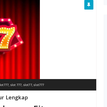
slot777
,
slot 777
,
slot77
,
slot777
tur Lengkap