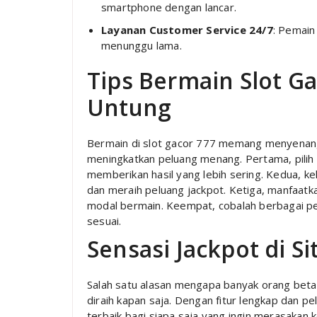
smartphone dengan lancar.
Layanan Customer Service 24/7
: Pemain
menunggu lama.
Tips Bermain Slot Ga
Untung
Bermain di slot gacor 777 memang menyenang
meningkatkan peluang menang. Pertama, pilih
memberikan hasil yang lebih sering. Kedua, ke
dan meraih peluang jackpot. Ketiga, manfaa
modal bermain. Keempat, cobalah berbagai p
sesuai.
Sensasi Jackpot di Si
Salah satu alasan mengapa banyak orang betah
diraih kapan saja. Dengan fitur lengkap dan 
terbaik bagi siapa saja yang ingin merasakan