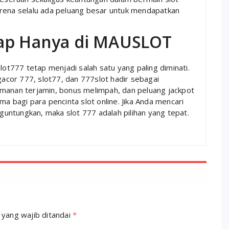
arena selalu ada peluang besar untuk mendapatkan
kap Hanya di MAUSLOT
lot777 tetap menjadi salah satu yang paling diminati.
cor 777, slot77, dan 777slot hadir sebagai
amanan terjamin, bonus melimpah, dan peluang jackpot
a bagi para pencinta slot online. Jika Anda mencari
untungkan, maka slot 777 adalah pilihan yang tepat.
 yang wajib ditandai
*