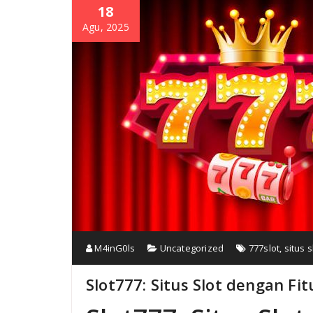
18
Agu, 2025
M4inG0ls
Uncategorized
777slot
,
situs 
Slot777: Situs Slot dengan Fi