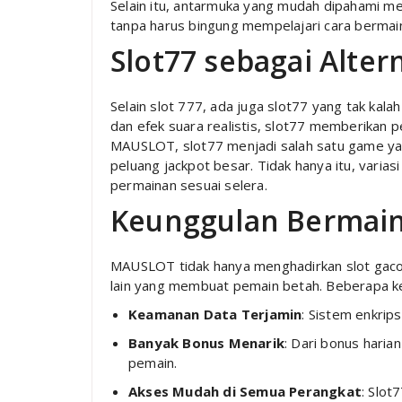
Selain itu, antarmuka yang mudah dipahami m
tanpa harus bingung mempelajari cara bermai
Slot77 sebagai Altern
Selain slot 777, ada juga slot77 yang tak kala
dan efek suara realistis, slot77 memberikan
MAUSLOT, slot77 menjadi salah satu game yan
peluang jackpot besar. Tidak hanya itu, vari
permainan sesuai selera.
Keunggulan Bermai
MAUSLOT tidak hanya menghadirkan slot gacor
lain yang membuat pemain betah. Beberapa keun
Keamanan Data Terjamin
: Sistem enkrip
Banyak Bonus Menarik
: Dari bonus haria
pemain.
Akses Mudah di Semua Perangkat
: Slot