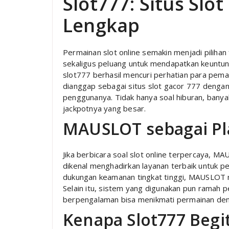
Slot777: Situs Slo
Lengkap
Permainan slot online semakin menjadi piliha
sekaligus peluang untuk mendapatkan keuntung
slot777 berhasil mencuri perhatian para pemai
dianggap sebagai situs slot gacor 777 denga
penggunanya. Tidak hanya soal hiburan, banya
jackpotnya yang besar.
MAUSLOT sebagai Pl
Jika berbicara soal slot online terpercaya, MA
dikenal menghadirkan layanan terbaik untuk pe
dukungan keamanan tingkat tinggi, MAUSLOT 
Selain itu, sistem yang digunakan pun ramah
berpengalaman bisa menikmati permainan de
Kenapa Slot777 Begi