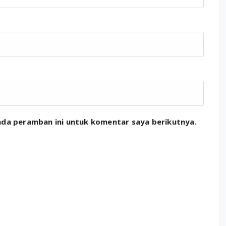
ada peramban ini untuk komentar saya berikutnya.