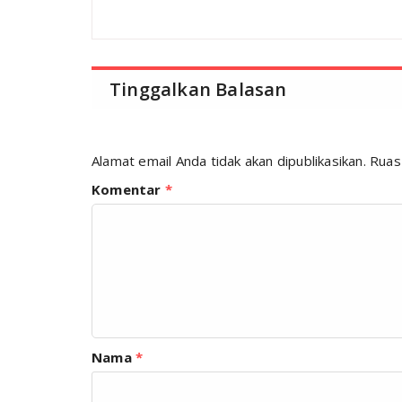
Tinggalkan Balasan
Alamat email Anda tidak akan dipublikasikan.
Ruas
Komentar
*
Nama
*