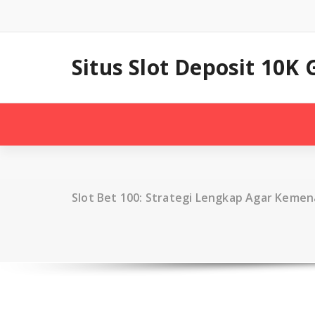
Skip
to
content
Situs Slot Deposit 10K
Slot Bet 100: Strategi Lengkap Agar Kemen