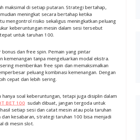
uh maksimal di setiap putaran. Strategi bertahap,
kemudian meningkat secara bertahap ketika
u mengontrol risiko sekaligus meningkatkan peluang
ukur keberuntungan mesin dalam sesi tersebut
epat untuk taruhan 100.
 bonus dan free spin. Pemain yang pintar
n kemenangan tanpa mengeluarkan modal ekstra.
g sering memberikan free spin dan memaksimalkan
memperbesar peluang kombinasi kemenangan. Dengan
ih cepat dan lebih sering.
anya soal keberuntungan, tetapi juga disiplin dalam
OT BET 100
sudah dibuat, jangan tergoda untuk
 hasil setiap sesi dan catat mesin atau pola taruhan
n dan kesabaran, strategi taruhan 100 bisa menjadi
 di mesin slot.