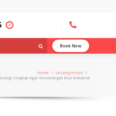
5
Book Now
Home
/
Uncategorized
/
Strategi Lengkap Agar Kemenangan Bisa Maksimal