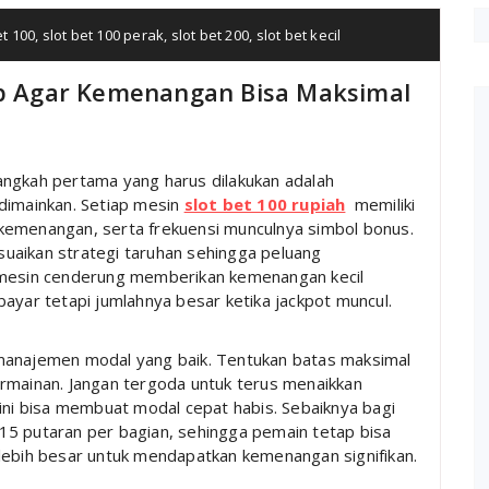
et 100
,
slot bet 100 perak
,
slot bet 200
,
slot bet kecil
kap Agar Kemenangan Bisa Maksimal
angkah pertama yang harus dilakukan adalah
dimainkan. Setiap mesin
slot bet 100 rupiah
memiliki
kemenangan, serta frekuensi munculnya simbol bonus.
uaikan strategi taruhan sehingga peluang
a mesin cenderung memberikan kemenangan kecil
ayar tetapi jumlahnya besar ketika jackpot muncul.
manajemen modal yang baik. Tentukan batas maksimal
rmainan. Jangan tergoda untuk terus menaikkan
 ini bisa membuat modal cepat habis. Sebaiknya bagi
15 putaran per bagian, sehingga pemain tetap bisa
lebih besar untuk mendapatkan kemenangan signifikan.