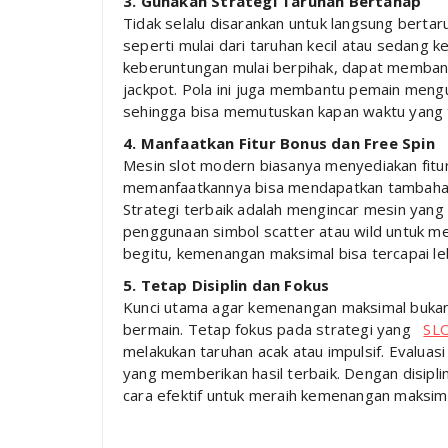
3. Gunakan Strategi Taruhan Bertahap
Tidak selalu disarankan untuk langsung bertar
seperti mulai dari taruhan kecil atau sedang 
keberuntungan mulai berpihak, dapat membant
jackpot. Pola ini juga membantu pemain meng
sehingga bisa memutuskan kapan waktu yang t
4. Manfaatkan Fitur Bonus dan Free Spin
Mesin slot modern biasanya menyediakan fitur
memanfaatkannya bisa mendapatkan tambaha
Strategi terbaik adalah mengincar mesin yan
penggunaan simbol scatter atau wild untuk 
begitu, kemenangan maksimal bisa tercapai leb
5. Tetap Disiplin dan Fokus
Kunci utama agar kemenangan maksimal bukan h
bermain. Tetap fokus pada strategi yang
SL
melakukan taruhan acak atau impulsif. Evaluasi
yang memberikan hasil terbaik. Dengan disipli
cara efektif untuk meraih kemenangan maksimal