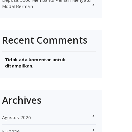
Deposit 5000 Membantu Pemain Mengatur
Modal Bermain
Recent Comments
Tidak ada komentar untuk
ditampilkan.
Archives
Agustus 2026
Juli 2026