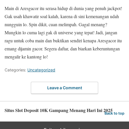
Main di Aresgacor itu serasa hidup di dunia yang penuh jackpot!
Gak usah khawatir soal kalah, karena di sini kemenangan udah
nungguin lo. Spin dikit, cuan melimpah. Gagal menang?
Mungkin lo cuma lagi gak di universe yang tepat! Jadi, jangan
ragu untuk coba main dan buktikan sendiri kenapa Aresgacor itu
emang dijamin gacor. Segera daftar, dan biarkan keberuntungan
mengalir ke kantong lo!
Categories:
Uncategorized
Leave a Comment
Situs Slot Deposit 10K Gampang Menang Hari Ini 2025
Back to top