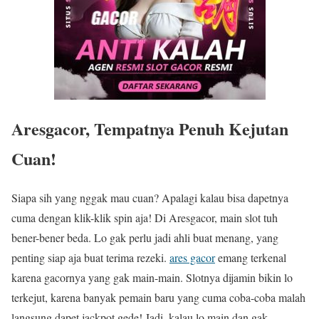
Aresgacor, Tempatnya Penuh Kejutan
Cuan!
Siapa sih yang nggak mau cuan? Apalagi kalau bisa dapetnya
cuma dengan klik-klik spin aja! Di Aresgacor, main slot tuh
bener-bener beda. Lo gak perlu jadi ahli buat menang, yang
penting siap aja buat terima rezeki.
ares gacor
emang terkenal
karena gacornya yang gak main-main. Slotnya dijamin bikin lo
terkejut, karena banyak pemain baru yang cuma coba-coba malah
langsung dapet jackpot gede! Jadi, kalau lo main dan gak