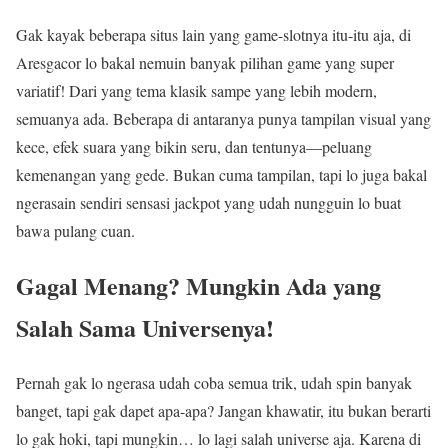
Gak kayak beberapa situs lain yang game-slotnya itu-itu aja, di
Aresgacor lo bakal nemuin banyak pilihan game yang super
variatif! Dari yang tema klasik sampe yang lebih modern,
semuanya ada. Beberapa di antaranya punya tampilan visual yang
kece, efek suara yang bikin seru, dan tentunya—peluang
kemenangan yang gede. Bukan cuma tampilan, tapi lo juga bakal
ngerasain sendiri sensasi jackpot yang udah nungguin lo buat
bawa pulang cuan.
Gagal Menang? Mungkin Ada yang
Salah Sama Universenya!
Pernah gak lo ngerasa udah coba semua trik, udah spin banyak
banget, tapi gak dapet apa-apa? Jangan khawatir, itu bukan berarti
lo gak hoki, tapi mungkin… lo lagi salah universe aja. Karena di