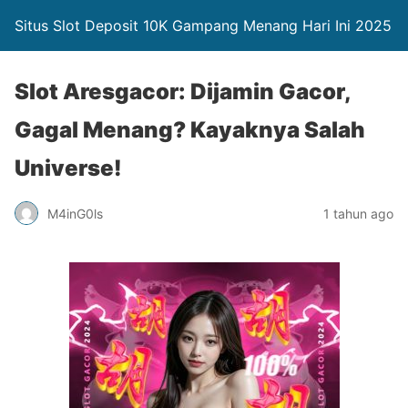
Situs Slot Deposit 10K Gampang Menang Hari Ini 2025
Slot Aresgacor: Dijamin Gacor,
Gagal Menang? Kayaknya Salah
Universe!
M4inG0ls
1 tahun ago