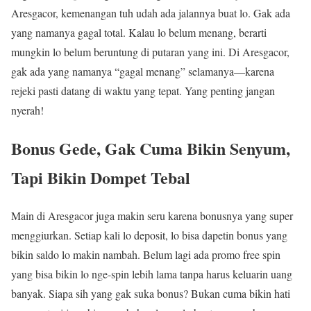
Aresgacor, kemenangan tuh udah ada jalannya buat lo. Gak ada
yang namanya gagal total. Kalau lo belum menang, berarti
mungkin lo belum beruntung di putaran yang ini. Di Aresgacor,
gak ada yang namanya “gagal menang” selamanya—karena
rejeki pasti datang di waktu yang tepat. Yang penting jangan
nyerah!
Bonus Gede, Gak Cuma Bikin Senyum,
Tapi Bikin Dompet Tebal
Main di Aresgacor juga makin seru karena bonusnya yang super
menggiurkan. Setiap kali lo deposit, lo bisa dapetin bonus yang
bikin saldo lo makin nambah. Belum lagi ada promo free spin
yang bisa bikin lo nge-spin lebih lama tanpa harus keluarin uang
banyak. Siapa sih yang gak suka bonus? Bukan cuma bikin hati