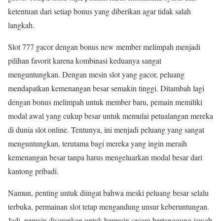
ketentuan dari setiap bonus yang diberikan agar tidak salah
langkah.
Slot 777 gacor dengan bonus new member melimpah menjadi
pilihan favorit karena kombinasi keduanya sangat
menguntungkan. Dengan mesin slot yang gacor, peluang
mendapatkan kemenangan besar semakin tinggi. Ditambah lagi
dengan bonus melimpah untuk member baru, pemain memiliki
modal awal yang cukup besar untuk memulai petualangan mereka
di dunia slot online. Tentunya, ini menjadi peluang yang sangat
menguntungkan, terutama bagi mereka yang ingin meraih
kemenangan besar tanpa harus mengeluarkan modal besar dari
kantong pribadi.
Namun, penting untuk diingat bahwa meski peluang besar selalu
terbuka, permainan slot tetap mengandung unsur keberuntungan.
Jadi, pemain disarankan untuk bermain secara bertanggung jawab