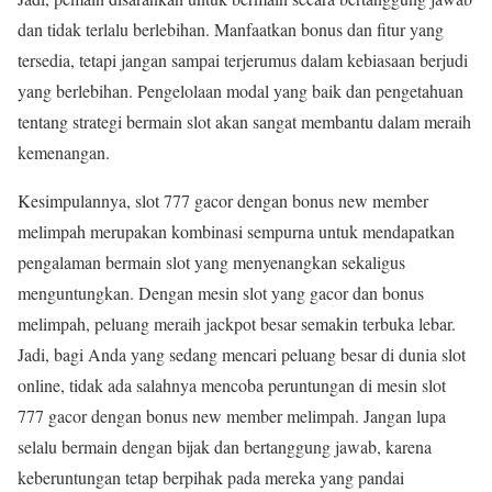
dan tidak terlalu berlebihan. Manfaatkan bonus dan fitur yang
tersedia, tetapi jangan sampai terjerumus dalam kebiasaan berjudi
yang berlebihan. Pengelolaan modal yang baik dan pengetahuan
tentang strategi bermain slot akan sangat membantu dalam meraih
kemenangan.
Kesimpulannya, slot 777 gacor dengan bonus new member
melimpah merupakan kombinasi sempurna untuk mendapatkan
pengalaman bermain slot yang menyenangkan sekaligus
menguntungkan. Dengan mesin slot yang gacor dan bonus
melimpah, peluang meraih jackpot besar semakin terbuka lebar.
Jadi, bagi Anda yang sedang mencari peluang besar di dunia slot
online, tidak ada salahnya mencoba peruntungan di mesin slot
777 gacor dengan bonus new member melimpah. Jangan lupa
selalu bermain dengan bijak dan bertanggung jawab, karena
keberuntungan tetap berpihak pada mereka yang pandai