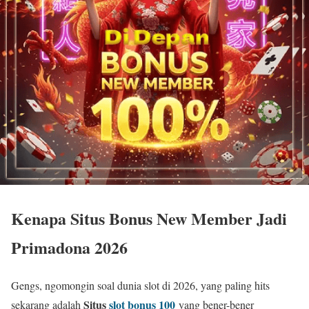
Kenapa Situs Bonus New Member Jadi
Primadona 2026
Gengs, ngomongin soal dunia slot di 2026, yang paling hits
Situs
slot bonus 100
sekarang adalah
yang bener-bener