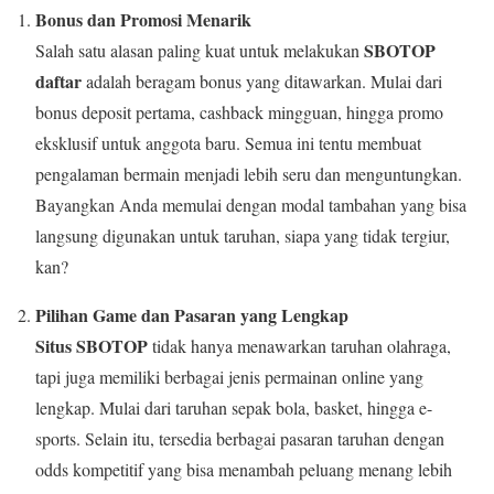
Bonus dan Promosi Menarik
SBOTOP
Salah satu alasan paling kuat untuk melakukan
daftar
adalah beragam bonus yang ditawarkan. Mulai dari
bonus deposit pertama, cashback mingguan, hingga promo
eksklusif untuk anggota baru. Semua ini tentu membuat
pengalaman bermain menjadi lebih seru dan menguntungkan.
Bayangkan Anda memulai dengan modal tambahan yang bisa
langsung digunakan untuk taruhan, siapa yang tidak tergiur,
kan?
Pilihan Game dan Pasaran yang Lengkap
Situs SBOTOP
tidak hanya menawarkan taruhan olahraga,
tapi juga memiliki berbagai jenis permainan online yang
lengkap. Mulai dari taruhan sepak bola, basket, hingga e-
sports. Selain itu, tersedia berbagai pasaran taruhan dengan
odds kompetitif yang bisa menambah peluang menang lebih