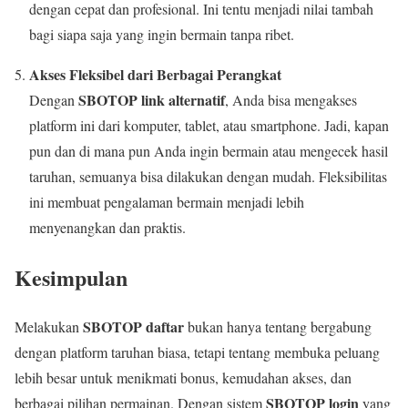
dengan cepat dan profesional. Ini tentu menjadi nilai tambah
bagi siapa saja yang ingin bermain tanpa ribet.
Akses Fleksibel dari Berbagai Perangkat
SBOTOP link alternatif
Dengan
, Anda bisa mengakses
platform ini dari komputer, tablet, atau smartphone. Jadi, kapan
pun dan di mana pun Anda ingin bermain atau mengecek hasil
taruhan, semuanya bisa dilakukan dengan mudah. Fleksibilitas
ini membuat pengalaman bermain menjadi lebih
menyenangkan dan praktis.
Kesimpulan
SBOTOP daftar
Melakukan
bukan hanya tentang bergabung
dengan platform taruhan biasa, tetapi tentang membuka peluang
lebih besar untuk menikmati bonus, kemudahan akses, dan
SBOTOP login
berbagai pilihan permainan. Dengan sistem
yang