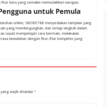
 fitur baru yang semakin memudahkan navigasi.
Pengguna untuk Pemula
 taruhan online, SBOBET88 menyediakan tampilan yang
sain yang membingungkan, dan setiap langkah dalam
an cepat mempelajari cara bermain, melakukan
rasa kewalahan dengan fitur-fitur kompleks yang
 yang wajib ditandai
*