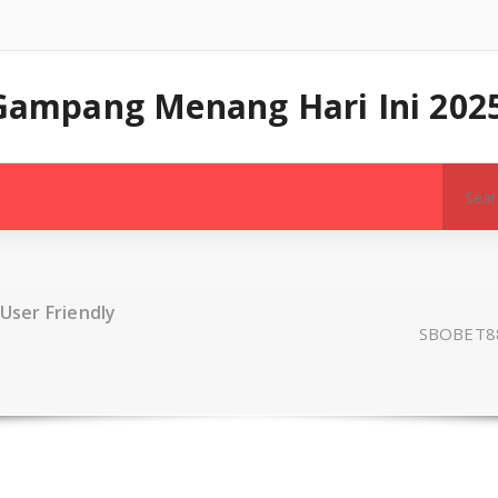
 Gampang Menang Hari Ini 202
Search
for:
User Friendly
SBOBET88