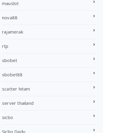
mauslot
nova88
rajamerak
rtp
sbobet
sbobet88
scatter hitam
server thailand
sicbo
Sicbo Dadu