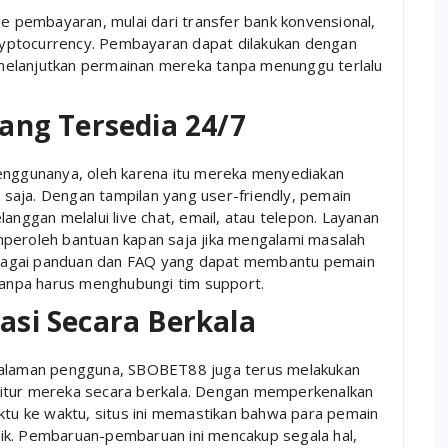
de pembayaran, mulai dari transfer bank konvensional,
yptocurrency. Pembayaran dapat dilakukan dengan
melanjutkan permainan mereka tanpa menunggu terlalu
ang Tersedia 24/7
ggunanya, oleh karena itu mereka menyediakan
saja. Dengan tampilan yang user-friendly, pemain
ggan melalui live chat, email, atau telepon. Layanan
mperoleh bantuan kapan saja jika mengalami masalah
berbagai panduan dan FAQ yang dapat membantu pemain
anpa harus menghubungi tim support.
si Secara Berkala
ngalaman pengguna, SBOBET88 juga terus melakukan
fitur mereka secara berkala. Dengan memperkenalkan
aktu ke waktu, situs ini memastikan bahwa para pemain
ik. Pembaruan-pembaruan ini mencakup segala hal,