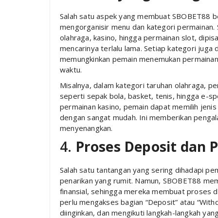
Salah satu aspek yang membuat SBOBET88 begi
mengorganisir menu dan kategori permainan. S
olahraga, kasino, hingga permainan slot, dipi
mencarinya terlalu lama. Setiap kategori juga 
memungkinkan pemain menemukan permainan 
waktu.
Misalnya, dalam kategori taruhan olahraga, pe
seperti sepak bola, basket, tenis, hingga e-s
permainan kasino, pemain dapat memilih jenis 
dengan sangat mudah. Ini memberikan pengala
menyenangkan.
4.
Proses Deposit dan 
Salah satu tantangan yang sering dihadapi pem
penarikan yang rumit. Namun, SBOBET88 mem
finansial, sehingga mereka membuat proses d
perlu mengakses bagian “Deposit” atau “With
diinginkan, dan mengikuti langkah-langkah yang