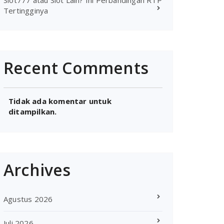
Slot777 atau Slot Lain? Ini Perbandingan RTP
Tertingginya
Recent Comments
Tidak ada komentar untuk
ditampilkan.
Archives
Agustus 2026
Juli 2026