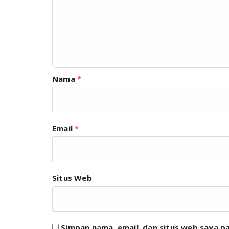
Nama
*
Email
*
Situs Web
Simpan nama, email, dan situs web saya p