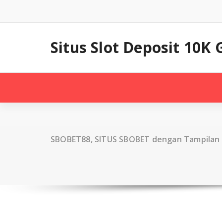
Skip
to
content
Situs Slot Deposit 10K
SBOBET88, SITUS SBOBET dengan Tampilan 