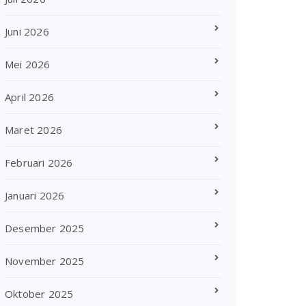
Juni 2026
Mei 2026
April 2026
Maret 2026
Februari 2026
Januari 2026
Desember 2025
November 2025
Oktober 2025