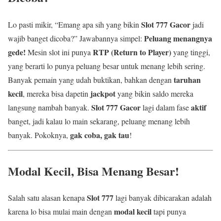
Slot 777 Gacor
Lo pasti mikir, “Emang apa sih yang bikin
jadi
Peluang menangnya
wajib banget dicoba?” Jawabannya simpel:
gede!
RTP (Return to Player)
Mesin slot ini punya
yang tinggi,
yang berarti lo punya peluang besar untuk menang lebih sering.
taruhan
Banyak pemain yang udah buktikan, bahkan dengan
kecil
jackpot
, mereka bisa dapetin
yang bikin saldo mereka
Slot 777 Gacor
aktif
langsung nambah banyak.
lagi dalam fase
banget, jadi kalau lo main sekarang, peluang menang lebih
gak coba, gak tau
banyak. Pokoknya,
!
Modal Kecil, Bisa Menang Besar!
Slot 777
Salah satu alasan kenapa
lagi banyak dibicarakan adalah
modal kecil
karena lo bisa mulai main dengan
tapi punya