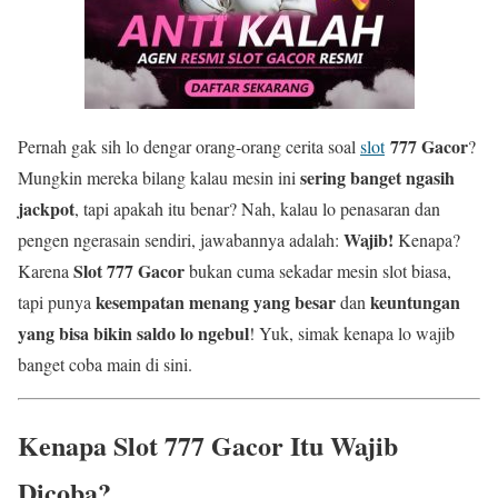
777 Gacor
Pernah gak sih lo dengar orang-orang cerita soal
slot
?
sering banget ngasih
Mungkin mereka bilang kalau mesin ini
jackpot
, tapi apakah itu benar? Nah, kalau lo penasaran dan
Wajib!
pengen ngerasain sendiri, jawabannya adalah:
Kenapa?
Slot 777 Gacor
Karena
bukan cuma sekadar mesin slot biasa,
kesempatan menang yang besar
keuntungan
tapi punya
dan
yang bisa bikin saldo lo ngebul
! Yuk, simak kenapa lo wajib
banget coba main di sini.
Kenapa Slot 777 Gacor Itu Wajib
Dicoba?