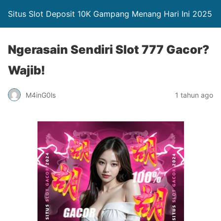
Situs Slot Deposit 10K Gampang Menang Hari Ini 2025
Ngerasain Sendiri Slot 777 Gacor?
Wajib!
M4inG0ls
1 tahun ago