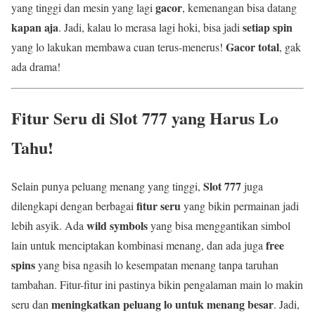
gacor
yang tinggi dan mesin yang lagi
, kemenangan bisa datang
kapan aja
setiap spin
. Jadi, kalau lo merasa lagi hoki, bisa jadi
Gacor total
yang lo lakukan membawa cuan terus-menerus!
, gak
ada drama!
Fitur Seru di Slot 777 yang Harus Lo
Tahu!
Slot 777
Selain punya peluang menang yang tinggi,
juga
fitur seru
dilengkapi dengan berbagai
yang bikin permainan jadi
wild symbols
lebih asyik. Ada
yang bisa menggantikan simbol
free
lain untuk menciptakan kombinasi menang, dan ada juga
spins
yang bisa ngasih lo kesempatan menang tanpa taruhan
tambahan. Fitur-fitur ini pastinya bikin pengalaman main lo makin
meningkatkan peluang lo untuk menang besar
seru dan
. Jadi,