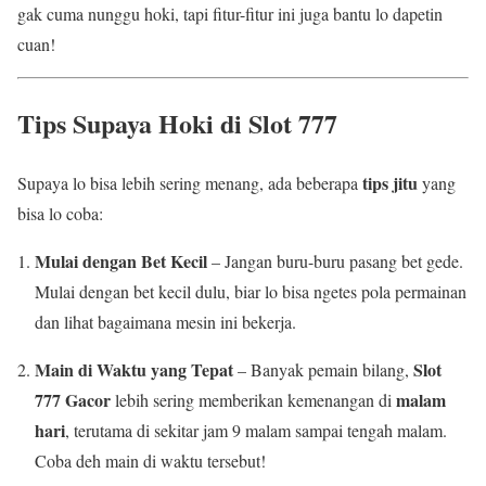
gak cuma nunggu hoki, tapi fitur-fitur ini juga bantu lo dapetin
cuan!
Tips Supaya Hoki di Slot 777
tips jitu
Supaya lo bisa lebih sering menang, ada beberapa
yang
bisa lo coba:
Mulai dengan Bet Kecil
– Jangan buru-buru pasang bet gede.
Mulai dengan bet kecil dulu, biar lo bisa ngetes pola permainan
dan lihat bagaimana mesin ini bekerja.
Main di Waktu yang Tepat
Slot
– Banyak pemain bilang,
777 Gacor
malam
lebih sering memberikan kemenangan di
hari
, terutama di sekitar jam 9 malam sampai tengah malam.
Coba deh main di waktu tersebut!