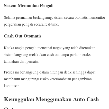
Sistem Memantau Pengali
Selama permainan berlangsung, sistem secara otomatis memonitor
pergerakan pengali secara real-time.
Cash Out Otomatis
Ketika angka pengali mencapai target yang telah ditentukan,
sistem langsung melakukan cash out tanpa perlu interaksi
tambahan dari pemain.
Proses ini berlangsung dalam hitungan detik sehingga dapat
membantu mengurangi risiko keterlambatan pengambilan
keputusan.
Keunggulan Menggunakan Auto Cash