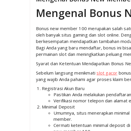
Mengenal Bonus 
Bonus new member 100 merupakan salah satu
oleh banyak situs gaming dan slot online. De
berkesempatan mendapatkan tambahan modal b
Bagi Anda yang baru mendaftar, bonus ini bisa
permainan slot dan meningkatkan peluang me
Syarat dan Ketentuan Mendapatkan Bonus 
Sebelum langsung menikmati
slot gacor
bonus
yang wajib Anda pahami agar proses klaim ber
Registrasi Akun Baru
Pastikan Anda melakukan pendaftaran
Verifikasi nomor telepon dan alamat 
Minimal Deposit
Umumnya, situs menerapkan minimal 
member.
Cermati ketentuan minimal deposit d