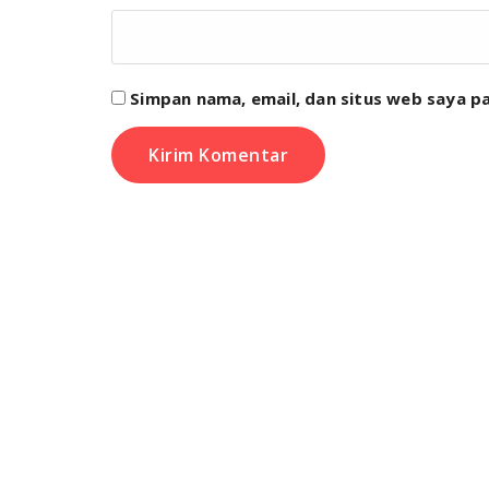
Simpan nama, email, dan situs web saya p