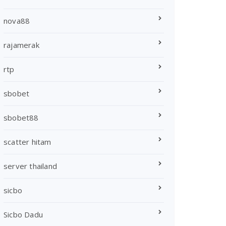
nova88
rajamerak
rtp
sbobet
sbobet88
scatter hitam
server thailand
sicbo
Sicbo Dadu