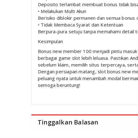
Deposito terlambat membuat bonus tidak bisa
• Melakukan Multi Akun
Berisiko diblokir permanen dan semua bonus di
• Tidak Membaca Syarat dan Ketentuan
Berpura-pura setuju tanpa memahami detail t
Kesimpulan
Bonus new member 100 menjadi pintu masuk m
berbagai game slot lebih leluasa. Pastikan A
sebelum klaim, memilih situs terpercaya, sert
Dengan persiapan matang, slot bonus new me
peluang nyata untuk menambah modal bermai
semoga beruntung!
Tinggalkan Balasan