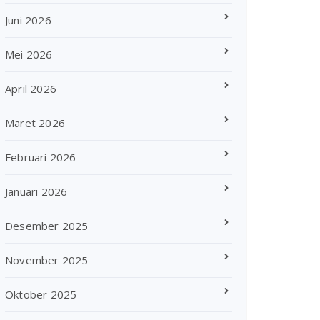
Juni 2026
Mei 2026
April 2026
Maret 2026
Februari 2026
Januari 2026
Desember 2025
November 2025
Oktober 2025