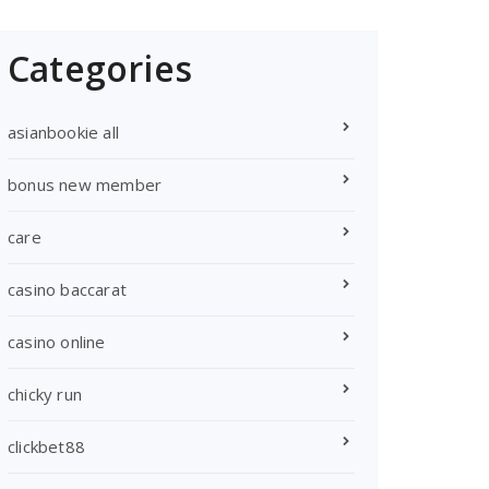
Categories
asianbookie all
bonus new member
care
casino baccarat
casino online
chicky run
clickbet88