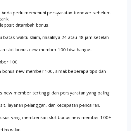
, Anda perlu memenuhi persyaratan turnover sebelum
arik.
deposit ditambah bonus.
 batas waktu klaim, misalnya 24 atau 48 jam setelah
kan slot bonus new member 100 bisa hangus.
mber 100
h bonus new member 100, simak beberapa tips dan
us new member tertinggi dan persyaratan yang paling
posit, layanan pelanggan, dan kecepatan pencairan.
husus yang memberikan slot bonus new member 100+
etinggalan.