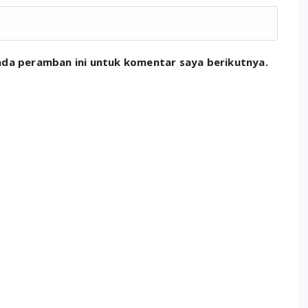
ada peramban ini untuk komentar saya berikutnya.