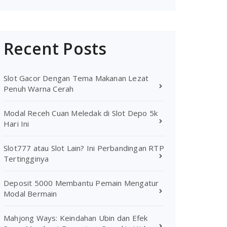
Recent Posts
Slot Gacor Dengan Tema Makanan Lezat
Penuh Warna Cerah
Modal Receh Cuan Meledak di Slot Depo 5k
Hari Ini
Slot777 atau Slot Lain? Ini Perbandingan RTP
Tertingginya
Deposit 5000 Membantu Pemain Mengatur
Modal Bermain
Mahjong Ways: Keindahan Ubin dan Efek