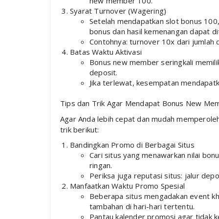
new member 100.
Syarat Turnover (Wagering)
Setelah mendapatkan slot bonus 100
bonus dan hasil kemenangan dapat dit
Contohnya: turnover 10x dari jumlah 
Batas Waktu Aktivasi
Bonus new member seringkali memiliki
deposit.
Jika terlewat, kesempatan mendapat
Tips dan Trik Agar Mendapat Bonus New Me
Agar Anda lebih cepat dan mudah memperole
trik berikut:
Bandingkan Promo di Berbagai Situs
Cari situs yang menawarkan nilai bon
ringan.
Periksa juga reputasi situs: jalur de
Manfaatkan Waktu Promo Spesial
Beberapa situs mengadakan event k
tambahan di hari-hari tertentu.
Pantau kalender promosi agar tidak k