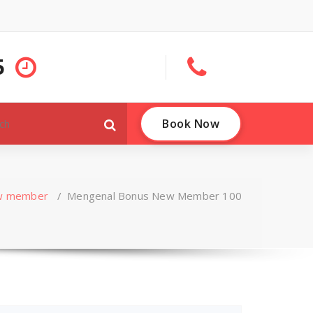
5
Book Now
w member
/
Mengenal Bonus New Member 100