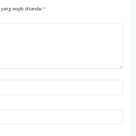
 yang wajib ditandai
*