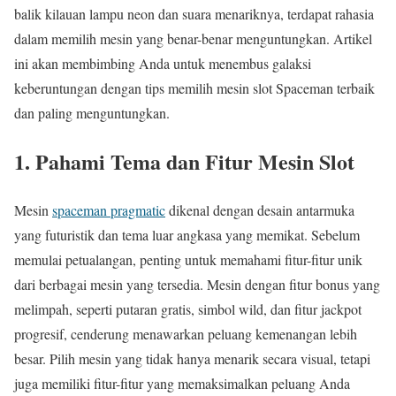
balik kilauan lampu neon dan suara menariknya, terdapat rahasia
dalam memilih mesin yang benar-benar menguntungkan. Artikel
ini akan membimbing Anda untuk menembus galaksi
keberuntungan dengan tips memilih mesin slot Spaceman terbaik
dan paling menguntungkan.
1. Pahami Tema dan Fitur Mesin Slot
Mesin
spaceman pragmatic
dikenal dengan desain antarmuka
yang futuristik dan tema luar angkasa yang memikat. Sebelum
memulai petualangan, penting untuk memahami fitur-fitur unik
dari berbagai mesin yang tersedia. Mesin dengan fitur bonus yang
melimpah, seperti putaran gratis, simbol wild, dan fitur jackpot
progresif, cenderung menawarkan peluang kemenangan lebih
besar. Pilih mesin yang tidak hanya menarik secara visual, tetapi
juga memiliki fitur-fitur yang memaksimalkan peluang Anda