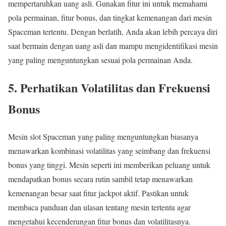
mempertaruhkan uang asli. Gunakan fitur ini untuk memahami
pola permainan, fitur bonus, dan tingkat kemenangan dari mesin
Spaceman tertentu. Dengan berlatih, Anda akan lebih percaya diri
saat bermain dengan uang asli dan mampu mengidentifikasi mesin
yang paling menguntungkan sesuai pola permainan Anda.
5. Perhatikan Volatilitas dan Frekuensi
Bonus
Mesin slot Spaceman yang paling menguntungkan biasanya
menawarkan kombinasi volatilitas yang seimbang dan frekuensi
bonus yang tinggi. Mesin seperti ini memberikan peluang untuk
mendapatkan bonus secara rutin sambil tetap menawarkan
kemenangan besar saat fitur jackpot aktif. Pastikan untuk
membaca panduan dan ulasan tentang mesin tertentu agar
mengetahui kecenderungan fitur bonus dan volatilitasnya.