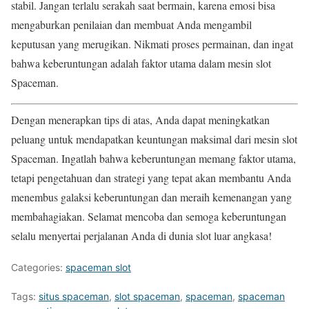
stabil. Jangan terlalu serakah saat bermain, karena emosi bisa
mengaburkan penilaian dan membuat Anda mengambil
keputusan yang merugikan. Nikmati proses permainan, dan ingat
bahwa keberuntungan adalah faktor utama dalam mesin slot
Spaceman.
Dengan menerapkan tips di atas, Anda dapat meningkatkan
peluang untuk mendapatkan keuntungan maksimal dari mesin slot
Spaceman. Ingatlah bahwa keberuntungan memang faktor utama,
tetapi pengetahuan dan strategi yang tepat akan membantu Anda
menembus galaksi keberuntungan dan meraih kemenangan yang
membahagiakan. Selamat mencoba dan semoga keberuntungan
selalu menyertai perjalanan Anda di dunia slot luar angkasa!
Categories:
spaceman slot
Tags:
situs spaceman
,
slot spaceman
,
spaceman
,
spaceman