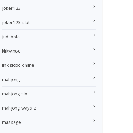
joker123
joker123 slot
judi bola
klikwin88
link sicbo online
mahjong
mahjong slot
mahjong ways 2
massage