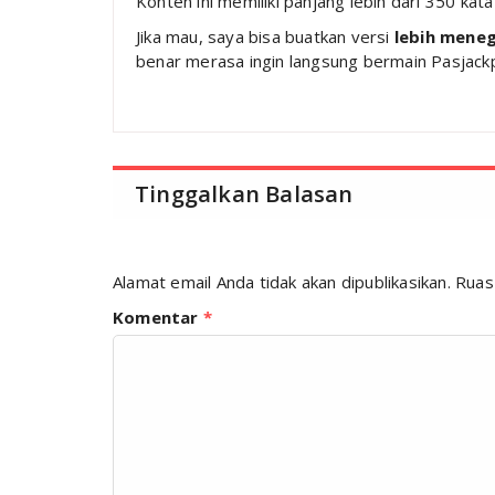
Konten ini memiliki panjang lebih dari 350 k
Jika mau, saya bisa buatkan versi
lebih mene
benar merasa ingin langsung bermain Pasjackp
Tinggalkan Balasan
Alamat email Anda tidak akan dipublikasikan.
Ruas
Komentar
*