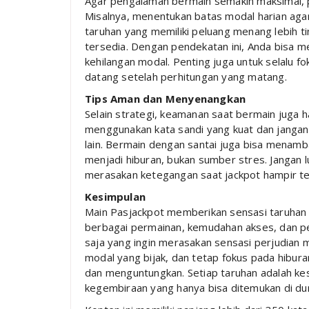
Agar pengalaman bermain semakin maksimal, pe
Misalnya, menentukan batas modal harian agar 
taruhan yang memiliki peluang menang lebih 
tersedia. Dengan pendekatan ini, Anda bisa me
kehilangan modal. Penting juga untuk selalu 
datang setelah perhitungan yang matang.
Tips Aman dan Menyenangkan
Selain strategi, keamanan saat bermain juga h
menggunakan kata sandi yang kuat dan jangan
lain. Bermain dengan santai juga bisa menamb
menjadi hiburan, bukan sumber stres. Jangan l
merasakan ketegangan saat jackpot hampir t
Kesimpulan
Main Pasjackpot memberikan sensasi taruhan
berbagai permainan, kemudahan akses, dan pel
saja yang ingin merasakan sensasi perjudian 
modal yang bijak, dan tetap fokus pada hibur
dan menguntungkan. Setiap taruhan adalah k
kegembiraan yang hanya bisa ditemukan di dun