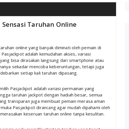
 Sensasi Taruhan Online
taruhan online yang banyak diminati oleh pemain di
Pasjackpot adalah kemudahan akses, variasi
yang bisa dirasakan langsung dari smartphone atau
hanya sekadar mencoba keberuntungan, tetapi juga
barkan setiap kali taruhan dipasang.
ilih Pasjackpot adalah variasi permainan yang
f, hingga taruhan jackpot dengan hadiah besar, semua
n yang transparan juga membuat pemain merasa aman
armuka Pasjackpot dirancang agar mudah dipahami oleh
merasakan keseruan taruhan online tanpa kesulitan.