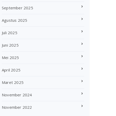
September 2025
Agustus 2025
Juli 2025
Juni 2025
Mei 2025
April 2025
Maret 2025
November 2024
November 2022