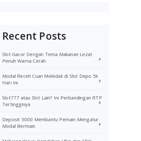
Recent Posts
Slot Gacor Dengan Tema Makanan Lezat
Penuh Warna Cerah
Modal Receh Cuan Meledak di Slot Depo 5k
Hari Ini
Slot777 atau Slot Lain? Ini Perbandingan RTP
Tertingginya
Deposit 5000 Membantu Pemain Mengatur
Modal Bermain