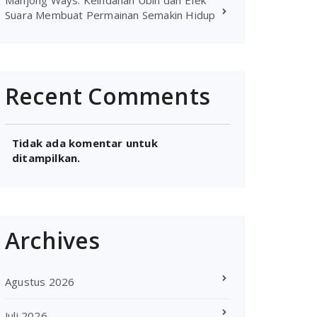
Mahjong Ways: Keindahan Ubin dan Efek
Suara Membuat Permainan Semakin Hidup
Recent Comments
Tidak ada komentar untuk
ditampilkan.
Archives
Agustus 2026
Juli 2026