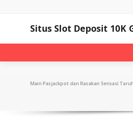
Skip
to
content
Situs Slot Deposit 10K
Main Pasjackpot dan Rasakan Sensasi Taru