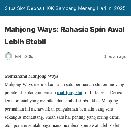
Situs Slot Deposit 10K Gampang Menang Hari Ini 2025
Mahjong Ways: Rahasia Spin Awal
Lebih Stabil
M4inG0ls
6 bulan ago
Memahami Mahjong Ways
Mahjong Ways merupakan salah satu permainan slot online yang
mahjong slot
populer di kalangan pemain
di Indonesia. Dengan
tema oriental yang memikat dan simbol-simbol khas Mahjong,
permainan ini menawarkan pengalaman bermain yang seru
sekaligus menantang. Salah satu hal penting yang sering dicari
oleh pemain adalah bagaimana membuat spin awal lebih stabil