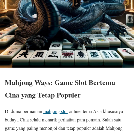
Mahjong Ways: Game Slot Bertema
Cina yang Tetap Populer
Di dunia permainan
mahjong slot
online, tema Asia khususnya
budaya Cina selalu menarik perhatian para pemain. Salah satu
game yang paling menonjol dan tetap populer adalah Mahjong