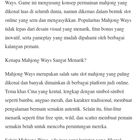
Ways. Game ini mengusung konsep permainan mahjong yang
dikenal luas di seluruh dunia, namun dikemas dalam bentuk slot
online yang seru dan mengasyikkan. Popularitas Mahjong Ways
tidak lepas dari desain visual yang menarik, fitur bonus yang
inovatif, serta gameplay yang mudah dipahami oleh berbagai
kalangan pemain.
Kenapa Mahjong Ways Sangat Menarik?
Mahjong Ways merupakan salah satu slot mahjong yang paling
dikenal dan banyak dimainkan di berbagai platform judi online.
Tema khas Cina yang kental, lengkap dengan simbol-simbol
seperti bambu, angpao merah, dan karakter tradisional, membuat
pengalaman bermain semakin autentik. Selain itu, fitur-fitur
menarik seperti fitur free spin, wild, dan scatter membuat pemain
semakin betah untuk mencoba peruntungan mereka.
Selain Mahjong Ways, ada juga versi lanjutan yang dikenal