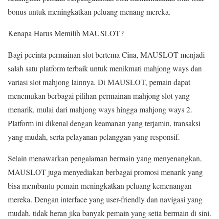
bonus untuk meningkatkan peluang menang mereka.
Kenapa Harus Memilih MAUSLOT?
Bagi pecinta permainan slot bertema Cina, MAUSLOT menjadi
salah satu platform terbaik untuk menikmati mahjong ways dan
variasi slot mahjong lainnya. Di MAUSLOT, pemain dapat
menemukan berbagai pilihan permainan mahjong slot yang
menarik, mulai dari mahjong ways hingga mahjong ways 2.
Platform ini dikenal dengan keamanan yang terjamin, transaksi
yang mudah, serta pelayanan pelanggan yang responsif.
Selain menawarkan pengalaman bermain yang menyenangkan,
MAUSLOT juga menyediakan berbagai promosi menarik yang
bisa membantu pemain meningkatkan peluang kemenangan
mereka. Dengan interface yang user-friendly dan navigasi yang
mudah, tidak heran jika banyak pemain yang setia bermain di sini.