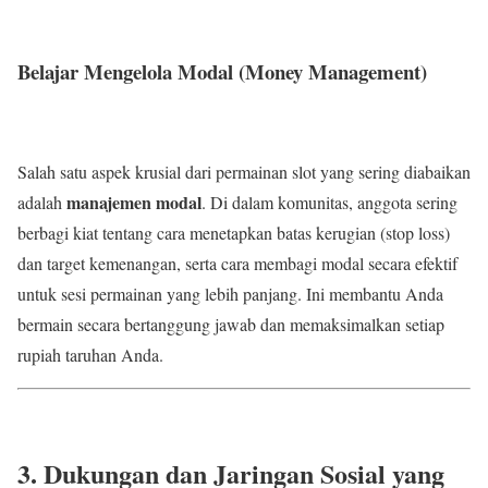
Belajar Mengelola Modal (Money Management)
Salah satu aspek krusial dari permainan slot yang sering diabaikan
manajemen modal
adalah
. Di dalam komunitas, anggota sering
berbagi kiat tentang cara menetapkan batas kerugian (stop loss)
dan target kemenangan, serta cara membagi modal secara efektif
untuk sesi permainan yang lebih panjang. Ini membantu Anda
bermain secara bertanggung jawab dan memaksimalkan setiap
rupiah taruhan Anda.
3. Dukungan dan Jaringan Sosial yang