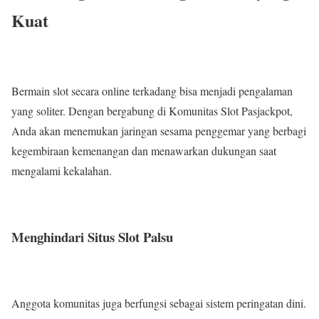
Kuat
Bermain slot secara online terkadang bisa menjadi pengalaman
yang soliter. Dengan bergabung di Komunitas Slot Pasjackpot,
Anda akan menemukan jaringan sesama penggemar yang berbagi
kegembiraan kemenangan dan menawarkan dukungan saat
mengalami kekalahan.
Menghindari Situs Slot Palsu
Anggota komunitas juga berfungsi sebagai sistem peringatan dini.