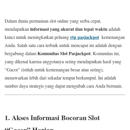
Dalam dunia permainan slot online yang serba cepat,
informasi yang akurat dan tepat waktu
mendapatkan
adalah
rtp pasjackpot
kunci untuk meningkatkan peluang
kemenangan
Anda. Salah satu cara terbaik untuk mencapai ini adalah dengan
Komunitas Slot Pasjackpot
bergabung dalam
. Komunitas ini,
yang dikenal karena anggotanya sering mendapatkan hasil yang
“Gacor” (istilah untuk kemenangan besar atau sering),
menawarkan lebih dari sekadar tempat berkumpul. Ini adalah
sumber daya strategis yang dapat mengubah cara Anda bermain.
1. Akses Informasi Bocoran Slot
“Gacor” Harian