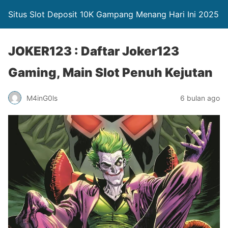
Situs Slot Deposit 10K Gampang Menang Hari Ini 2025
JOKER123 : Daftar Joker123
Gaming, Main Slot Penuh Kejutan
M4inG0ls
6 bulan ago