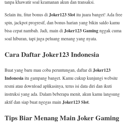
tanpa khawatir soal keamanan akun dan transaksi.
Joker123 Slot
Selain itu, fitur bonus di
itu juara banget! Ada free
spin, jackpot progresif, dan bonus harian yang bikin saldo kamu
Joker123 Gaming
bisa cepat nambah. Jadi, main di
nggak cuma
soal hiburan, tapi juga peluang menang yang nyata.
Cara Daftar Joker123 Indonesia
Joker123
Buat yang baru mau coba peruntungan, daftar di
Indonesia
itu gampang banget. Kamu cukup kunjungi website
resmi atau download aplikasinya, terus isi data diri dan ikuti
instruksi yang ada. Dalam beberapa menit, akun kamu langsung
Joker123 Slot
aktif dan siap buat ngegas main
.
Tips Biar Menang Main Joker Gaming