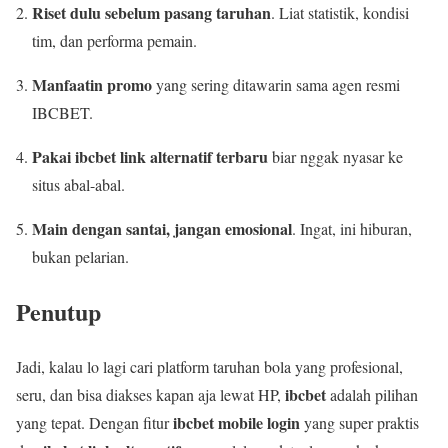
Riset dulu sebelum pasang taruhan
. Liat statistik, kondisi
tim, dan performa pemain.
Manfaatin promo
yang sering ditawarin sama agen resmi
IBCBET.
Pakai ibcbet link alternatif terbaru
biar nggak nyasar ke
situs abal-abal.
Main dengan santai, jangan emosional
. Ingat, ini hiburan,
bukan pelarian.
Penutup
Jadi, kalau lo lagi cari platform taruhan bola yang profesional,
ibcbet
seru, dan bisa diakses kapan aja lewat HP,
adalah pilihan
ibcbet mobile login
yang tepat. Dengan fitur
yang super praktis