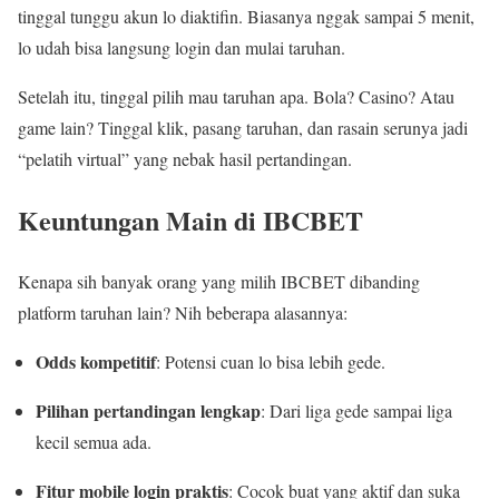
tinggal tunggu akun lo diaktifin. Biasanya nggak sampai 5 menit,
lo udah bisa langsung login dan mulai taruhan.
Setelah itu, tinggal pilih mau taruhan apa. Bola? Casino? Atau
game lain? Tinggal klik, pasang taruhan, dan rasain serunya jadi
“pelatih virtual” yang nebak hasil pertandingan.
Keuntungan Main di IBCBET
Kenapa sih banyak orang yang milih IBCBET dibanding
platform taruhan lain? Nih beberapa alasannya:
Odds kompetitif
: Potensi cuan lo bisa lebih gede.
Pilihan pertandingan lengkap
: Dari liga gede sampai liga
kecil semua ada.
Fitur mobile login praktis
: Cocok buat yang aktif dan suka